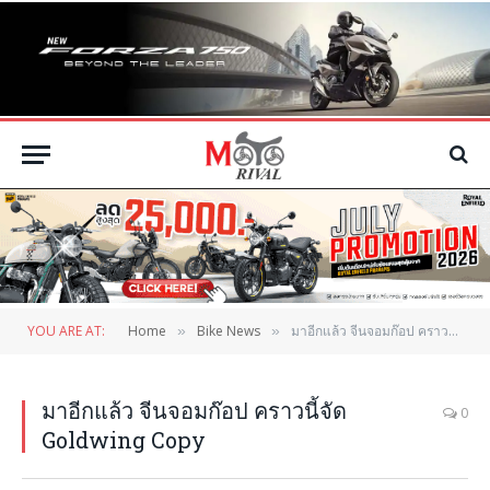
YOU ARE AT:
Home
Bike News
มาอีกแล้ว จีนจอมก๊อป คราวนี้จัด Goldwing Copy
»
»
มาอีกแล้ว จีนจอมก๊อป คราวนี้จัด
0
Goldwing Copy