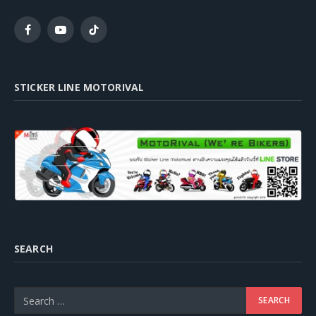
Facebook
YouTube
TikTok
STICKER LINE MOTORIVAL
SEARCH