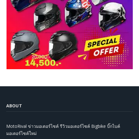
ABOUT
MotoRival ข่าวมอเตอร์ไซค์ รีวิวมอเตอร์ไซค์ Bigbike บิ๊กไบค์
มอเตอร์ไซค์ใหม่