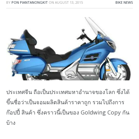
BY
PON PIANTANONGKIT
ON
AUGUST 13, 2015
BIKE NEWS
ประเทศจีน ถือเป็นประเทศมหาอำนาจของโลก ซึ่งได้
ขึ้นชื่อว่าเป็นจอมผลิตสินค้าราคาถูก รวมไปถึงการ
ก๊อปปี้ สินค้า ซึ่งคราวนี้เป็นของ Goldwing Copy กัน
บ้าง