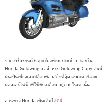
จากเครื่องยนต์ 6 สูบเรียงที่เคยประจำการอยู่ใน
Honda Goldwing แต่สำหรับ Goldwing Copy คันนี้
มันเป็นเพียงแค่เปลือกพลาสติกที่หุ้ม แบตเตอรี่และ
มอเตอร์ไฟฟ้าที่ใช้ขับเคลื่อน อยู่ภายในเท่านั้น
อ่านข่าว Honda เพิ่มเติมได้
ที่นี่