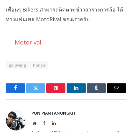
เพื่อนๆ Bikers สามารถติดตามข่าวสารวงการล้อ ได้
ทางแฟนเพจ MotoRival ของเราครับ
Motorival
goldwing
honda
Facebook
Twitter
Pinterest
LinkedIn
Tumblr
Email
PON PIANTANONGKIT
Website
Facebook
LinkedIn