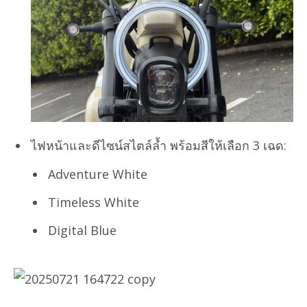
ไฟหน้าและดีไซน์สไตล์ล้ำ พร้อมสีให้เลือก 3 เฉด:
Adventure White
Timeless White
Digital Blue