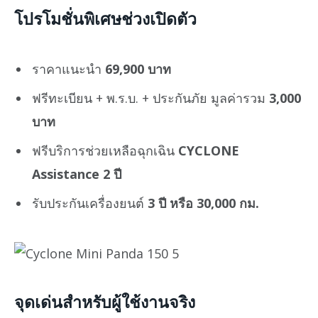
โปรโมชั่นพิเศษช่วงเปิดตัว
ราคาแนะนำ
69,900 บาท
ฟรีทะเบียน + พ.ร.บ. + ประกันภัย มูลค่ารวม
3,000
บาท
ฟรีบริการช่วยเหลือฉุกเฉิน
CYCLONE
Assistance 2 ปี
รับประกันเครื่องยนต์
3 ปี หรือ 30,000 กม.
จุดเด่นสำหรับผู้ใช้งานจริง