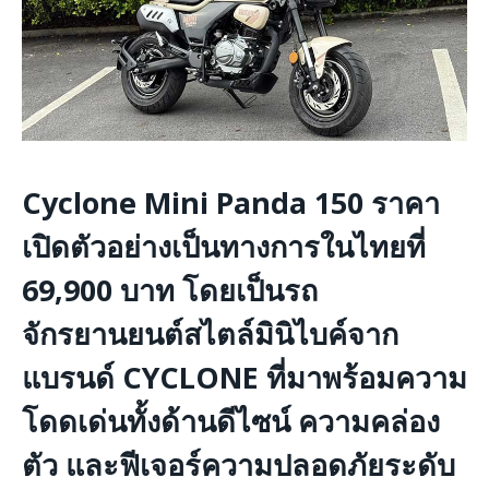
Cyclone Mini Panda 150 ราคา
เปิดตัวอย่างเป็นทางการในไทยที่
69,900 บาท
โดยเป็นรถ
จักรยานยนต์สไตล์มินิไบค์จาก
แบรนด์ CYCLONE ที่มาพร้อมความ
โดดเด่นทั้งด้านดีไซน์ ความคล่อง
ตัว และฟีเจอร์ความปลอดภัยระดับ