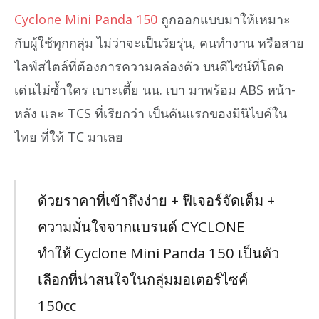
Cyclone Mini Panda 150
ถูกออกแบบมาให้เหมาะ
กับผู้ใช้ทุกกลุ่ม ไม่ว่าจะเป็นวัยรุ่น, คนทำงาน หรือสาย
ไลฟ์สไตล์ที่ต้องการความคล่องตัว บนดีไซน์ที่โดด
เด่นไม่ซ้ำใคร เบาะเตี้ย นน. เบา มาพร้อม ABS หน้า-
หลัง และ TCS ที่เรียกว่า เป็นคันแรกของมินิไบค์ใน
ไทย ที่ให้ TC มาเลย
ด้วยราคาที่เข้าถึงง่าย + ฟีเจอร์จัดเต็ม +
ความมั่นใจจากแบรนด์ CYCLONE
ทำให้ Cyclone Mini Panda 150 เป็นตัว
เลือกที่น่าสนใจในกลุ่มมอเตอร์ไซค์
150cc