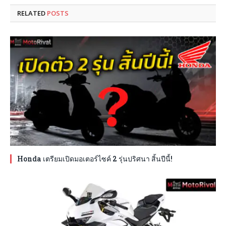
RELATED
POSTS
Honda เตรียมเปิดมอเตอร์ไซค์ 2 รุ่นปริศนา สิ้นปีนี้!