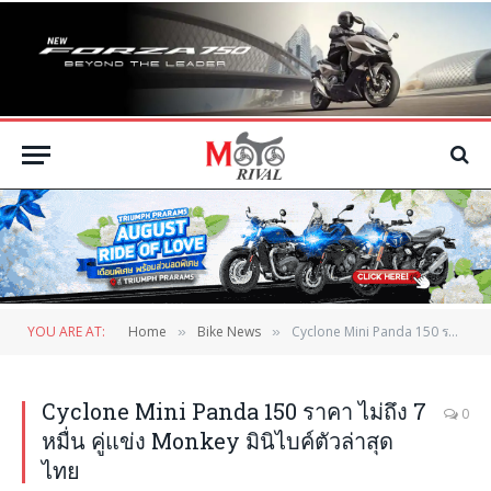
YOU ARE AT:
Home
Bike News
Cyclone Mini Panda 150 ราคา ไม่ถึง 7 หมื่น คู่แข่ง Monkey มินิไบค์ตัวล่าสุดไทย
»
»
Cyclone Mini Panda 150 ราคา ไม่ถึง 7
0
หมื่น คู่แข่ง Monkey มินิไบค์ตัวล่าสุด
ไทย