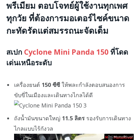
พรีเมียม ตอบโจทย์ผู้ใช้งานทุกเพศ
ทุกวัย ที่ต้องการมอเตอร์ไซค์ขนาด
กะทัดรัดแต่สมรรถนะจัดเต็ม
สเปก
Cyclone Mini Panda 150
ที่โดด
เด่นเหนือระดับ
เครื่องยนต์
150 ซีซี
ให้พละกำลังตอบสนองการ
ขับขี่ในเมืองและเดินทางไกลได้ดี
ถังน้ำมันขนาดใหญ่
11.5 ลิตร
รองรับการเดินทาง
ไกลแบบไร้กังวล