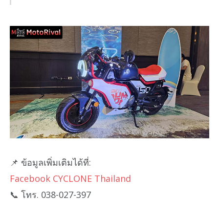
📌 ข้อมูลเพิ่มเติมได้ที่:
Facebook CYCLONE Thailand
📞 โทร. 038-027-397