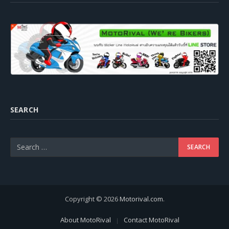
SEARCH
Copyright © 2026
Motorival.com
.
About MotoRival
Contact MotoRival