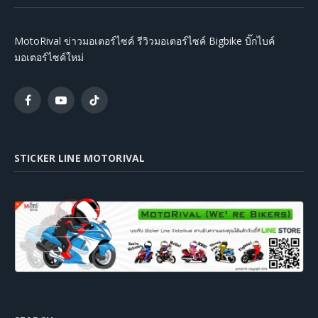
MotoRival ข่าวมอเตอร์ไซค์ รีวิวมอเตอร์ไซค์ Bigbike บิ๊กไบค์
มอเตอร์ไซค์ใหม่
Facebook
YouTube
TikTok
STICKER LINE MOTORIVAL