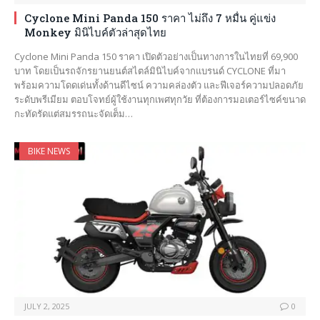
Cyclone Mini Panda 150 ราคา ไม่ถึง 7 หมื่น คู่แข่ง
Monkey มินิไบค์ตัวล่าสุดไทย
Cyclone Mini Panda 150 ราคา เปิดตัวอย่างเป็นทางการในไทยที่ 69,900
บาท โดยเป็นรถจักรยานยนต์สไตล์มินิไบค์จากแบรนด์ CYCLONE ที่มา
พร้อมความโดดเด่นทั้งด้านดีไซน์ ความคล่องตัว และฟีเจอร์ความปลอดภัย
ระดับพรีเมียม ตอบโจทย์ผู้ใช้งานทุกเพศทุกวัย ที่ต้องการมอเตอร์ไซค์ขนาด
กะทัดรัดแต่สมรรถนะจัดเต็ม…
BIKE NEWS
JULY 2, 2025
0