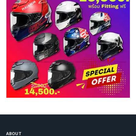
ABOUT