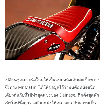
เปลี่ยนชุดเบาะนั่งใหม่ให้เป็นแบบหนังเดินตะเข็บขวาง
ซึ่งทาง Mr.Matini ได้ให้ข้อมูลไว้ว่ามันคือหนังชนิด
เดียวกันกับที่ใช้ทำชุดแข่งของ Dainese, ติดตั้งชุดพัก
เท้าใหม่ซึ่งถูกวางตำแหน่งให้เหมาะสมกับความเป็น