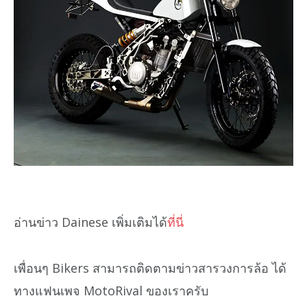
อ่านข่าว Dainese เพิ่มเติมได้
ที่นี่
เพื่อนๆ Bikers สามารถติดตามข่าวสารวงการล้อ ได้
ทางแฟนเพจ MotoRival ของเราครับ