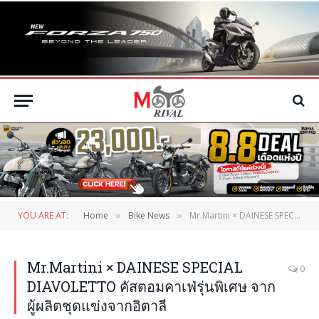
YOU ARE AT:
Home
Bike News
Mr.Martini × DAINESE SPECIAL DIAVOLETTO คัสตอมคาเฟ่รุ่นพิเศษ จากผู้ผลิตชุดแข่งจากอิตาลี
»
»
Mr.Martini × DAINESE SPECIAL
0
DIAVOLETTO คัสตอมคาเฟ่รุ่นพิเศษ จาก
ผู้ผลิตชุดแข่งจากอิตาลี