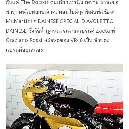
กับแค่ The Doctor คนเดียวเท่านั้น เพราะเราจะขอ
พาทุกคนไปพบกับเจ้าคัสตอมไบค์สุดพิเศษที่มีชื่อว่า
Mr.Martini × DAINESE SPECIAL DIAVOLETTO
DAINESE ซึ่งใช้พื้นฐานตัวรถจากแบรนด์ Zaeta ที่
Graziano Rossi หรือพ่อของ VR46 เป็นเจ้าของ
แบรนด์อยู่นั่นเอง