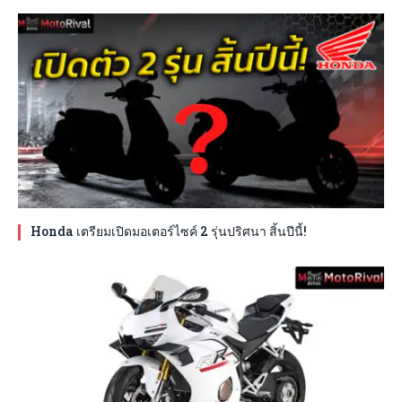
Honda เตรียมเปิดมอเตอร์ไซค์ 2 รุ่นปริศนา สิ้นปีนี้!