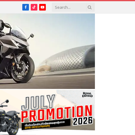
Facebook
TikTok
YouTube