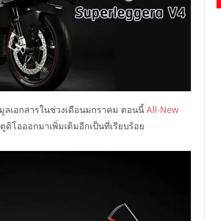
มูลเอกสารในช่วงเดือนมกราคม ตอนนี้
All-New
ูดิโอออกมาเพิ่มเติมอีกเป็นที่เรียบร้อย