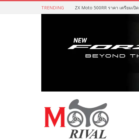
TRENDING