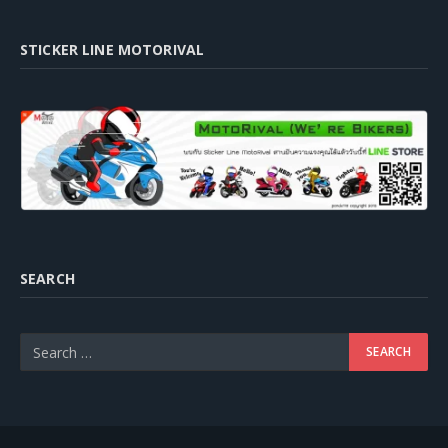
STICKER LINE MOTORIVAL
SEARCH