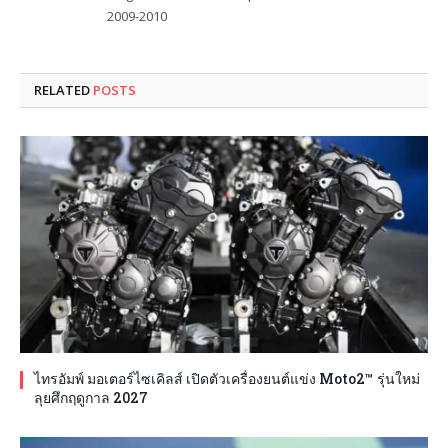
2009-2010
RELATED
POSTS
ไทรอัมพ์ มอเตอร์ไซเคิลส์ เปิดตัวเครื่องยนต์แข่ง Moto2™ รุ่นใหม่
ลุยศึกฤดูกาล 2027