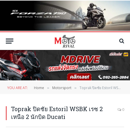
YOU ARE AT:
Home
Motorsport
Toprak ปิดชัย Estoril WSBK เรซ 2 เหนือ 2 นักบิด Ducati
»
»
Toprak ปิดชัย Estoril WSBK เรซ 2
0
เหนือ 2 นักบิด Ducati