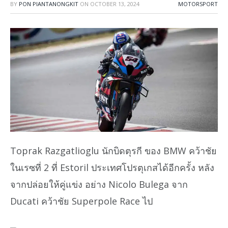
BY
PON PIANTANONGKIT
ON
OCTOBER 13, 2024
MOTORSPORT
Toprak Razgatlioglu นักบิดตุรกี ของ BMW คว้าชัย
ในเรซที่ 2 ที่ Estoril ประเทศโปรตุเกสได้อีกครั้ง หลัง
จากปล่อยให้คู่แข่ง อย่าง Nicolo Bulega จาก
Ducati คว้าชัย Superpole Race ไป