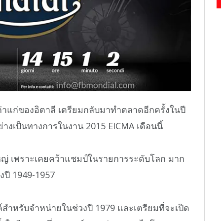
าแก่ของอิตาลี เตรียมกลับมาทำตลาดอีกครั้งในปี
ย่างเป็นทางการในงาน 2015 EICMA เดือนนี้
ใหญ่ เพราะเคยคว้าแชมป์ในรายการระดับโลก มาก
วงปี 1949-1957
ำหรับจำหน่ายในช่วงปี 1979 และเตรียมที่จะเปิด