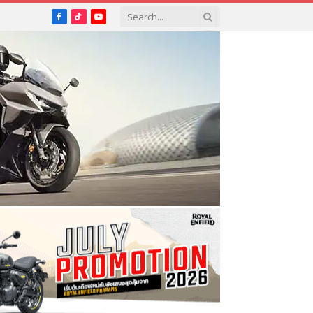
Facebook
TikTok
YouTube