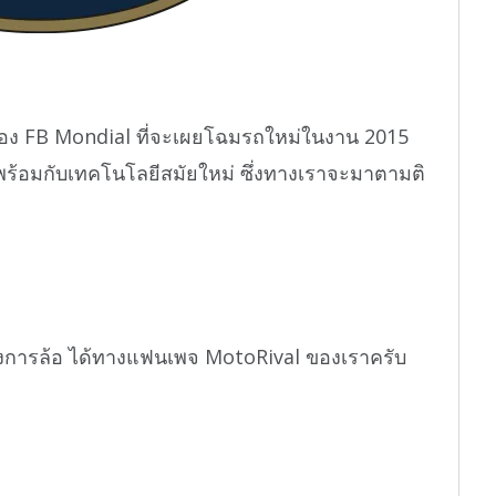
้ของ FB Mondial ที่จะเผยโฉมรถใหม่ในงาน 2015
ร้อมกับเทคโนโลยีสมัยใหม่ ซึ่งทางเราจะมาตามติ
งการล้อ ได้ทางแฟนเพจ MotoRival ของเราครับ