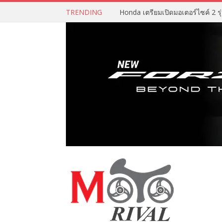
TRENDING
Honda เตรียมเปิดมอเตอร์ไซค์ 2 รุ่น