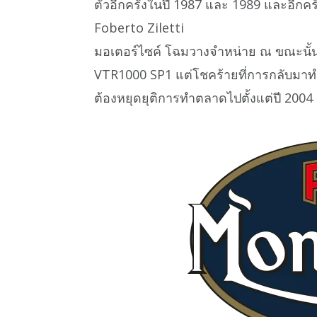
ตัวอีกครั้งในปี 1987 และ 1989 และอีกคร
Foberto Ziletti
มอเตอร์ไซค์ โฉมวางจำหน่าย ณ ขณะนั้น
VTR1000 SP1 แต่โชคร้ายที่การกลับมาท
ต้องหยุดยุติการทำตลาดไปตั้งแต่ปี 2004