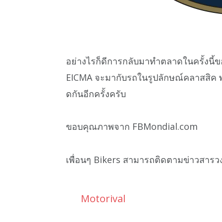
อย่างไรก็ดีการกลับมาทำตลาดในครั้งนี
EICMA จะมากับรถในรูปลักษณ์คลาสสิค พ
ดกันอีกครั้งครับ
ขอบคุณภาพจาก FBMondial.com
เพื่อนๆ Bikers สามารถติดตามข่าวสารว
Motorival