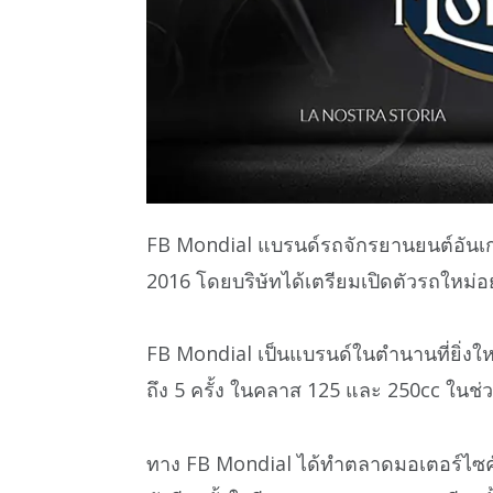
FB Mondial แบรนด์รถจักรยานยนต์อันเก่
2016 โดยบริษัทได้เตรียมเปิดตัวรถใหม่อ
FB Mondial เป็นแบรนด์ในตำนานที่ยิ่ง
ถึง 5 ครั้ง ในคลาส 125 และ 250cc ในช่
ทาง FB Mondial ได้ทำตลาดมอเตอร์ไซค์ส