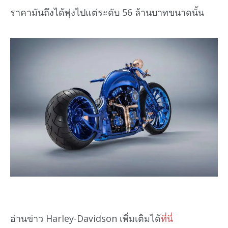
ราคามันถึงได้พุ่งไปแต่ระดับ 56 ล้านบาทขนาดนั้น
อ่านข่าว Harley-Davidson เพิ่มเติมได้
ที่นี่