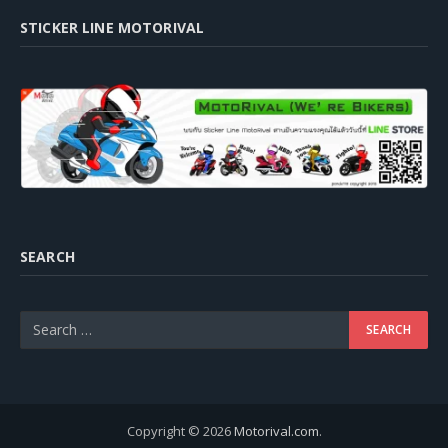
STICKER LINE MOTORIVAL
SEARCH
Copyright © 2026
Motorival.com
.