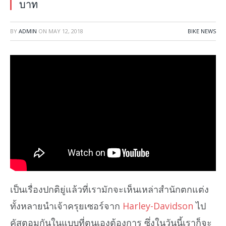
บาท
BY
ADMIN
ON
MAY 12, 2018
BIKE NEWS
เป็นเรื่องปกติยู่แล้วที่เรามักจะเห็นเหล่าสำนักตกแต่ง
ทั้งหลายนำเจ้าครุยเซอร์จาก
Harley-Davidson
ไป
คัสตอมกันในแบบที่ตนเองต้องการ ซึ่งในวันนี้เราก็จะ