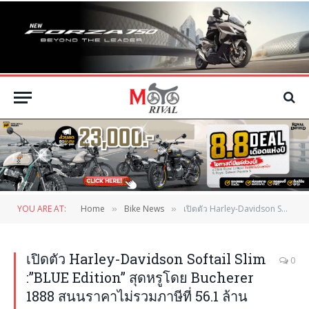
YOU ARE AT:
Home
Bike News
เปิดตัว Harley-Davidson Softail Slim :”BLUE Edition” สุดหรูโดย Bucherer 1888 สนนราคาไม่รวมภาษีที่ 56.1 ล้านบาท
»
»
เปิดตัว Harley-Davidson Softail Slim
0
:”BLUE Edition” สุดหรูโดย Bucherer
1888 สนนราคาไม่รวมภาษีที่ 56.1 ล้าน