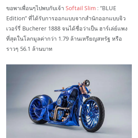
ขอพาเพื่อนๆไปพบกับเจ้า
Softail Slim
: “BLUE
Edition” ที่ได้รับการออกแบบจากสำนักออกแบบจิว
เวอร์รี่ Bucherer 1888 จนได้ชื่อว่าเป็น ฮาร์เล่ย์แพง
ที่สุดในโลกมูลค่ากว่า 1.79 ล้านเหรียญสหรัฐ หรือ
ราวๆ 56.1 ล้านบาท