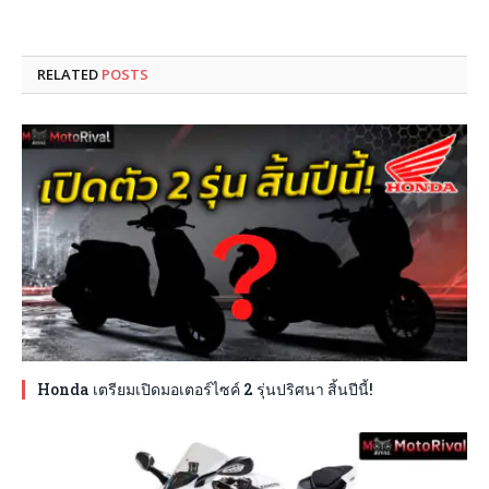
RELATED
POSTS
Honda เตรียมเปิดมอเตอร์ไซค์ 2 รุ่นปริศนา สิ้นปีนี้!