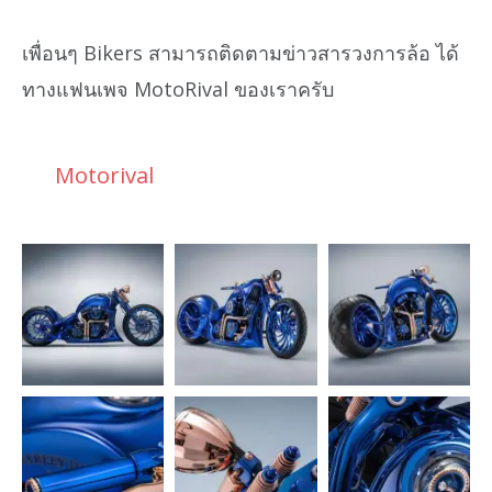
เพื่อนๆ Bikers สามารถติดตามข่าวสารวงการล้อ ได้
ทางแฟนเพจ MotoRival ของเราครับ
Motorival