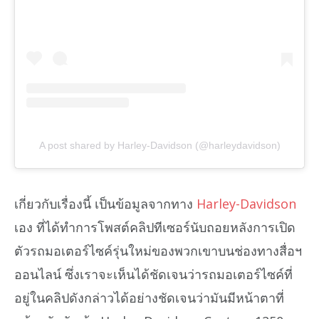
A post shared by Harley-Davidson (@harleydavidson)
เกี่ยวกับเรื่องนี้ เป็นข้อมูลจากทาง
Harley-Davidson
เอง ที่ได้ทำการโพสต์คลิปทีเซอร์นับถอยหลังการเปิด
ตัวรถมอเตอร์ไซค์รุ่นใหม่ของพวกเขาบนช่องทางสื่อฯ
ออนไลน์ ซึ่งเราจะเห็นได้ชัดเจนว่ารถมอเตอร์ไซค์ที่
อยู่ในคลิปดังกล่าวได้อย่างชัดเจนว่ามันมีหน้าตาที่