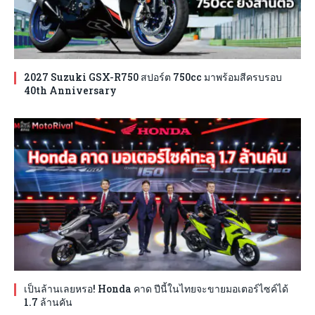
2027 Suzuki GSX-R750 สปอร์ต 750cc มาพร้อมสีครบรอบ
40th Anniversary
เป็นล้านเลยหรอ! Honda คาด ปีนี้ในไทยจะขายมอเตอร์ไซค์ได้
1.7 ล้านคัน