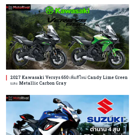
2027 Kawasaki Versys 650 เพิ่มสีใหม่ Candy Lime Green
และ Metallic Carbon Gray