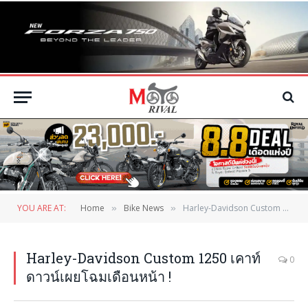
YOU ARE AT:
Home
Bike News
Harley-Davidson Custom 1250 เคาท์ดาวน์เผยโฉมเดือนหน้า !
»
»
Harley-Davidson Custom 1250 เคาท์
0
ดาวน์เผยโฉมเดือนหน้า !