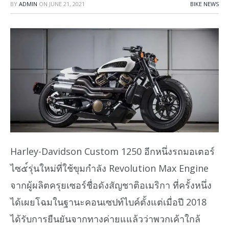
BY
ADMIN
ON
JUNE 21, 2021
BIKE NEWS
Harley-Davidson Custom 1250 อีกหนึ่งรถมอเตอร์
ไซ๕์รุ่นใหม่ที่ใช้ขุมกำลัง Revolution Max Engine
จากผู้ผลิตครุยเซอร์ชื่อดังสัญชาติอเมริกา ที่ครั้งหนึ่ง
ได้เผยโฉมในฐานะคอนเซปท์ไบค์ตั้งแต่เมื่อปี 2018
ได้รับการยืนยันจากทางค่ายแแล้วว่าพวกเค้าใกล้