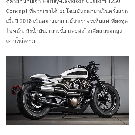
คล้ายกันกับเจ้า Harley-Davidson Custom 1250
Concept ที่พวกเขาได้เผยโฉมมันออกมาเป็นครั้งแรก
เมื่อปี 2018 เป็นอย่างมาก แม้ว่าเราจะเห็นแค่เพียงชุด
ไฟหน้า, ถังน้ำมัน, เบาะนั่ง และท่อไอเสียแบบยกสูง
เท่านั้นก็ตาม