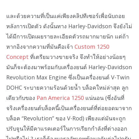
และด้วยความที่เป็นแค่เพียงคลิปทีเซอร์เพื่อนับถอย
หลังการเปิดตัว ดังนั้นทาง Harley-Davidson จึงยังไม่
ได้มีการเปิดเผยรายละเอียดตัวรถมากมายนัก แต่ถ้า
หากอิงจากความที่มันคือเจ้า
Custom 1250
Concept
ที่เตรียมวางขายจริง จึงทำให้อย่างน้อยๆ
มันก็จะต้องมาพร้อมกับเครื่องยนต์ Harley-Davidson
Revolution Max Engine ซึ่งเป็นเครื่องยนต์ V-Twin
DOHC ระบายความร้อนด้วยน้ำ บล็อคใหม่ล่าสุด ลูก
เดียวกับของ
Pan America 1250
แน่นอน (ซึ่งอันที่
จริงเครื่องยนต์บล็อคนี้เป้นเครื่องยนต์ที่ต่อยอดมาจาก
บล็อค “Revolution” ของ V-Rod) เพียงแต่มันจะถูก
ปรับจูนให้มีคาแรคเตอร์ในการเรียกกำลังที่ต่างออก
ไปหรือไม่ ? เราก็ต้องมารออัพเดทข้อมูลกันต่อไปครับ