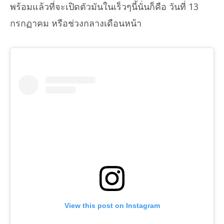
พร้อมแล้วที่จะเปิดตัวมันในเร็วๆนี้นั่นก็คือ วันที่ 13
กรกฏาคม หรือช่วงกลางเดือนหน้า
View this post on Instagram