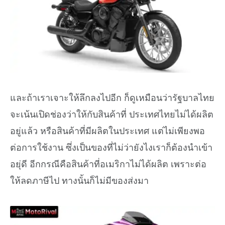
และถ้าเราเจาะให้ลึกลงไปอีก ก็ดูเหมือนว่ารัฐบาลไทย
จะเน้นเปิดช่องว่าให้กับสินค้าที่ ประเทศไทยไม่ได้ผลิต
อยู่แล้ว หรือสินค้าที่มีผลิตในประเทศ แต่ไม่เพียงพอ
ต่อการใช้งาน ซึ่งเป็นของที่ไม่ว่ายังไงเราก็ต้องนำเข้า
อยุ่ดี อีกกรณีคือสินค้าที่อเมริกาไม่ได้ผลิต เพราะต่อ
ให้ลดภาษีไป ทางนั้นก็ไม่มีของส่งมา