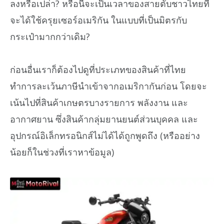
ลงหรือเปล่า? หรือนี่จะเป็นเวลาของสายตับชาวไทยที่
จะได้ใช้ครุยเซอร์อเมริกัน ในแบบที่เป็นมิตรกับ
กระเป๋ามากกว่าเดิม?
ก่อนอื่นเราก็ต้องไปดูที่ประเภทของสินค้าที่ไทย
ทำการละเว้นภาษีนำเข้าจากอเมริกากันก่อน โดยจะ
เน้นไปที่สินค้าเกษตรบางรายการ พลังงาน และ
อากาศยาน ซึ่งสินค้ากลุ่มยานยนต์ส่วนบุคคล และ
อุปกรณ์อิเล็กทรอนิกส์ไม่ได้ได้ถูกพูดถึง (หรืออย่าง
น้อยก็ในช่วงที่เราหาข้อมูล)