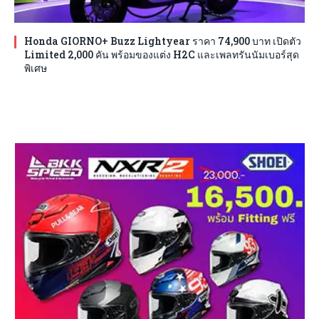
Honda GIORNO+ Buzz Lightyear ราคา 74,900 บาท เปิดตัว
Limited 2,000 คัน พร้อมของแต่ง H2C และเพลทรันนัมเบอร์สุด
พิเศษ