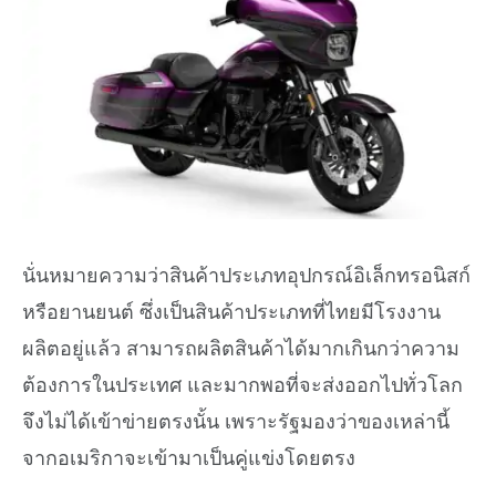
นั่นหมายความว่าสินค้าประเภทอุปกรณ์อิเล็กทรอนิสก์
หรือยานยนต์ ซึ่งเป็นสินค้าประเภทที่ไทยมีโรงงาน
ผลิตอยู่แล้ว สามารถผลิตสินค้าได้มากเกินกว่าความ
ต้องการในประเทศ และมากพอที่จะส่งออกไปทั่วโลก
จึงไม่ได้เข้าข่ายตรงนั้น เพราะรัฐมองว่าของเหล่านี้
จากอเมริกาจะเข้ามาเป็นคู่แข่งโดยตรง