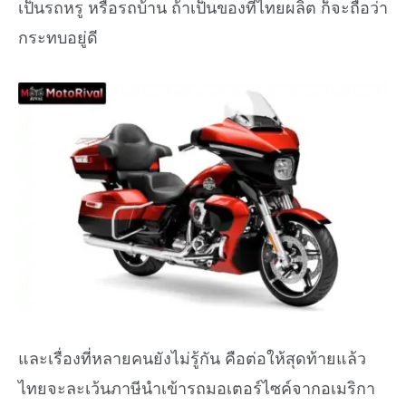
เป็นรถหรู หรือรถบ้าน ถ้าเป็นของที่ไทยผลิต ก็จะถือว่า
กระทบอยู่ดี
และเรื่องที่หลายคนยังไม่รู้กัน คือต่อให้สุดท้ายแล้ว
ไทยจะละเว้นภาษีนำเข้ารถมอเตอร์ไซค์จากอเมริกา