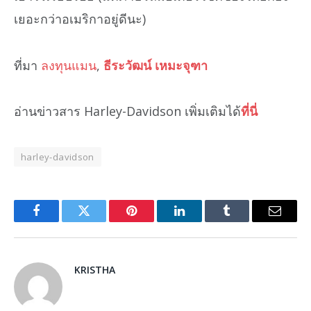
เยอะกว่าอเมริกาอยู่ดีนะ)
ที่มา
ลงทุนแมน
,
ธีระวัฒน์ เหมะจุฑา
อ่านข่าวสาร Harley-Davidson เพิ่มเติมได้
ที่นี่
harley-davidson
Facebook
Twitter
Pinterest
LinkedIn
Tumblr
Email
KRISTHA