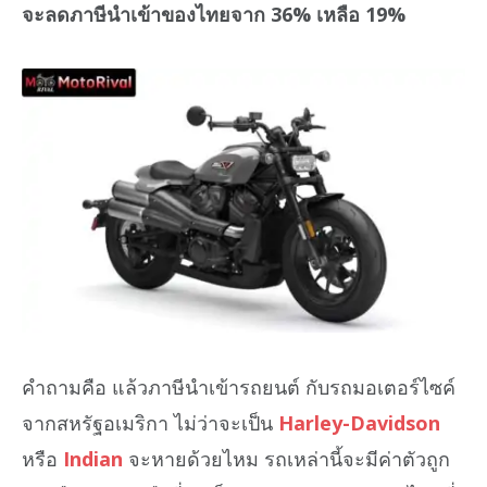
จะลดภาษีนำเข้าของไทยจาก 36% เหลือ 19%
คำถามคือ แล้วภาษีนำเข้ารถยนต์ กับรถมอเตอร์ไซค์
จากสหรัฐอเมริกา ไม่ว่าจะเป็น
Harley-Davidson
หรือ
Indian
จะหายด้วยไหม รถเหล่านี้จะมีค่าตัวถูก