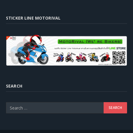
STICKER LINE MOTORIVAL
SEARCH