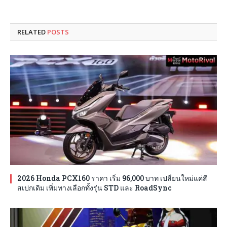
RELATED
POSTS
2026 Honda PCX160 ราคา เริ่ม 96,000 บาท เปลี่ยนใหม่แค่สี
สเปกเดิม เพิ่มทางเลือกทั้งรุ่น STD และ RoadSync