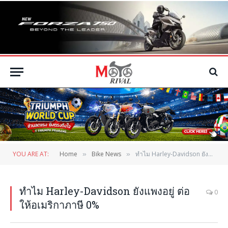
YOU ARE AT:
Home
Bike News
ทำไม Harley-Davidson ยังแพงอยู่ ต่อให้อเมริกาภาษี 0%
»
»
ทำไม Harley-Davidson ยังแพงอยู่ ต่อ
0
ให้อเมริกาภาษี 0%