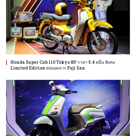
Honda Super Cub 110 Tokyo 80′ ราคา 5.4 หมื่น พิเศษ
Limited Edition ต่อยอดจาก Fuji San