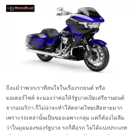
ถึงแม้ว่าพวกเราที่สนใจในเรื่องรถยนต์ หรือ
มอเตอร์ไซค์ จะมองว่าต่อให้รัฐบาลเปิดเสรียานยนต์
จากอเมริกา ก็ไม่น่าจะทำให้ตลาดไทยเสียหายมาก
เพราะรถเหล่านั้นเป็นของเฉพาะกลุ่ม แต่ก็ต้องไม่ลืม
ว่าในมุมมองของรัฐบาล รถก็คือรถ ไม่ได้แบ่งประเภท