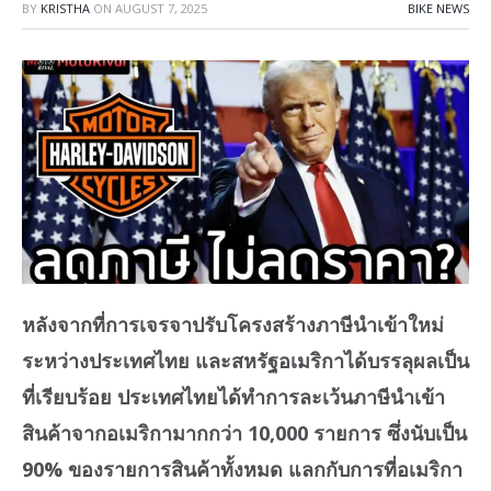
BY
KRISTHA
ON
AUGUST 7, 2025
BIKE NEWS
หลังจากที่การเจรจาปรับโครงสร้างภาษีนำเข้าใหม่
ระหว่างประเทศไทย และสหรัฐอเมริกาได้บรรลุผลเป็น
ที่เรียบร้อย ประเทศไทยได้ทำการละเว้นภาษีนำเข้า
สินค้าจากอเมริกามากกว่า 10,000 รายการ ซึ่งนับเป็น
90% ของรายการสินค้าทั้งหมด แลกกับการที่อเมริกา