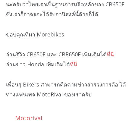
นะครับว่าไทยเราเป็นฐานการผลิตหลักของ CB650F
ซึ่งเราก็อาจจจะได้รับอานิสงค์นี้ด้วยก็ได้
ขอบคุณที่มา Morebikes
อ่านรีวิว CB650F และ CBR650F เพิ่มเติมได้
ที่นี่
อ่านข่าว Honda เพิ่มเติมได้
ที่นี่
เพื่อนๆ Bikers สามารถติดตามข่าวสารวงการล้อ ได้
ทางแฟนเพจ MotoRival ของเราครับ
Motorival