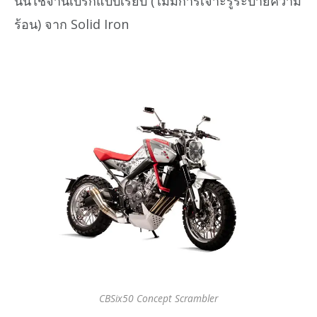
นั้นใช้จานเบรกแบบเรียบ (ไม่มีการเจาะรูระบายความ
ร้อน) จาก Solid Iron
CBSix50 Concept Scrambler