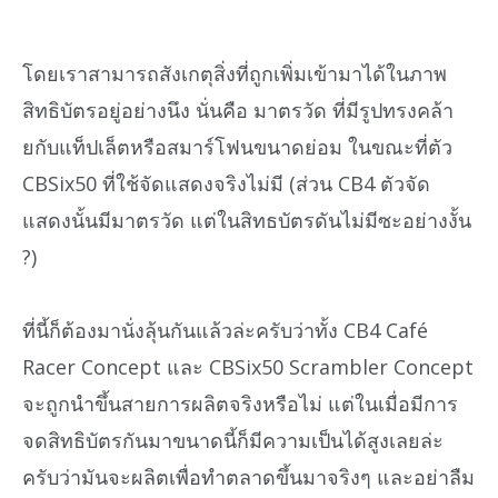
โดยเราสามารถสังเกตุสิ่งที่ถูกเพิ่มเข้ามาได้ในภาพ
สิทธิบัตรอยู่อย่างนึง นั่นคือ มาตรวัด ที่มีรูปทรงคล้า
ยกับแท็ปเล็ตหรือสมาร์โฟนขนาดย่อม ในขณะที่ตัว
CBSix50 ที่ใช้จัดแสดงจริงไม่มี (ส่วน CB4 ตัวจัด
แสดงนั้นมีมาตรวัด แต่ในสิทธบัตรดันไม่มีซะอย่างงั้น
?)
ที่นี้ก็ต้องมานั่งลุ้นกันแล้วล่ะครับว่าทั้ง CB4 Café
Racer Concept และ CBSix50 Scrambler Concept
จะถูกนำขึ้นสายการผลิตจริงหรือไม่ แต่ในเมื่อมีการ
จดสิทธิบัตรกันมาขนาดนี้ก็มีความเป็นได้สูงเลยล่ะ
ครับว่ามันจะผลิตเพื่อทำตลาดขึ้นมาจริงๆ และอย่าลืม