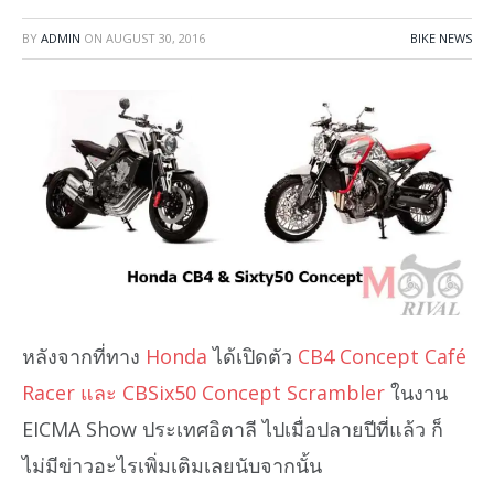
BY
ADMIN
ON
AUGUST 30, 2016
BIKE NEWS
หลังจากที่ทาง
Honda
ได้เปิดตัว
CB4 Concept Café
Racer และ CBSix50 Concept Scrambler
ในงาน
EICMA Show ประเทศอิตาลี ไปเมื่อปลายปีที่แล้ว ก็
ไม่มีข่าวอะไรเพิ่มเติมเลยนับจากนั้น