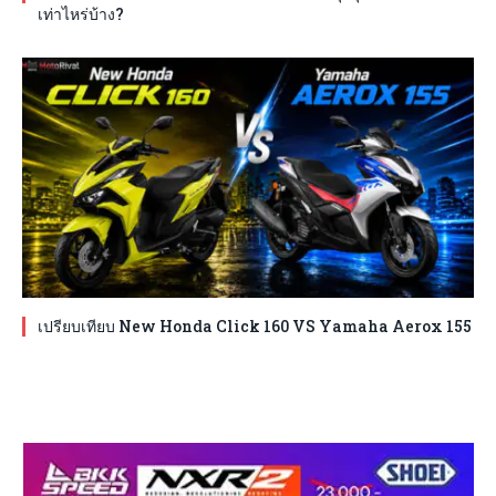
เท่าไหร่บ้าง?
เปรียบเทียบ New Honda Click 160 VS Yamaha Aerox 155