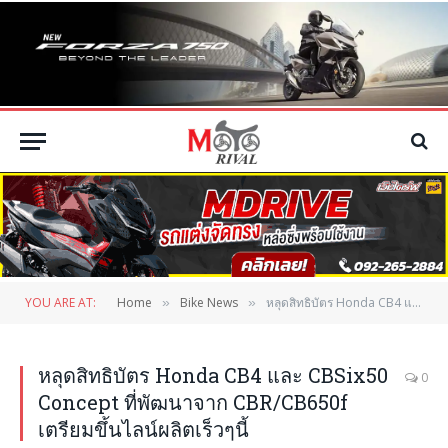
YOU ARE AT:
Home
Bike News
หลุดสิทธิบัตร Honda CB4 และ CBSix50 Concept ที่พัฒนาจาก CBR/CB650f เตรียมขึ้นไลน์ผลิตเร็วๆนี้
»
»
หลุดสิทธิบัตร Honda CB4 และ CBSix50
0
Concept ที่พัฒนาจาก CBR/CB650f
เตรียมขึ้นไลน์ผลิตเร็วๆนี้