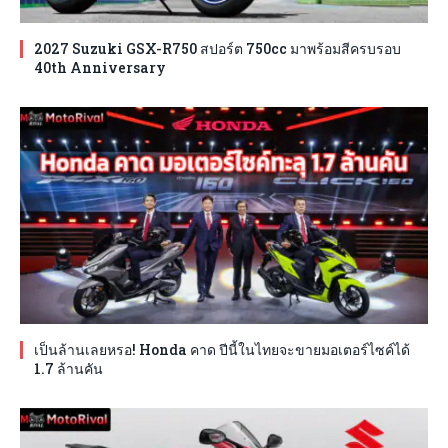
2027 Suzuki GSX-R750 สปอร์ต 750cc มาพร้อมสีครบรอบ
40th Anniversary
เป็นล้านเลยหรอ! Honda คาด ปีนี้ในไทยจะขายมอเตอร์ไซค์ได้
1.7 ล้านคัน