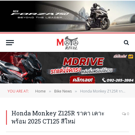
YOU ARE AT:
Home
Bike News
Honda Monkey Z125R ราคา เคาะพร้อม 2025 CT125 สีใหม่
»
»
Honda Monkey Z125R ราคา เคาะ
0
พร้อม 2025 CT125 สีใหม่