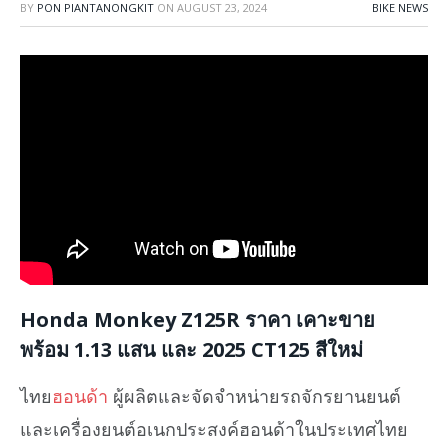
BY
PON PIANTANONGKIT
ON
AUGUST 23, 2024
BIKE NEWS
Honda Monkey Z125R ราคา เคาะขาย
พร้อม 1.13 แสน และ 2025 CT125 สีใหม่
ไทย
ฮอนด้า
ผู้ผลิตและจัดจำหน่ายรถจักรยานยนต์
และเครื่องยนต์อเนกประสงค์ฮอนด้าในประเทศไทย