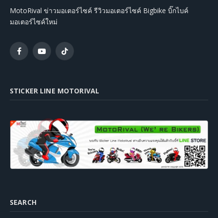
MotoRival ข่าวมอเตอร์ไซค์ รีวิวมอเตอร์ไซค์ Bigbike บิ๊กไบค์
มอเตอร์ไซค์ใหม่
Facebook
YouTube
TikTok
STICKER LINE MOTORIVAL
SEARCH