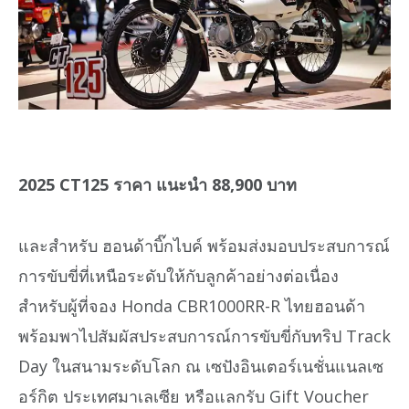
2025 CT125 ราคา แนะนำ 88,900 บาท
และสำหรับ ฮอนด้าบิ๊กไบค์ พร้อมส่งมอบประสบการณ์
การขับขี่ที่เหนือระดับให้กับลูกค้าอย่างต่อเนื่อง
สำหรับผู้ที่จอง Honda CBR1000RR-R ไทยฮอนด้า
พร้อมพาไปสัมผัสประสบการณ์การขับขี่กับทริป Track
Day ในสนามระดับโลก ณ เซปังอินเตอร์เนชั่นแนลเซ
อร์กิต ประเทศมาเลเซีย หรือแลกรับ Gift Voucher