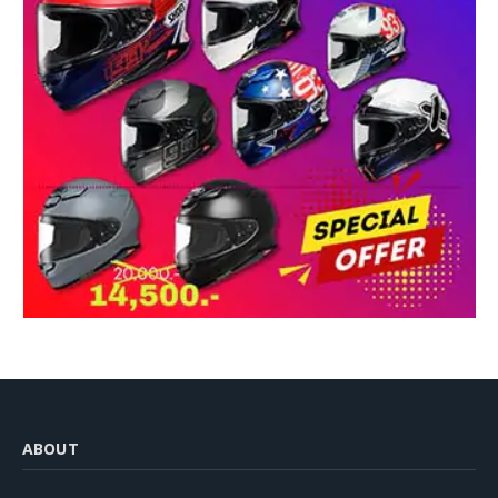
ABOUT