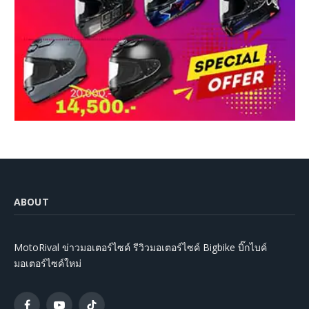
ABOUT
MotoRival ข่าวมอเตอร์ไซค์ รีวิวมอเตอร์ไซค์ Bigbike บิ๊กไบค์
มอเตอร์ไซค์ใหม่