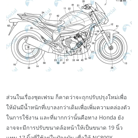
ส่วนในเรื่องชุดเฟรม ก็คาดว่าจะถุกปรับปรุงใหม่เพื่อ
ให้มันมีน้ำหนักที่เบาลงกว่าเดิมเพื่อเพิ่มความคล่องตัว
ในการใช้งาน และที่มากกว่านั้นคือทาง Honda ยัง
อาจจะมีการปรับขนาดล้อหน้าให้เป็นขนาด 19 นิ้ว
แทน 17 นิ้วที่ใช้อยุ่ในปัจจุบัน เพื่อให้ NC800X