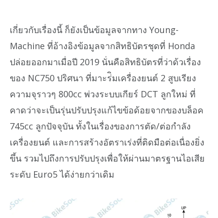
เกี่ยวกับเรื่องนี้ ก็ยังเป็นข้อมูลจากทาง Young-
Machine ที่อ้างอิงข้อมูลจากสิทธิบัตรชุดที่ Honda
ปล่อยออกมาเมื่อปี 2019 นั่นคือสิทธิบัตรที่ว่าด้วเรื่อง
ของ NC750 ปริศนา ที่มาะร่ิมเครื่องยนต์ 2 สูบเรียง
ความจุราวๆ 800cc พ่วงระบบเกียร์ DCT ลูกใหม่ ที่
คาดว่าจะเป็นรุ่นปรับปรุงแก้ไขข้อด้อยจากของบล็อค
745cc ลูกปัจจุบัน ทั้งในเรื่องของการตัด/ต่อกำลัง
เครื่องยนต์ และการสร้างอัตราเร่งที่ติดมือต่อเนื่องยิ่ง
ขึ้น รวมไปถึงการปรับปรุงเพื่อให้ผ่านมาตรฐานไอเสีย
ระดับ Euro5 ได้ง่ายกว่าเดิม