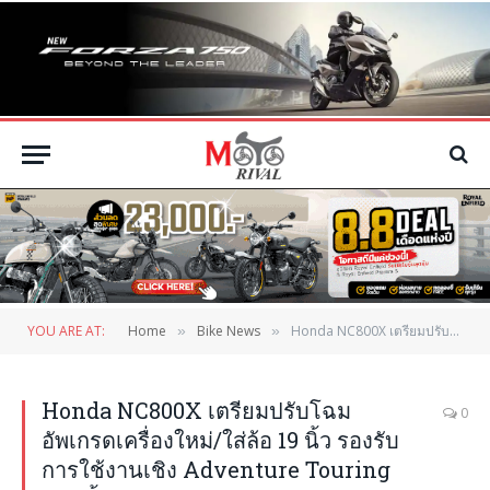
YOU ARE AT:
Home
Bike News
Honda NC800X เตรียมปรับโฉม อัพเกรดเครื่องใหม่/ใส่ล้อ 19 นิ้ว รองรับการใช้งานเชิง Adventure Touring มากขึ้น
»
»
Honda NC800X เตรียมปรับโฉม
0
อัพเกรดเครื่องใหม่/ใส่ล้อ 19 นิ้ว รองรับ
การใช้งานเชิง Adventure Touring