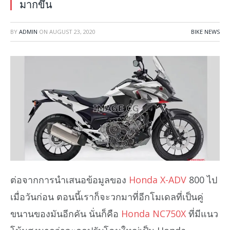
มากขึ้น
BY
ADMIN
ON
AUGUST 23, 2020
BIKE NEWS
ต่อจากการนำเสนอข้อมูลของ
Honda X-ADV
800 ไป
เมื่อวันก่อน ตอนนี้เราก็จะวกมาที่อีกโมเดลที่เป็นคู่
ขนานของมันอีกคัน นั่นก็คือ
Honda NC750X
ที่มีแนว