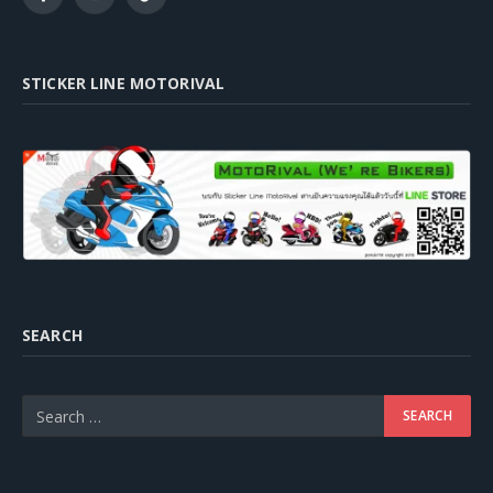
Facebook
YouTube
TikTok
STICKER LINE MOTORIVAL
SEARCH