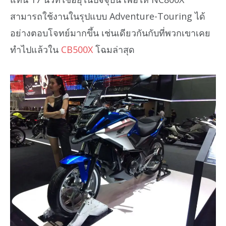
สามารถใช้งานในรุปแบบ Adventure-Touring ได้
อย่างตอบโจทย์มากขึ้น เช่นเดียวกันกับที่พวกเขาเคย
ทำไปแล้วใน
CB500X
โฉมล่าสุด