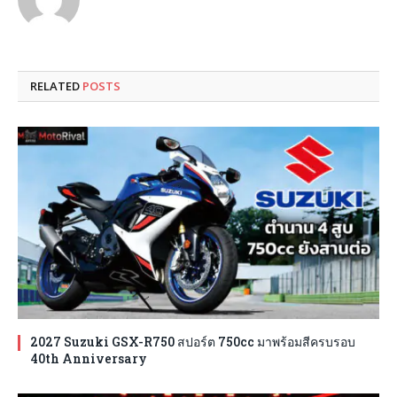
RELATED
POSTS
2027 Suzuki GSX-R750 สปอร์ต 750cc มาพร้อมสีครบรอบ
40th Anniversary