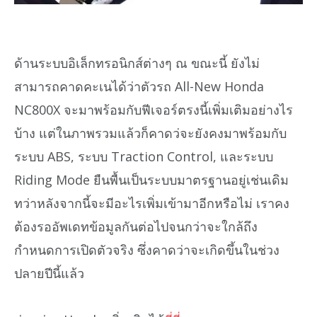
ด้านระบบอิเล็กทรอนิกส์ต่างๆ ณ ขณะนี้ ยังไม่
สามารถคาดคะเนได้ว่าตัวรถ All-New Honda
NC800X จะมาพร้อมกับฟีเจอร์ตรงนี้เพิ่มเติมอย่างไร
บ้าง แต่ในภาพรวมแล้วก็คาดว่จะยังคงมาพร้อมกับ
ระบบ ABS, ระบบ Traction Control, และระบบ
Riding Mode ยืนพื้นเป็นระบบมาตรฐานอยู่เช่นเดิม
ทว่าหลังจากนี้จะมีอะไรเพิ่มเข้ามาอีกหรือไม่ เราคง
ต้องรออัพเดทข้อมูลกันต่อไปจนกว่าจะใกล้ถึง
กำหนดการเปิดตัวจริง ซึ่งคาดว่าจะเกิดขึ้นในช่วง
ปลายปีนี้แล้ว