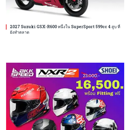
2027 Suzuki GSX-R600 หนึ่งใน SuperSport 599cc 4 สูบ ที่
ยังทำตลาด