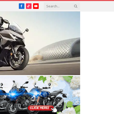
Facebook
TikTok
YouTube