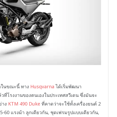
ว่าในขณะนี้ ทาง
Husqvarna
ได้เริ่มพัฒนา
ล้วที่โรงงานของตนเองในประเทศสวีเดน ซึ่งมันจะ
ย่าง
KTM 490 Duke
ที่คาดว่าจะใช้ทั้งเครื่องยนต์ 2
55-60 แรงม้า ลูกเดียวกัน, ชุดเฟรมรูปแบบเดียวกัน,