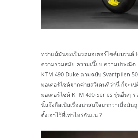
ทว่าแม้มันจะเป็นรถมอเตอร์ไซค์แบรนด์ H
ความร่วมสมัย ความเนี๊ยบ ความประณีต
KTM 490 Duke ตามฉบับ Svartpilen 501
มอเตอร์ไซค์จากค่ายสวีเดนที่ว่านี้ ก็จะเป
มอเตอร์ไซค์ KTM 490-Series รุ่นอื่นๆ 
นั้นจึงถือเป็นเรื่องน่าสนใจมากว่าเมื่อ
ตั้งเอาไว้ที่เท่าไหร่กันแน่ ?