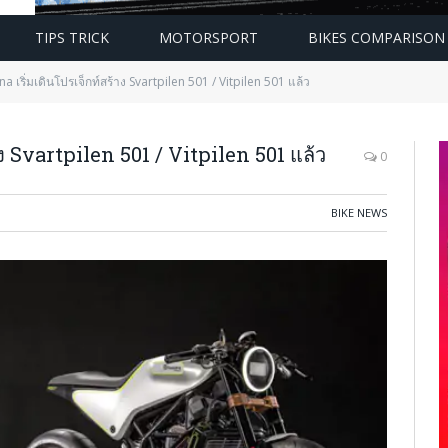
TIPS TRICK
MOTORSPORT
BIKES COMPARISON
 เริ่มเดินโปรเจ็กท์สร้าง Svartpilen 501 / Vitpilen 501 แล้ว
ง Svartpilen 501 / Vitpilen 501 แล้ว
0
BIKE NEWS