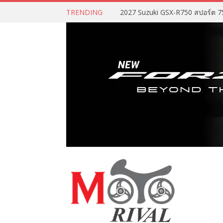
TRENDING