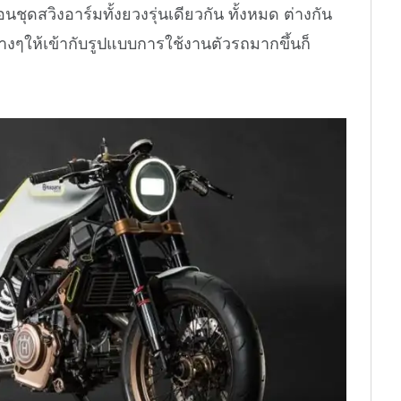
ุดสวิงอาร์มทั้งยวงรุ่นเดียวกัน ทั้งหมด ต่างกัน
่างๆให้เข้ากับรูปแบบการใช้งานตัวรถมากขึ้นก็