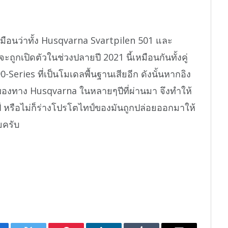
เหมือนว่าทั้ง Husqvarna Svartpilen 501 และ
จะถูกเปิดตัวในช่วงปลายปี 2021 นี้เหมือนกันทั้งคู่
-Series ที่เป็นโมเดลพื้นฐานเสียอีก ดังนั้นหากอิง
องทาง Husqvarna ในหลายๆปีที่ผ่านมา จึงทำให้
์ หรือไม่ก็ร่างโปรโตไทป์ของมันถูกปล่อยออกมาให้
ยครับ