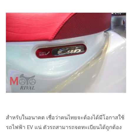
สำหรับในอนาคต เชื่อว่าคนไทยจะต้องได้มีโอกาสใช้
รถไฟฟ้า EV แน่ ตัวรถสามารถจดทะเบียนได้ถูกต้อง