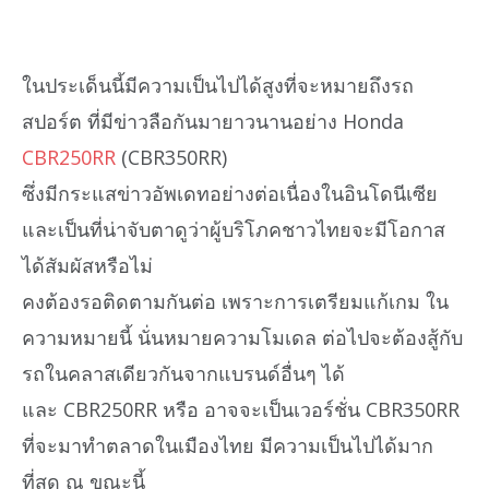
ในประเด็นนี้มีความเป็นไปได้สูงที่จะหมายถึงรถ
สปอร์ต ที่มีข่าวลือกันมายาวนานอย่าง Honda
CBR250RR
(CBR350RR)
ซึ่งมีกระแสข่าวอัพเดทอย่างต่อเนื่องในอินโดนีเซีย
และเป็นที่น่าจับตาดูว่าผู้บริโภคชาวไทยจะมีโอกาส
ได้สัมผัสหรือไม่
คงต้องรอติดตามกันต่อ เพราะการเตรียมแก้เกม ใน
ความหมายนี้ นั่นหมายความโมเดล ต่อไปจะต้องสู้กับ
รถในคลาสเดียวกันจากแบรนด์อื่นๆ ได้
และ CBR250RR หรือ อาจจะเป็นเวอร์ชั่น CBR350RR
ที่จะมาทำตลาดในเมืองไทย มีความเป็นไปได้มาก
ที่สุด ณ ขณะนี้