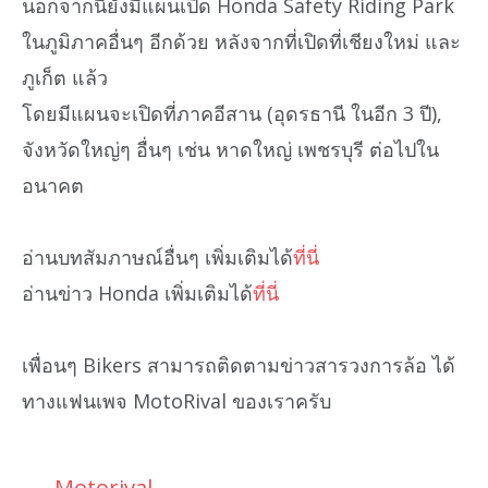
นอกจากนี้ยังมีแผนเปิด Honda Safety Riding Park
ในภูมิภาคอื่นๆ อีกด้วย หลังจากที่เปิดที่เชียงใหม่ และ
ภูเก็ต แล้ว
โดยมีแผนจะเปิดที่ภาคอีสาน (อุดรธานี ในอีก 3 ปี),
จังหวัดใหญ่ๆ อื่นๆ เช่น หาดใหญ่ เพชรบุรี ต่อไปใน
อนาคต
อ่านบทสัมภาษณ์อื่นๆ เพิ่มเติมได้
ที่นี่
อ่านข่าว Honda เพิ่มเติมได้
ที่นี่
เพื่อนๆ Bikers สามารถติดตามข่าวสารวงการล้อ ได้
ทางแฟนเพจ MotoRival ของเราครับ
Motorival