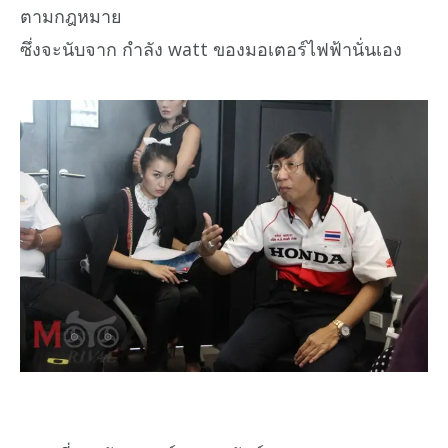
ตามกฎหมาย
ซึ่งจะนับจาก กำลัง watt ของมอเตอร์ไฟฟ้านั่นเอง