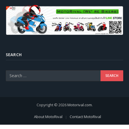
SEARCH
Copyright © 2026
Motorival.com
.
About MotoRival
Contact MotoRival