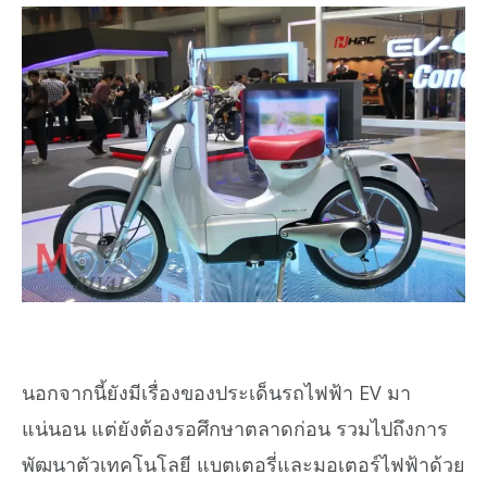
นอกจากนี้ยังมีเรื่องของประเด็นรถไฟฟ้า EV มา
แน่นอน แต่ยังต้องรอศึกษาตลาดก่อน รวมไปถึงการ
พัฒนาตัวเทคโนโลยี แบตเตอรี่และมอเตอร์ไฟฟ้าด้วย