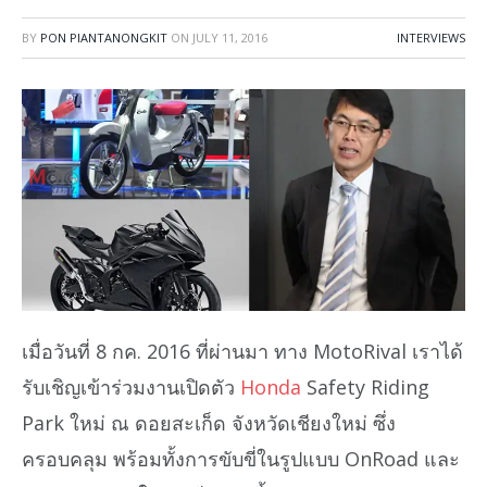
BY
PON PIANTANONGKIT
ON
JULY 11, 2016
INTERVIEWS
เมื่อวันที่ 8 กค. 2016 ที่ผ่านมา ทาง MotoRival เราได้
รับเชิญเข้าร่วมงานเปิดตัว
Honda
Safety Riding
Park ใหม่ ณ ดอยสะเก็ด จังหวัดเชียงใหม่ ซึ่ง
ครอบคลุม พร้อมทั้งการขับขี่ในรูปแบบ OnRoad และ