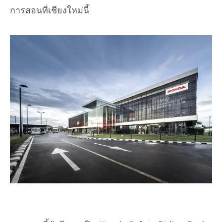
การสอนที่เชียงใหม่นี้