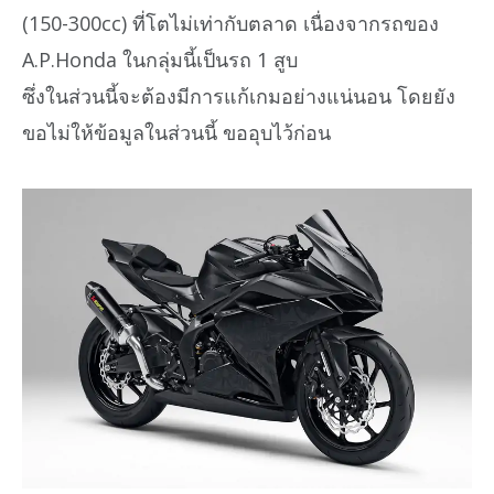
(150-300cc) ที่โตไม่เท่ากับตลาด เนื่องจากรถของ
A.P.Honda ในกลุ่มนี้เป็นรถ 1 สูบ
ซึ่งในส่วนนี้จะต้องมีการแก้เกมอย่างแน่นอน โดยยัง
ขอไม่ให้ข้อมูลในส่วนนี้ ขออุบไว้ก่อน