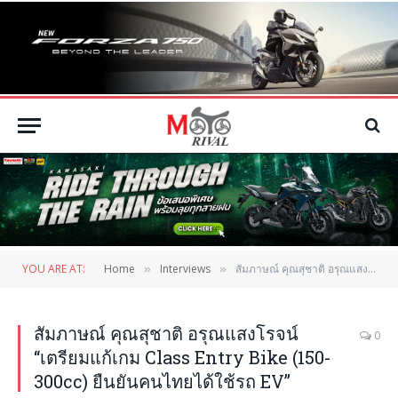
YOU ARE AT:
Home
Interviews
สัมภาษณ์ คุณสุชาติ อรุณแสงโรจน์ “เตรียมแก้เกม Class Entry Bike (150-300cc) ยืนยันคนไทยได้ใช้รถ EV”
»
»
สัมภาษณ์ คุณสุชาติ อรุณแสงโรจน์
0
“เตรียมแก้เกม Class Entry Bike (150-
300cc) ยืนยันคนไทยได้ใช้รถ EV”