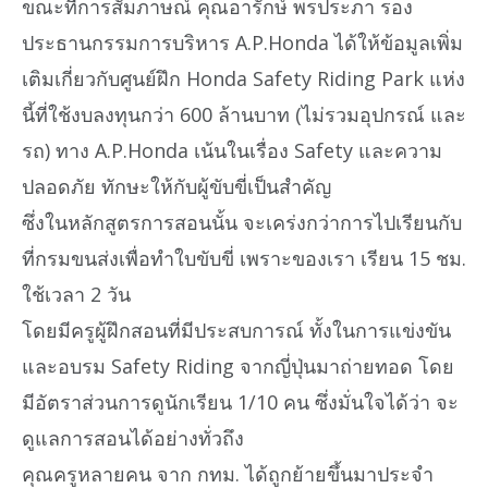
ขณะที่การสัมภาษณ์ คุณอารักษ์ พรประภา รอง
ประธานกรรมการบริหาร A.P.Honda ได้ให้ข้อมูลเพิ่ม
เติมเกี่ยวกับศูนย์ฝึก Honda Safety Riding Park แห่ง
นี้ที่ใช้งบลงทุนกว่า 600 ล้านบาท (ไม่รวมอุปกรณ์ และ
รถ) ทาง A.P.Honda เน้นในเรื่อง Safety และความ
ปลอดภัย ทักษะให้กับผู้ขับขี่เป็นสำคัญ
ซึ่งในหลักสูตรการสอนนั้น จะเคร่งกว่าการไปเรียนกับ
ที่กรมขนส่งเพื่อทำใบขับขี่ เพราะของเรา เรียน 15 ชม.
ใช้เวลา 2 วัน
โดยมีครูผู้ฝึกสอนที่มีประสบการณ์ ทั้งในการแข่งขัน
และอบรม Safety Riding จากญี่ปุ่นมาถ่ายทอด โดย
มีอัตราส่วนการดูนักเรียน 1/10 คน ซึ่งมั่นใจได้ว่า จะ
ดูแลการสอนได้อย่างทั่วถึง
คุณครูหลายคน จาก กทม. ได้ถูกย้ายขึ้นมาประจำ