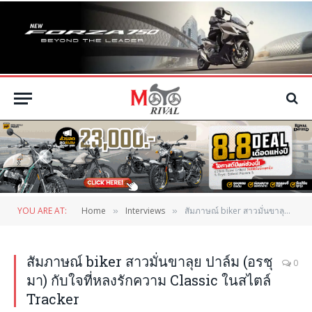
YOU ARE AT:
Home
Interviews
สัมภาษณ์ biker สาวมั่นขาลุย ปาล์ม (อรชุมา) กับใจที่หลงรักความ Classic ในสไตล์ Tracker
»
»
สัมภาษณ์ biker สาวมั่นขาลุย ปาล์ม (อรชุ
0
มา) กับใจที่หลงรักความ Classic ในสไตล์
Tracker