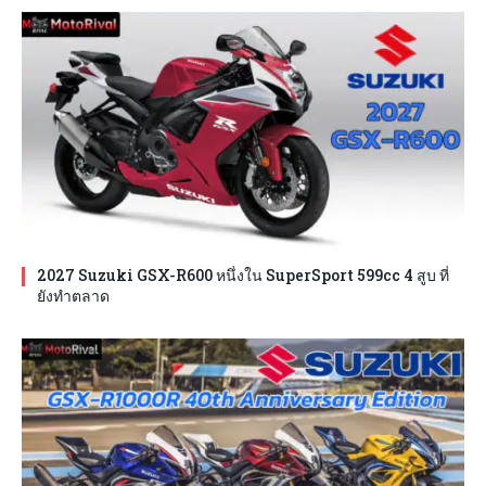
2027 Suzuki GSX-R600 หนึ่งใน SuperSport 599cc 4 สูบ ที่
ยังทำตลาด