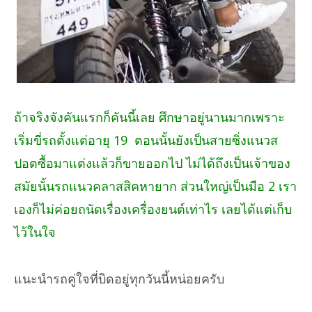
ถ้าจริงจังคันแรกก็คันนี้เลย ศึกษาอยู่นานมากเพราะ
เริ่มขี่รถตั้งแต่อายุ 19 ตอนนั้นยังเป็นสายซิ่งแนวส
ปอตซื้อมาแต่งแล้วก็ขายออกไป ไม่ได้ถึงเป็นเจ้าของ
สมัยนั้นรถแนวคลาสสิคหายาก ส่วนใหญ่เป็นมือ 2 เรา
เองก็ไม่ค่อยถนัดเรื่องเครื่องยนต์เท่าไร เลยได้แต่เก็บ
ไว้ในใจ
แนะนำรถคู่ใจที่บิดอยู่ทุกวันนี้หน่อยครับ