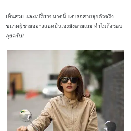
เห็นสวย และเปรี้ยวขนาดนี้ แต่เธอสายลุยตัวจริง
ขนาดผู้ชายอย่างแอดมินเองยังอายเลย ทำไมถึงชอบ
ลุยครับ?