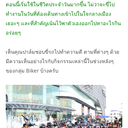
ตอนนี้เริ่มใช้ในชีวิตประจำวันมากขึ้น ไม่ว่าจะขี่ไป
ทำงานในวันที่ต้องเดินทางเข้าไปในใจกลางเมือง
เยอะๆ และที่สำคัญเน้นไว้พาตัวเองออกไปหาอะไรกิน
อร่อยๆ
เห็นคุณปาล์มชอบขี่รถไปทำความดี ตามที่ต่างๆ ด้วย
มีความเห็นอย่างไรกับกิจกรรมเหล่านี้ในช่วงหลังๆ
ของกลุ่ม Biker บ้างครับ