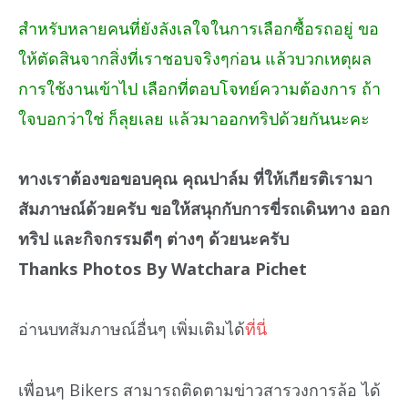
สำหรับหลายคนที่ยังลังเลใจในการเลือกซื้อรถอยู่ ขอ
ให้ตัดสินจากสิ่งที่เราชอบจริงๆก่อน แล้วบวกเหตุผล
การใช้งานเข้าไป เลือกที่ตอบโจทย์ความต้องการ ถ้า
ใจบอกว่าใช่ ก็ลุยเลย แล้วมาออกทริปด้วยกันนะคะ
ทางเราต้องขอขอบคุณ คุณปาล์ม ที่ให้เกียรติเรามา
สัมภาษณ์ด้วยครับ ขอให้สนุกกับการขี่รถเดินทาง ออก
ทริป และกิจกรรมดีๆ ต่างๆ ด้วยนะครับ
Thanks Photos By Watchara Pichet
อ่านบทสัมภาษณ์อื่นๆ เพิ่มเติมได้
ที่นี่
เพื่อนๆ Bikers สามารถติดตามข่าวสารวงการล้อ ได้