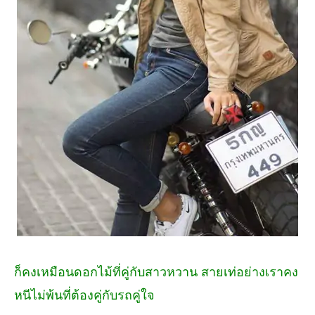
ก็คงเหมือนดอกไม้ที่คู่กับสาวหวาน สายเท่อย่างเราคง
หนีไม่พ้นที่ต้องคู่กับรถคู่ใจ