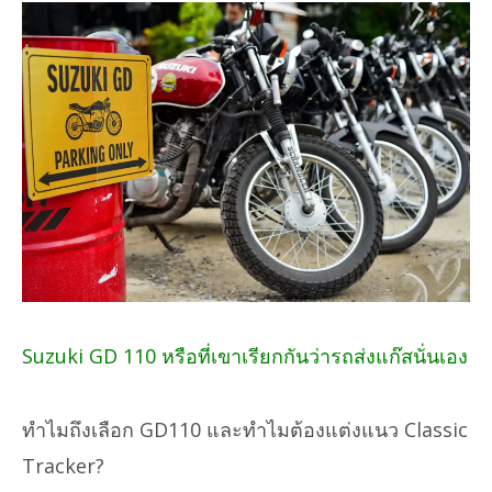
Suzuki GD 110 หรือที่เขาเรียกกันว่ารถส่งแก๊สนั่นเอง
ทำไมถึงเลือก GD110 และทำไมต้องแต่งแนว Classic
Tracker?