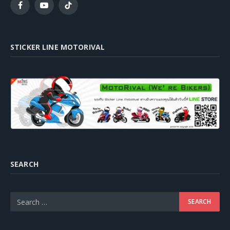
Facebook
YouTube
TikTok
STICKER LINE MOTORIVAL
SEARCH