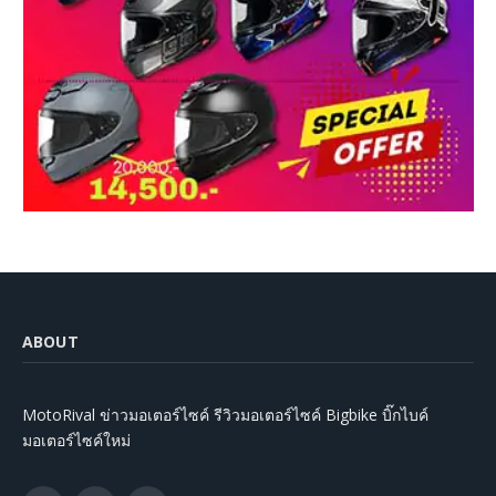
ABOUT
MotoRival ข่าวมอเตอร์ไซค์ รีวิวมอเตอร์ไซค์ Bigbike บิ๊กไบค์
มอเตอร์ไซค์ใหม่