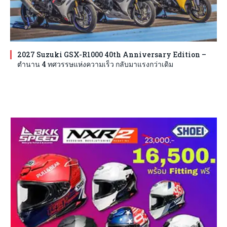
2027 Suzuki GSX-R1000 40th Anniversary Edition –
ตำนาน 4 ทศวรรษแห่งความเร็ว กลับมาแรงกว่าเดิม