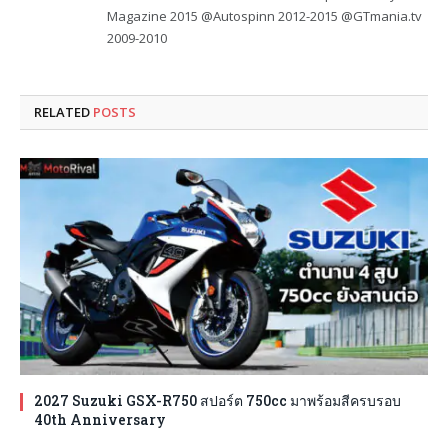
Magazine 2015 @Autospinn 2012-2015 @GTmania.tv
2009-2010
RELATED
POSTS
2027 Suzuki GSX-R750 สปอร์ต 750cc มาพร้อมสีครบรอบ
40th Anniversary