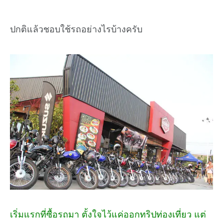
ปกติแล้วชอบใช้รถอย่างไรบ้างครับ
เริ่มแรกที่ซื้อรถมา ตั้งใจไว้แค่ออกทริปท่องเที่ยว แต่