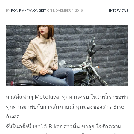
BY
PON PIANTANONGKIT
ON
NOVEMBER 1, 2016
INTERVIEWS
สวัสดีแฟนๆ MotoRival ทุกท่านครับ ในวันนี้เราขอพา
ทุกท่านมาพบกับการสัมภาษณ์ มุมมองของสาว Biker
กันต่อ
ซึ่งในครั้งนี้ เราได้ Biker สาวมั่น ขาลุย ใจรักความ