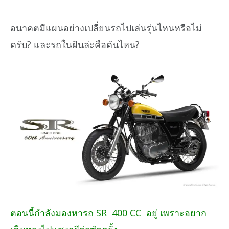
อนาคตมีแผนอย่างเปลี่ยนรถไปเล่นรุ่นไหนหรือไม่
ครับ? และรถในฝันล่ะคือคันไหน?
ตอนนี้กำลังมองหารถ SR 400 CC อยู่ เพราะอยาก