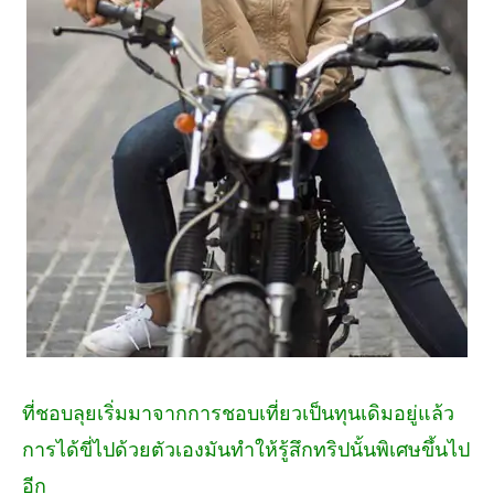
ที่ชอบลุยเริ่มมาจากการชอบเที่ยวเป็นทุนเดิมอยู่แล้ว
การได้ขี่ไปด้วยตัวเองมันทำให้รู้สึกทริปนั้นพิเศษขึ้นไป
อีก