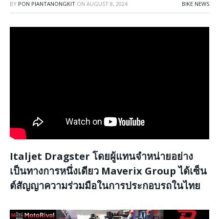
BY
PON PIANTANONGKIT
ON
AUGUST 8, 2024
BIKE NEWS
Italjet Dragster โดยผู้แทนจำหน่ายอย่าง
เป็นทางการหนึ่งเดียว Maverix Group ได้เซ็น
ต์สัญญาความร่วมมือในการประกอบรถในไทย