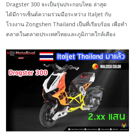
Dragster 300 จะเป็นรุ่นประกอบไทย ล่าสุด
ได้มีการเซ็นต์ความร่วมมือระหว่าง Italjet กับ
โรงงาน Zongshen Thailand เป็นที่เรียบร้อย เพื่อทำ
ตลาดในตลาดประเทศไทยและภูมิภาคใกล้เคียง