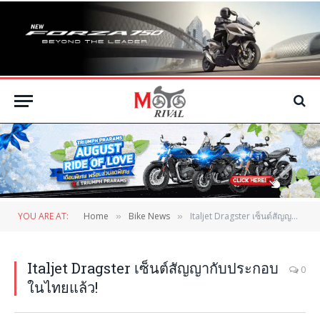
YOU ARE AT:
Home
Bike News
Italjet Dragster เซ็นต์สัญญากับประกอบในไทยแล้ว!
»
»
Italjet Dragster เซ็นต์สัญญากับประกอบ
0
ในไทยแล้ว!