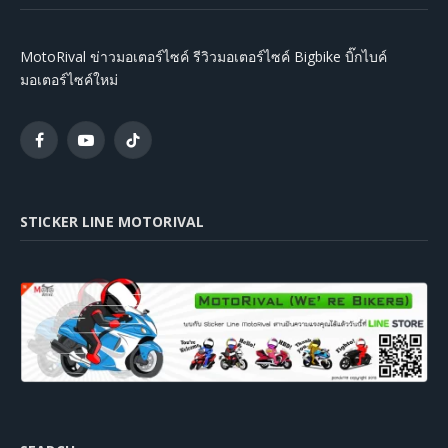
MotoRival ข่าวมอเตอร์ไซค์ รีวิวมอเตอร์ไซค์ Bigbike บิ๊กไบค์
มอเตอร์ไซค์ใหม่
Facebook
YouTube
TikTok
STICKER LINE MOTORIVAL