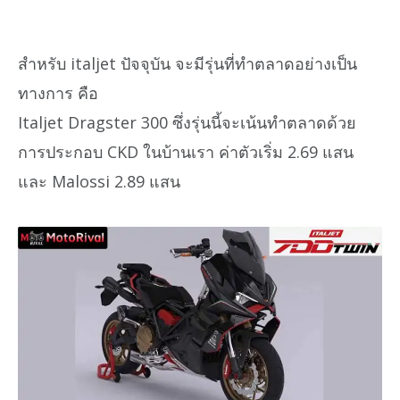
สำหรับ italjet ปัจจุบัน จะมีรุ่นที่ทำตลาดอย่างเป็น
ทางการ คือ
Italjet Dragster 300 ซึ่งรุ่นนี้จะเน้นทำตลาดด้วย
การประกอบ CKD ในบ้านเรา ค่าตัวเริ่ม 2.69 แสน
และ Malossi 2.89 แสน