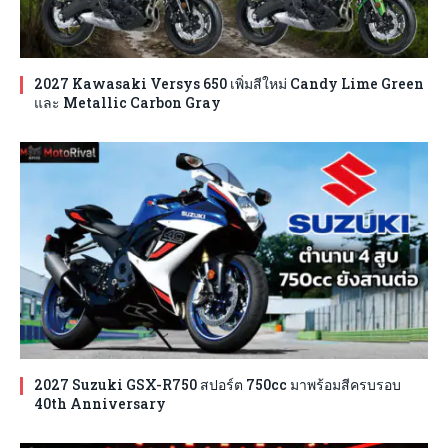
2027 Kawasaki Versys 650 เพิ่มสีใหม่ Candy Lime Green
และ Metallic Carbon Gray
2027 Suzuki GSX-R750 สปอร์ต 750cc มาพร้อมสีครบรอบ
40th Anniversary