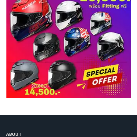
ABOUT