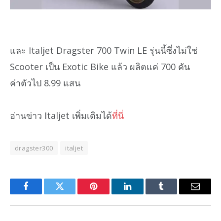
และ Italjet Dragster 700 Twin LE รุ่นนี้ซึ่งไม่ใช่
Scooter เป็น Exotic Bike แล้ว ผลิตแค่ 700 คัน
ค่าตัวไป 8.99 แสน
อ่านข่าว Italjet เพิ่มเติมได้
ที่นี่
dragster300
italjet
Facebook
Twitter
Pinterest
LinkedIn
Tumblr
Email