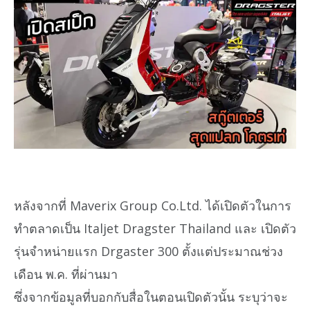
หลังจากที่ Maverix Group Co.Ltd. ได้เปิดตัวในการ
ทำตลาดเป็น Italjet Dragster Thailand และ เปิดตัว
รุ่นจำหน่ายแรก Drgaster 300 ตั้งแต่ประมาณช่วง
เดือน พ.ค. ที่ผ่านมา
ซึ่งจากข้อมูลที่บอกกับสื่อในตอนเปิดตัวนั้น ระบุว่าจะ