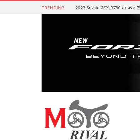
TRENDING