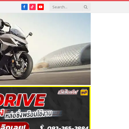
Facebook
TikTok
YouTube