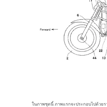
ในภาพชุดนี้ ภาพแรกจะประกอบไปด้วยรา