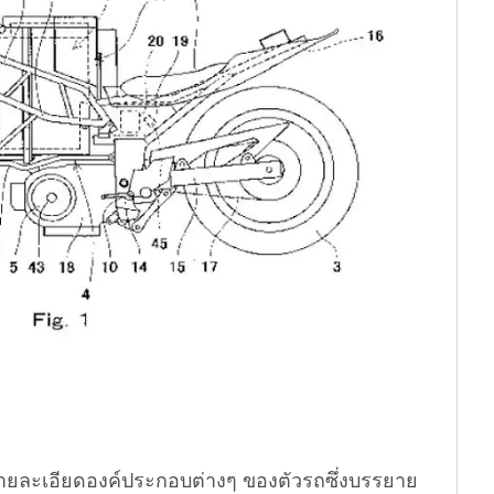
ยละเอียดองค์ประกอบต่างๆ ของตัวรถซึ่งบรรยาย