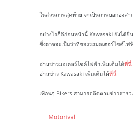
ในส่วนภาพสุดท้าย จะเป็นภาพบอกองศากา
อย่างไรก็ดีก่อนหน้านี้ Kawasaki ยังได้
ซึ่งอาจจะเป็นว่าที่ของรถมอเตอร์ไซค์ไฟฟ้า
อ่านข่าวมอเตอร์ไซค์ไฟฟ้าเพิ่มเติมได้
ที่นี่
อ่านข่าว Kawasaki เพิ่มเติมได้
ที่นี่
เพื่อนๆ Bikers สามารถติดตามข่าวสารว
Motorival