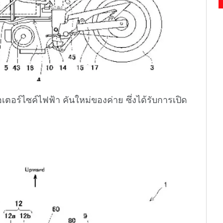
อร์ไซค์ไฟฟ้า คันใหม่ของค่าย ซึ่งได้รับการเปิด