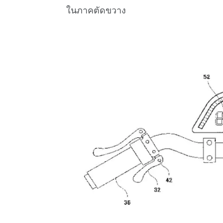
ในภาคตัดขวาง