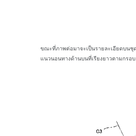
ขณะที่ภาพต่อมาจะเป็นรายละเอียดบนชุดหน้
แนวนอนทางด้านบนที่เรียงยาวตามกรอบ