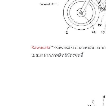
Kawasaki
“>Kawasaki กำลังพัฒนารถมอเต
เผยมาจากภาพสิทธิบัตรชุดนี้