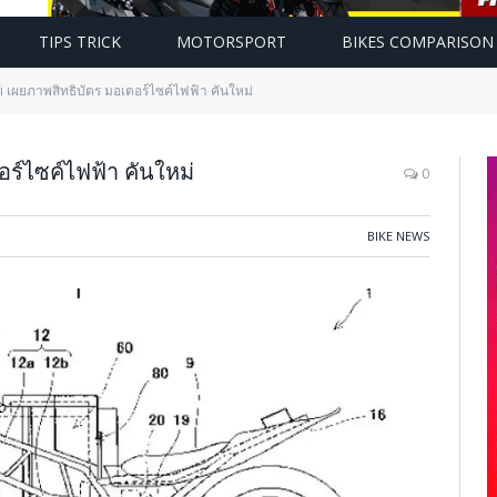
TIPS TRICK
MOTORSPORT
BIKES COMPARISON
 เผยภาพสิทธิบัตร มอเตอร์ไซค์ไฟฟ้า คันใหม่
ร์ไซค์ไฟฟ้า คันใหม่
0
BIKE NEWS