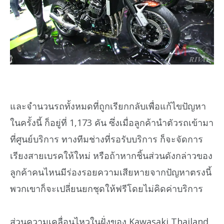
และจำนวนรถทั้งหมดที่ถูกเรียกกลับเพื่อแก้ไขปัญหา
ในครั้งนี้ ก็อยู่ที่ 1,173 คัน ซึ่งเมื่อลูกค้านำตัวรถเข้ามา
ที่ศูนย์บริการ ทางทีมช่างที่รอรับบริการ ก็จะจัดการ
เรียงสายเบรคให้ใหม่ หรือถ้าหากชิ้นส่วนดังกล่าวของ
ลูกค้าคนไหนมีร่องรอยความเสียหายจากปัญหาตรงนี้
พวกเขาก็จะเปลี่ยนยกชุดให้ฟรีโดยไม่คิดค่าบริการ
ส่วนความเคลื่อนไหวในฝั่งของ Kawasaki Thailand