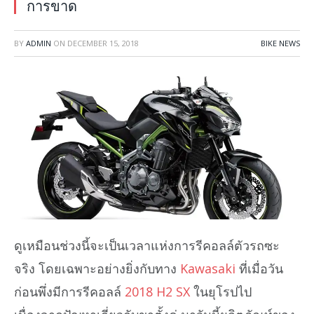
การขาด
BY
ADMIN
ON
DECEMBER 15, 2018
BIKE NEWS
ดูเหมือนช่วงนี้จะเป็นเวลาแห่งการรีคอลล์ตัวรถซะ
จริง โดยเฉพาะอย่างยิ่งกับทาง
Kawasaki
ที่เมื่อวัน
ก่อนพึ่งมีการรีคอลล์
2018 H2 SX
ในยุโรปไป