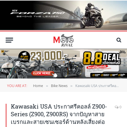
YOU ARE AT:
Home
Bike News
Kawasaki USA ประกาศรีคอลล์ Z900-Series (Z900, Z900RS) จากปัญหาสายเบรกและสายเซนเซอร์ด้านหลังเสี่ยงต่อการขาด
»
»
Kawasaki USA ประกาศรีคอลล์ Z900-
0
Series (Z900, Z900RS) จากปัญหาสาย
เบรกและสายเซนเซอร์ด้านหลังเสี่ยงต่อ