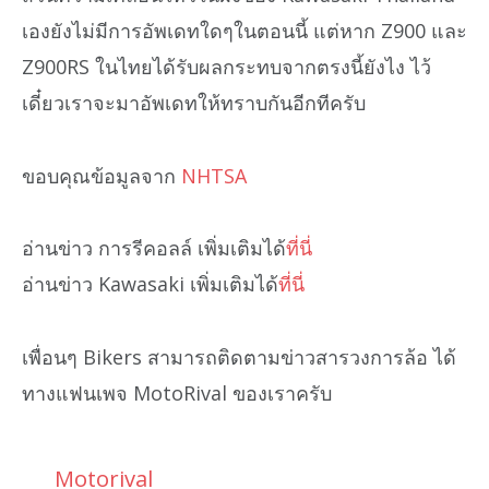
เองยังไม่มีการอัพเดทใดๆในตอนนี้ แต่หาก Z900 และ
Z900RS ในไทยได้รับผลกระทบจากตรงนี้ยังไง ไว้
เดี๋ยวเราจะมาอัพเดทให้ทราบกันอีกทีครับ
ขอบคุณข้อมูลจาก
NHTSA
อ่านข่าว การรีคอลล์ เพิ่มเติมได้
ที่นี่
อ่านข่าว Kawasaki เพิ่มเติมได้
ที่นี่
เพื่อนๆ Bikers สามารถติดตามข่าวสารวงการล้อ ได้
ทางแฟนเพจ MotoRival ของเราครับ
Motorival