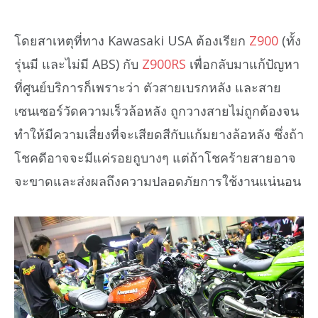
โดยสาเหตุที่ทาง Kawasaki USA ต้องเรียก
Z900
(ทั้ง
รุ่นมี และไม่มี ABS) กับ
Z900RS
เพื่อกลับมาแก้ปัญหา
ที่ศูนย์บริการก็เพราะว่า ตัวสายเบรกหลัง และสาย
เซนเซอร์วัดความเร็วล้อหลัง ถูกวางสายไม่ถูกต้องจน
ทำให้มีความเสี่ยงที่จะเสียดสีกับแก้มยางล้อหลัง ซึ่งถ้า
โชคดีอาจจะมีแค่รอยถูบางๆ แต่ถ้าโชคร้ายสายอาจ
จะขาดและส่งผลถึงความปลอดภัยการใช้งานแน่นอน