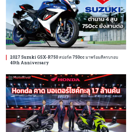
2027 Suzuki GSX-R750 สปอร์ต 750cc มาพร้อมสีครบรอบ
40th Anniversary