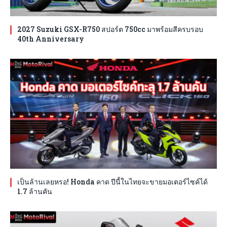
2027 Suzuki GSX-R750 สปอร์ต 750cc มาพร้อมสีครบรอบ
40th Anniversary
เป็นล้านเลยหรอ! Honda คาด ปีนี้ในไทยจะขายมอเตอร์ไซค์ได้
1.7 ล้านคัน