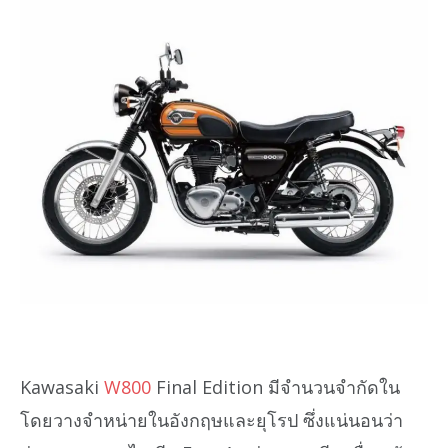
Kawasaki
W800
Final Edition มีจำนวนจำกัดใน
โดยวางจำหน่ายในอังกฤษและยุโรป ซึ่งแน่นอนว่า