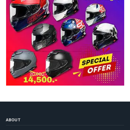
ABOUT