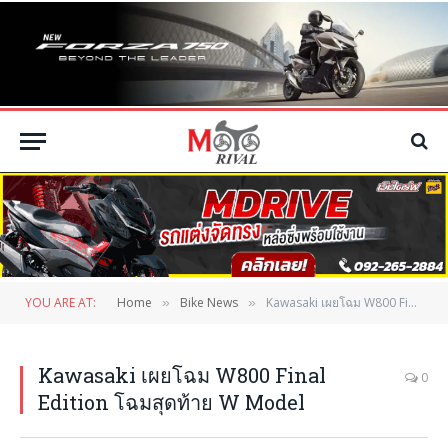
YOU ARE AT:
Home
Bike News
Kawasaki เผยโฉม W800 Final Edition โฉมสุดท้าย W Model
»
»
Kawasaki เผยโฉม W800 Final
0
Edition โฉมสุดท้าย W Model