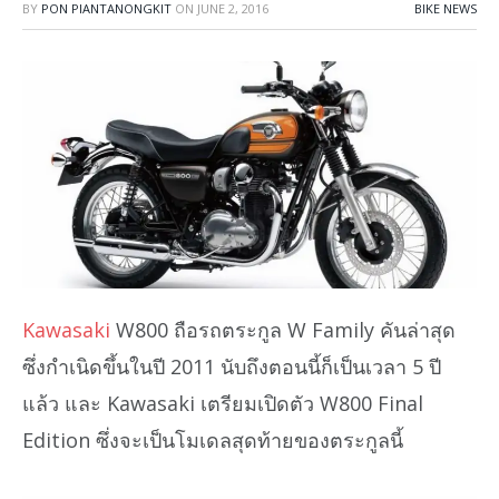
BY
PON PIANTANONGKIT
ON
JUNE 2, 2016
BIKE NEWS
Kawasaki
W800 ถือรถตระกูล W Family คันล่าสุด
ซึ่งกำเนิดขึ้นในปี 2011 นับถึงตอนนี้ก็เป็นเวลา 5 ปี
แล้ว และ Kawasaki เตรียมเปิดตัว W800 Final
Edition ซึ่งจะเป็นโมเดลสุดท้ายของตระกูลนี้