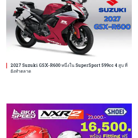
2027 Suzuki GSX-R600 หนึ่งใน SuperSport 599cc 4 สูบ ที่
ยังทำตลาด