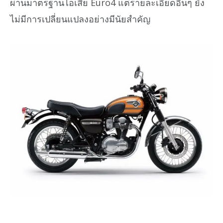
ผ่านมาตรฐานไอเสีย Euro4 แต่รายละเอียดอื่นๆ ยัง
ไม่มีการเปลี่ยนแปลงอย่างมีนัยสำคัญ