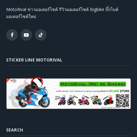
MotoRival ข่าวมอเตอร์ไซค์ รีวิวมอเตอร์ไซค์ Bigbike บิ๊กไบค์
มอเตอร์ไซค์ใหม่
Facebook
YouTube
TikTok
STICKER LINE MOTORIVAL
SEARCH