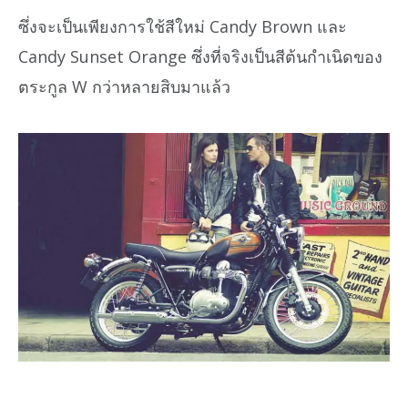
ซึ่งจะเป็นเพียงการใช้สีใหม่ Candy Brown และ
Candy Sunset Orange ซึ่งที่จริงเป็นสีต้นกำเนิดของ
ตระกูล W กว่าหลายสิบมาแล้ว