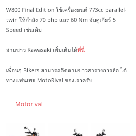
W800 Final Edition ใช้เครื่องยนต์ 773cc parallel-
twin ให้กำลัง 70 bhp และ 60 Nm จับคู่เกียร์ 5
Speed เช่นเดิม
อ่านข่าว Kawasaki เพิ่มเติมได้
ที่นี่
เพื่อนๆ Bikers สามารถติดตามข่าวสารวงการล้อ ได้
ทางแฟนเพจ MotoRival ของเราครับ
Motorival