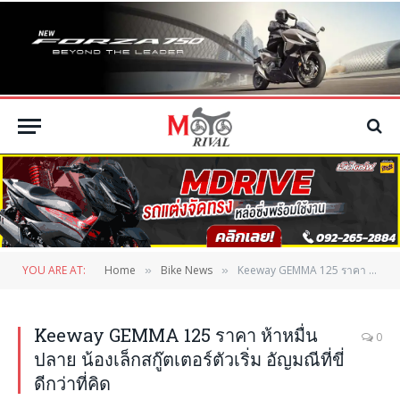
YOU ARE AT:
Home
Bike News
Keeway GEMMA 125 ราคา ห้าหมื่นปลาย น้องเล็กสกู๊ตเตอร์ตัวเริ่ม อัญมณีที่ขี่ดีกว่าที่คิด
»
»
Keeway GEMMA 125 ราคา ห้าหมื่น
0
ปลาย น้องเล็กสกู๊ตเตอร์ตัวเริ่ม อัญมณีที่ขี่
ดีกว่าที่คิด