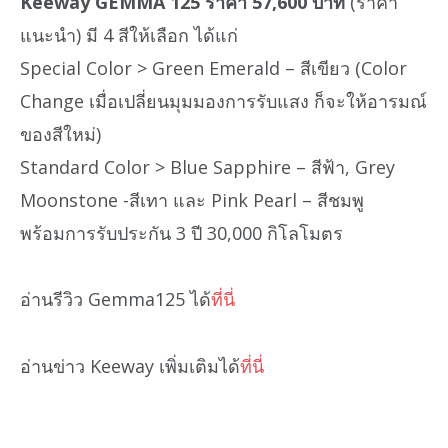
Keeway GEMMA 125 ราคา 57,600 บาท
(ราคา
แนะนำ) มี 4 สีให้เลือก ได้แก่
Special Color > Green Emerald – สีเขียว (Color
Change เมื่อเปลี่ยนมุมมองการรับแสง ก็จะให้อารมณ์
ของสีใหม่)
Standard Color > Blue Sapphire – สีฟ้า, Grey
Moonstone -สีเทา และ Pink Pearl – สีชมพู
พร้อมการรับประกัน 3 ปี 30,000 กิโลโมตร
อ่านรีวิว Gemma125 ได้
ที่นี่
อ่านข่าว Keeway เพิ่มเติมได้
ที่นี่