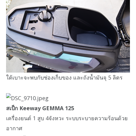
ใต้เบาะจะพบกับช่องเก็บของ และถังน้ำมันจุ 5 ลิตร
สเป็ก Keeway GEMMA 125
เครื่องยนต์ 1 สูบ 4จังหวะ ระบบระบายความร้อนด้วย
อากาศ