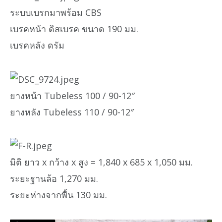
ระบบเบรกมาพร้อม CBS
เบรคหน้า ดิสเบรค ขนาด 190 มม.
เบรคหลัง ดรัม
ยางหน้า Tubeless 100 / 90-12″
ยางหลัง Tubeless 110 / 90-12″
มิติ ยาว x กว้าง x สูง = 1,840 x 685 x 1,050 มม.
ระยะฐานล้อ 1,270 มม.
ระยะห่างจากพื้น 130 มม.