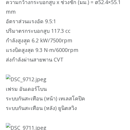
ความกว้างกระบอกสูบ x ช่วงชัก (มม.) = ø52.4×55.1
mm
อัตราส่วนแรงอัด 9.5:1
ปริมาตรกระบอกสูบ 117.3 cc
กำลังสูงสุุด 6.2 kW/7500rpm
แรงบิดสูงสุด 9.3 N·m/6000rpm
ส่งกำลังผ่านสายพาน CVT
เฟรม อันเดอร์โบน
ระบบกันสะเทือน (หน้า) เทเลสโคปิค
ระบบกันสะเทือน (หลัง) ยูนิตสวิง