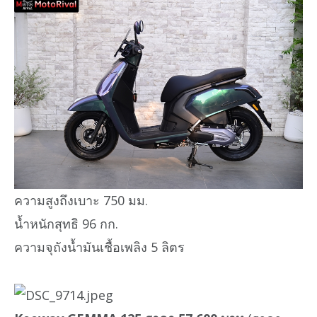
ความสูงถึงเบาะ 750 มม.
น้ำหนักสุทธิ 96 กก.
ความจุถังน้ำมันเชื้อเพลิง 5 ลิตร