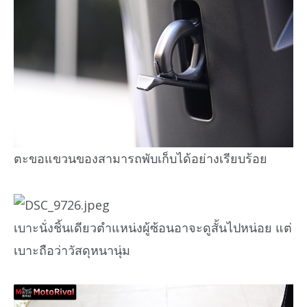
ตะขอแขวนของสามารถพับเก็บได้อย่างเรียบร้อย
เบาะนั่งชิ้นเดียวตำแหน่งผู้ซ้อนอาจะดูสั้นไปหน่อย แต่
เบาะถือว่าวัสดุหนานุ่ม