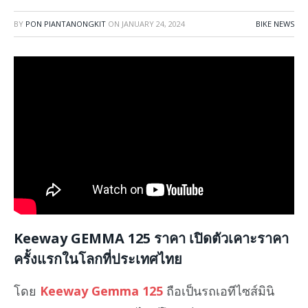
BY
PON PIANTANONGKIT
ON
JANUARY 24, 2024
BIKE NEWS
Keeway GEMMA 125 ราคา เปิดตัวเคาะราคา
ครั้งแรกในโลกที่ประเทศไทย
โดย
Keeway Gemma 125
ถือเป็นรถเอทีไซส์มินิ