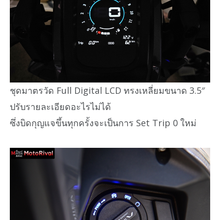
ชุดมาตรวัด Full Digital LCD ทรงเหลี่ยมขนาด 3.5″
ปรับรายละเอียดอะไรไม่ได้
ซึ่งบิดกุญแจขึ้นทุกครั้งจะเป็นการ Set Trip 0 ใหม่