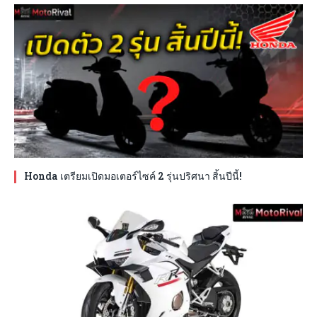
Honda เตรียมเปิดมอเตอร์ไซค์ 2 รุ่นปริศนา สิ้นปีนี้!