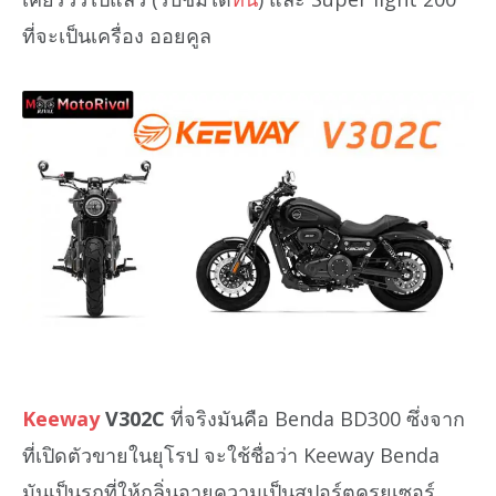
ที่จะเป็นเครื่อง ออยคูล
Keeway
V302C
ที่จริงมันคือ Benda BD300 ซึ่งจาก
ที่เปิดตัวขายในยุโรป จะใช้ชื่อว่า Keeway Benda
มันเป็นรถที่ให้กลิ่นอายความเป็นสปอร์ตครุยเซอร์