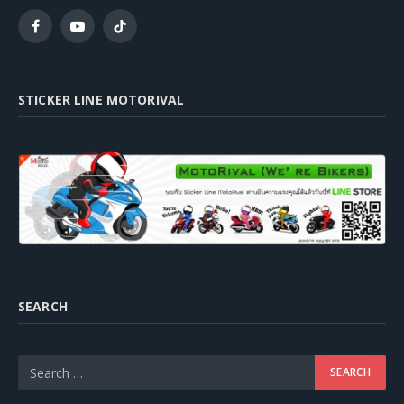
Facebook
YouTube
TikTok
STICKER LINE MOTORIVAL
SEARCH