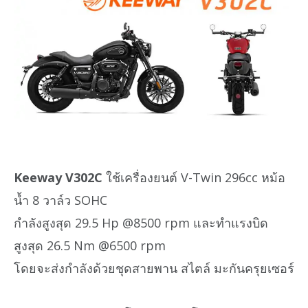
Keeway V302C
ใช้เครื่องยนต์ V-Twin 296cc หม้อ
น้ำ 8 วาล์ว SOHC
กำลังสูงสุด 29.5 Hp @8500 rpm และทำแรงบิด
สูงสุด 26.5 Nm @6500 rpm
โดยจะส่งกำลังด้วยชุดสายพาน สไตล์ มะกันครุยเซอร์