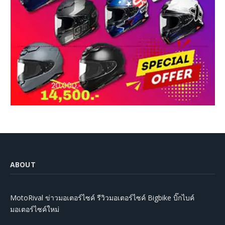
ABOUT
MotoRival ข่าวมอเตอร์ไซค์ รีวิวมอเตอร์ไซค์ Bigbike บิ๊กไบค์
มอเตอร์ไซค์ใหม่