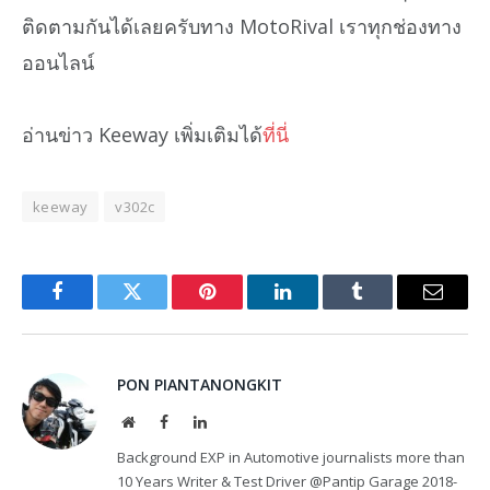
ติดตามกันได้เลยครับทาง MotoRival เราทุกช่องทาง
ออนไลน์
อ่านข่าว Keeway เพิ่มเติมได้
ที่นี่
keeway
v302c
Facebook
Twitter
Pinterest
LinkedIn
Tumblr
Email
PON PIANTANONGKIT
Website
Facebook
LinkedIn
Background EXP in Automotive journalists more than
10 Years Writer & Test Driver @Pantip Garage 2018-