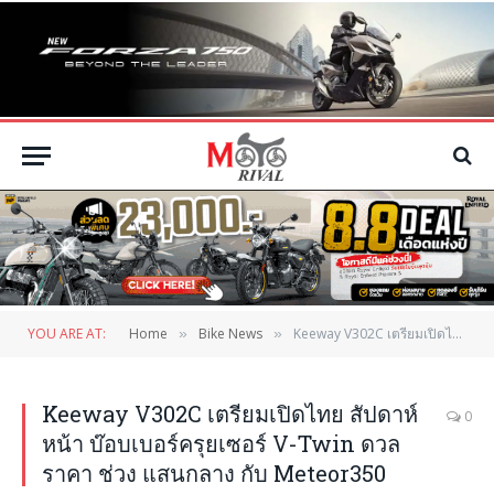
YOU ARE AT:
Home
Bike News
Keeway V302C เตรียมเปิดไทย สัปดาห์หน้า บ๊อบเบอร์ครุยเซอร์ V-Twin ดวลราคา ช่วง แสนกลาง กับ Meteor350
»
»
Keeway V302C เตรียมเปิดไทย สัปดาห์
0
หน้า บ๊อบเบอร์ครุยเซอร์ V-Twin ดวล
ราคา ช่วง แสนกลาง กับ Meteor350