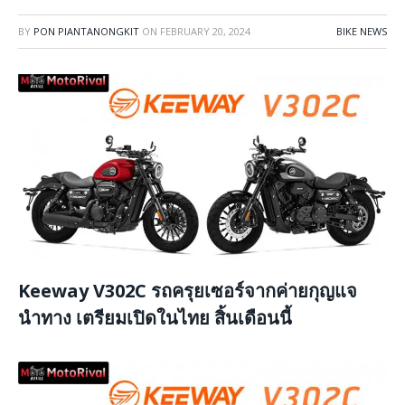
BY
PON PIANTANONGKIT
ON
FEBRUARY 20, 2024
BIKE NEWS
Keeway V302C รถครุยเซอร์จากค่ายกุญแจ
นำทาง เตรียมเปิดในไทย สิ้นเดือนนี้