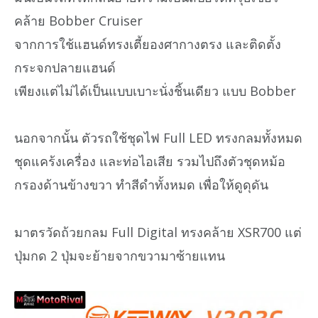
คล้าย Bobber Cruiser
จากการใช้แฮนด์ทรงเตี้ยองศากางตรง และติดตั้ง
กระจกปลายแฮนด์
เพียงแต่ไม่ได้เป็นแบบเบาะนั่งชิ้นเดียว แบบ Bobber
นอกจากนั้น ตัวรถใช้ชุดไฟ Full LED ทรงกลมทั้งหมด
ชุดแคร้งเครื่อง และท่อไอเสีย รวมไปถึงตัวชุดหม้อ
กรองด้านข้างขวา ทำสีดำทั้งหมด เพื่อให้ดูดุดัน
มาตรวัดถ้วยกลม Full Digital ทรงคล้าย XSR700 แต่
ปุ่มกด 2 ปุ่มจะย้ายจากขวามาซ้ายแทน