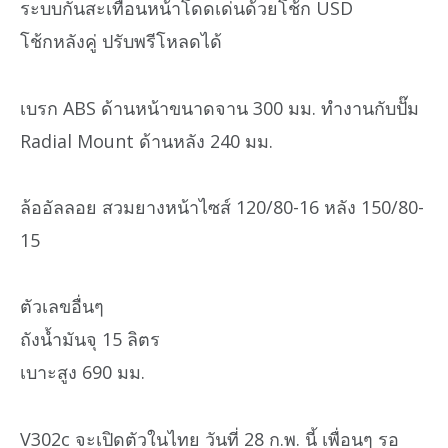
ระบบกันสะเทือนหน้าโดดเด่นด้วยโช้ก USD
โช้กหลังคู่ ปรับพรีโหลดได้
เบรก ABS ด้านหน้าขนาดจาน 300 มม. ทำงานกับปั๊ม
Radial Mount ด้านหลัง 240 มม.
ล้ออัลลอย สวมยางหน้าไซส์ 120/80-16 หลัง 150/80-
15
ตัวเลขอื่นๆ
ถังน้ำมันจุ 15 ลิตร
เบาะสูง 690 มม.
V302c จะเปิดตัวในไทย วันที่ 28 ก.พ. นี้ เพื่อนๆ รอ