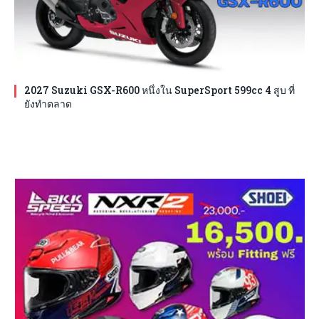
2027 Suzuki GSX-R600 หนึ่งใน SuperSport 599cc 4 สูบ ที่
ยังทำตลาด