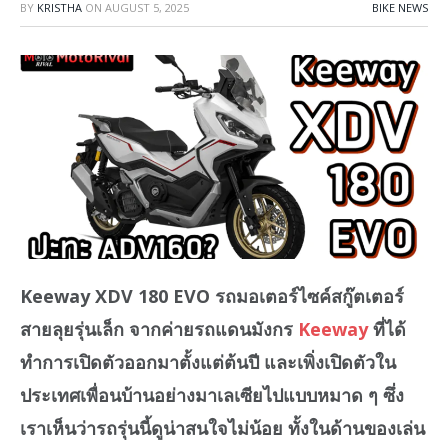
BY
KRISTHA
ON
AUGUST 5, 2025
BIKE NEWS
Keeway XDV 180 EVO รถมอเตอร์ไซค์สกู๊ตเตอร์
สายลุยรุ่นเล็ก จากค่ายรถแดนมังกร
Keeway
ที่ได้
ทำการเปิดตัวออกมาตั้งแต่ต้นปี และเพิ่งเปิดตัวใน
ประเทศเพื่อนบ้านอย่างมาเลเซียไปแบบหมาด ๆ ซึ่ง
เราเห็นว่ารถรุ่นนี้ดูน่าสนใจไม่น้อย ทั้งในด้านของเล่น