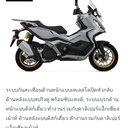
ระบบกันสะเทือนด้านหน้าแบบเทเลสโคปิคหัวกลับ
ด้านหลังแบบสปริงคู่ พร้อมซับแทงค์, ระบบเบรกด้าน
หน้าแบบดิสก์เดี่ยว ทำงานร่วมกับคาลิเปอร์แอ็กเซียล
เม้าท์ ด้านหลังแบบดิสก์เดี่ยว ทำงานร่วมกับคาลิเปอร์
แอ็กเซียลเม้าท์