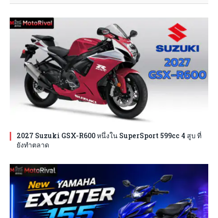
2027 Suzuki GSX-R600 หนึ่งใน SuperSport 599cc 4 สูบ ที่
ยังทำตลาด