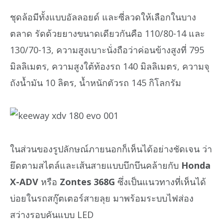
ชุดล้อมีทั้งแบบอัลลอยด์ และซี่ลวดให้เลือกในบาง
ตลาด รัดด้วยยางขนาดเดียวกันคือ 110/80-14 และ
130/70-13, ความสูงเบาะนั่งถือว่าค่อนข้างสูงที่ 795
มิลลิเมตร, ความสูงใต้ท้องรถ 140 มิลลิเมตร, ความจุ
ถังน้ำมัน 10 ลิตร, น้ำหนักตัวรถ 145 กิโลกรัม
ในส่วนของรูปลักษณ์ภายนอกก็เห็นได้อย่างชัดเจน ว่า
ยึดตามสไตล์และเส้นสายแบบบึกบึนคล้ายกับ
Honda
X-ADV
หรือ
Zontes 368G
ซึ่งเป็นแนวทางที่เห็นได้
บ่อยในรถสกู๊ตเตอร์สายลุย มาพร้อมระบบไฟส่อง
สว่างรอบคันแบบ LED