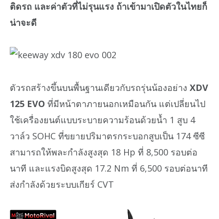
ติดรถ และค่าตัวที่ไม่รุนแรง ถ้าเข้ามาเปิดตัวในไทยก็
น่าจะดี
ตัวรถสร้างขึ้นบนพื้นฐานเดียวกับรถรุ่นน้องอย่าง
XDV
125 EVO
ที่มีหน้าตาภายนอกเหมือนกัน แต่เปลี่ยนไป
ใช้เครื่องยนต์แบบระบายความร้อนด้วยน้ำ 1 สูบ 4
วาล์ว SOHC ที่ขยายปริมาตรกระบอกสูบเป็น 174 ซีซี
สามารถให้พละกำลังสูงสุด 18 Hp ที่ 8,500 รอบต่อ
นาที และแรงบิดสูงสุด 17.2 Nm ที่ 6,500 รอบต่อนาที
ส่งกำลังด้วยระบบเกียร์ CVT