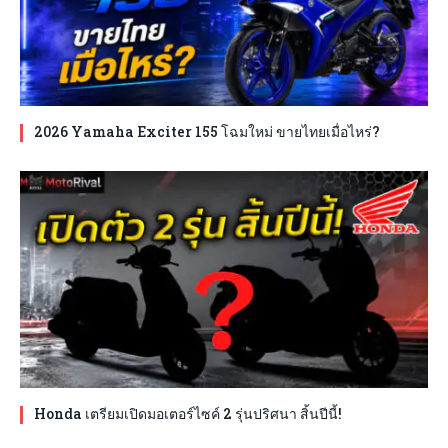
2026 Yamaha Exciter 155 โฉมใหม่ ขายไทยเมื่อไหร่?
Honda เตรียมเปิดมอเตอร์ไซค์ 2 รุ่นปริศนา สิ้นปีนี้!