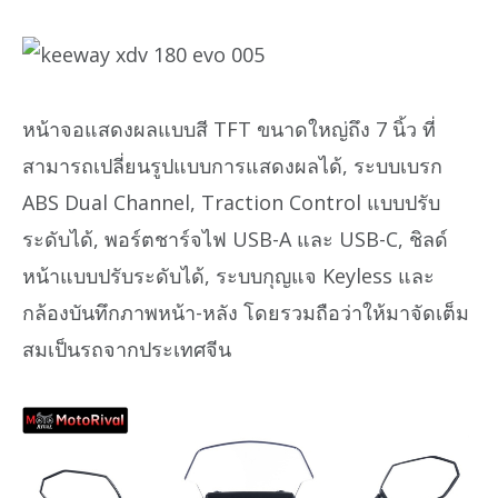
หน้าจอแสดงผลแบบสี TFT ขนาดใหญ่ถึง 7 นิ้ว ที่
สามารถเปลี่ยนรูปแบบการแสดงผลได้, ระบบเบรก
ABS Dual Channel, Traction Control แบบปรับ
ระดับได้, พอร์ตชาร์จไฟ USB-A และ USB-C, ชิลด์
หน้าแบบปรับระดับได้, ระบบกุญแจ Keyless และ
กล้องบันทึกภาพหน้า-หลัง โดยรวมถือว่าให้มาจัดเต็ม
สมเป็นรถจากประเทศจีน