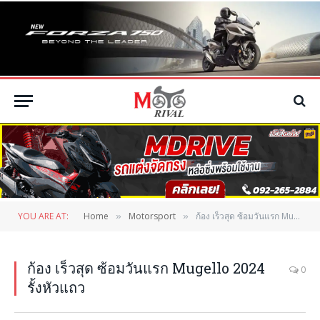
YOU ARE AT:
Home
Motorsport
ก้อง เร็วสุด ซ้อมวันแรก Mugello 2024 รั้งหัวแถว
»
»
ก้อง เร็วสุด ซ้อมวันแรก Mugello 2024
0
รั้งหัวแถว