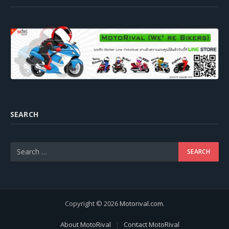
SEARCH
Copyright © 2026
Motorival.com
.
About MotoRival
Contact MotoRival