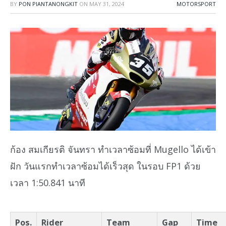
BY
PON PIANTANONGKIT
ON
MAY 31, 2024
MOTORSPORT
ก้อง สมเกียรติ จันทรา ทำเวลาซ้อมที่ Mugello ได้เข้า
ฝัก วันแรกทำเวลาซ้อมได้เร็วสุด ในรอบ FP1 ด้วย
เวลา 1:50.841 นาที
Pos.
Rider
Team
Gap
Time