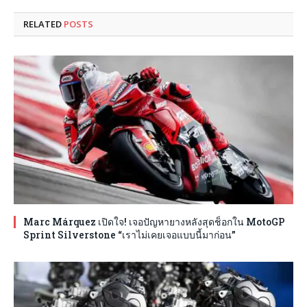
RELATED
POSTS
Marc Márquez เปิดใจ! เจอปัญหายางหลังสุดช็อกใน MotoGP
Sprint Silverstone “เราไม่เคยเจอแบบนี้มาก่อน”