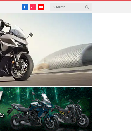
Facebook
TikTok
YouTube