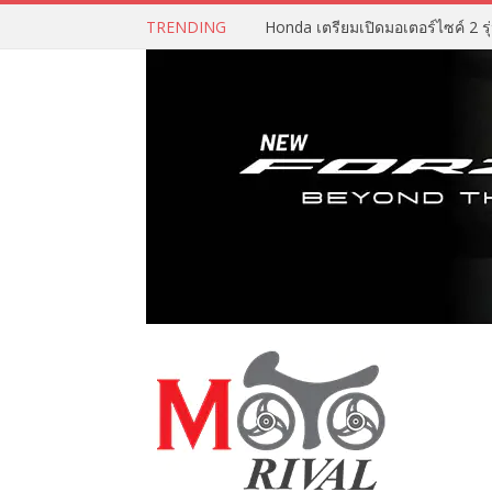
TRENDING
Honda เตรียมเปิดมอเตอร์ไซค์ 2 รุ่น