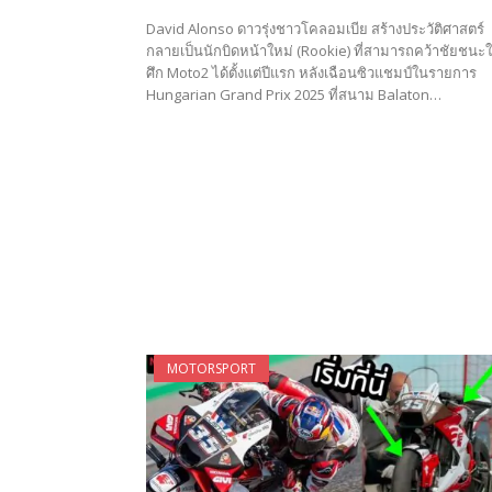
David Alonso ดาวรุ่งชาวโคลอมเบีย สร้างประวัติศาสตร์
กลายเป็นนักบิดหน้าใหม่ (Rookie) ที่สามารถคว้าชัยชนะ
ศึก Moto2 ได้ตั้งแต่ปีแรก หลังเฉือนซิวแชมป์ในรายการ
Hungarian Grand Prix 2025 ที่สนาม Balaton…
MOTORSPORT