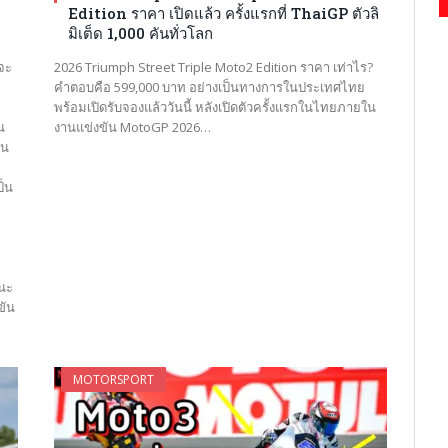
Edition ราคา เปิดแล้ว ครั้งแรกที่ ThaiGP ตัวลิ
มิเต็ด 1,000 คันทั่วโลก
งจะ
2026 Triumph Street Triple Moto2 Edition ราคา เท่าไร?
คำตอบคือ 599,000 บาท อย่างเป็นทางการในประเทศไทย
พร้อมเปิดรับจองแล้ววันนี้ หลังเปิดตัวครั้งแรกในไทยภายใน
น
งานแข่งขัน MotoGP 2026…
อน
ป็น
ถนะ
ขัน
MOTORSPORT