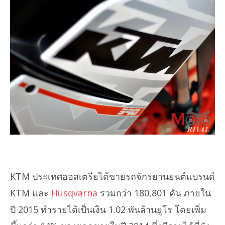
KTM ประเทศออสเตรียได้ขายรถจักรยานยนต์แบรนด์
KTM และ
Husqvarna
รวมกว่า 180,801 คัน ภายใน
ปี 2015 ทำรายได้เป็นเงิน 1.02 พันล้านยูโร โดยเพิ่ม