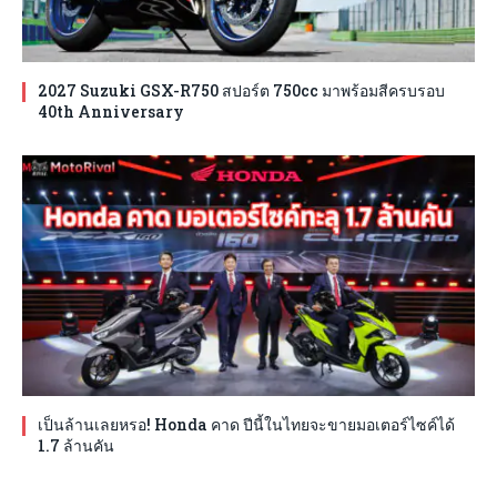
2027 Suzuki GSX-R750 สปอร์ต 750cc มาพร้อมสีครบรอบ
40th Anniversary
เป็นล้านเลยหรอ! Honda คาด ปีนี้ในไทยจะขายมอเตอร์ไซค์ได้
1.7 ล้านคัน