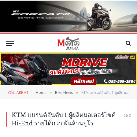
YOU ARE AT:
Home
Bike News
KTM แบรนด์อันดับ 1 ผู้ผลิตมอเตอร์ไซค์ Hi-End รายได้กว่า พันล้านยูโร
»
»
KTM แบรนด์อันดับ 1 ผู้ผลิตมอเตอร์ไซค์
0
Hi-End รายได้กว่า พันล้านยูโร