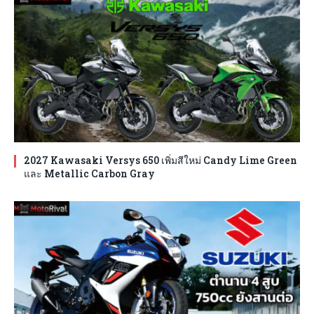
2027 Kawasaki Versys 650 เพิ่มสีใหม่ Candy Lime Green
และ Metallic Carbon Gray