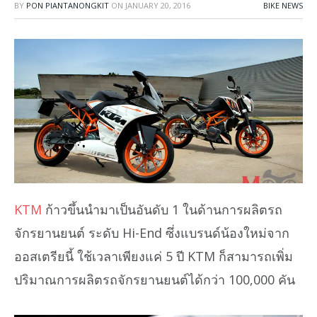
BY
PON PIANTANONGKIT
ON
JANUARY 20, 2016
BIKE NEWS
KTM
ก้าวขึ้นนำมาเป็นอันดับ 1 ในด้านการผลิตรถ
จักรยานยนต์ ระดับ Hi-End ซึ่งแบรนด์น้องใหม่จาก
ออสเตรียนี้ ใช้เวลาเพียงแค่ 5 ปี KTM ก็สามารถเพิ่ม
ปริมาณการผลิตรถจักรยานยนต์ได้กว่า 100,000 คัน