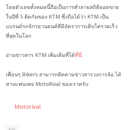
โดยตัวเลขทั้งหมดนี้ถือเป็นการทำลายสถิติยอดขาย
ในปีที่ 5 ติดกันของ KTM ซึ่งถือได้ว่า KTM เป็น
แบรนด์รถจักรยานยนต์ที่มีอัตราการเติบโตรวดเร็ว
ที่สุดในโลก
อ่านข่าวสาร KTM เพิ่มเติมที่ได้
ที่นี่
เพื่อนๆ Bikers สามารถติดตามข่าวสารวงการล้อ ได้
ทางแฟนเพจ MotoRival ของเราครับ
Motorival
ktm