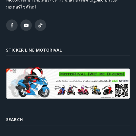
มอเตอร์ไซค์ใหม่
Facebook
YouTube
TikTok
STICKER LINE MOTORIVAL
SEARCH