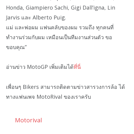
Honda, Giampiero Sachi, Gigi Dall’igna, Lin
Jarvis และ Alberto Puig.
แม่ และพ่อผม แฟนคลับของผม รวมถึง ทุกคนที่
ทำงานร่วมกับผม เหมือนเป็นทีมงานส่วนตัว ขอ
ขอบคุณ”
อ่านข่าว MotoGP เพิ่มเติมได้
ที่นี่
เพื่อนๆ Bikers สามารถติดตามข่าวสารวงการล้อ ได้
ทางแฟนเพจ MotoRival ของเราครับ
Motorival