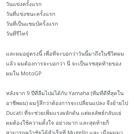
วันแข่งครั้งแรก
วันที่แข่งชนะครั้งแรก
วันที่เป็นแชมป์ครั้งแรก
วันที่รีไทร์
และผมอยู่ตรงนี้ เพื่อที่จะบอกว่าวันนี้มาถึงในชีวิตผม
แล้ว ผมต้องการจะบอกว่า นี่ จะเป็นเรซสุดท้ายของ
ผมใน MotoGP
หลังจาก 9 ปีที่ลืมไปม่ได้กับ Yamaha (ทีมที่ดีที่สุดใน
อาชีพผม) ผมรู้สึกว่าต้องการจะเปลี่ยนแปลง จึงย้ายไป
Ducati ที่จะช่วยเพิ่มแรงผลักดัน แต่ผลลัพธ์กลับแย่
ผมต้องใช้ความตั้งใจ อย่างมาก และสุดท้ายก็
สามารถคว้าชัยได้สำเร็จที่ Mugello และ เมื่อผมมา