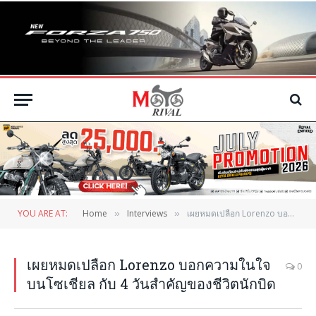
YOU ARE AT:
Home
Interviews
เผยหมดเปลือก Lorenzo บอกความในใจ บนโซเชียล กับ 4 วันสำคัญของชีวิตนักบิด
»
»
เผยหมดเปลือก Lorenzo บอกความในใจ
0
บนโซเชียล กับ 4 วันสำคัญของชีวิตนักบิด