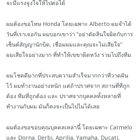
จะมีแรงจูงใจให้ไปต่อได้
ผมต้องขอโทษ Honda โดยเฉพาะ Alberto ผมจำได้
วันที่เราเจอกัน ผมบอกเขาว่า “อย่าตัดสินใจผิดกับการ
เซ็นต์สัญญานักบิด, เชื่อมผมและคุณจะไม่เสียใจ”
ผมเสียใจอย่างมาก ที่ทำให้เขขาผิดหวัง รวมไปถึงทีม
ผมโชคดีมากที่ประสบความสำเร็จมากกว่าที่วาดฝัน
ไว้ ผมทำงานอย่างหนัก แต่ถ้าปราศจาก สถานที่ที่ถูก
ต้อง ทีมที่ถูกต้อง และ ปราศจากบุคคลทั้งหลายที่
ทำงานกับผม มันก็คงจะเป็นไปไม่ได้เลย
ผมต้องขอขอบคุณบุคคลเหล่านี้ โดยเฉพาะ Carmelo
และ Dorna. Derbi, Aprilia, Yamaha, Ducati,