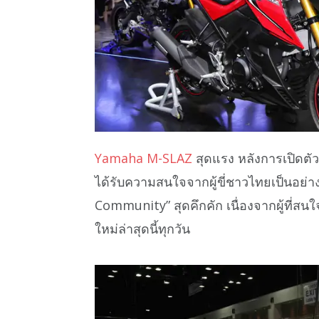
Yamaha M-SLAZ
สุดแรง หลังการเปิดต
ได้รับความสนใจจากผู้ขี่ชาวไทยเป็นอย่
Community” สุดคึกคัก เนื่องจากผู้ที่ส
ใหม่ล่าสุดนี้ทุกวัน