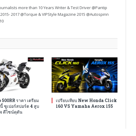
urnalists more than 10 Years Writer & Test Driver @Pantip
 2015- 2017 @Torque & VIPStyle Magazine 2015 @Autospinn
10
 500RR ราคา เตรียม
เปรียบเทียบ New Honda Click
นี้ ซูเปอร์สปอร์ต 4 สูบ
160 VS Yamaha Aerox 155
จ ดีไซน์ดุดัน