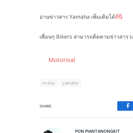
อ่านข่าวสาร Yamaha เพิ่มเติมได้
ที่นี่
เพื่อนๆ Bikers สามารถติดตามข่าวสารว
Motorival
m-slaz
yamaha
SHARE.
Fa
PON PIANTANONGKIT