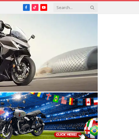
Facebook
TikTok
YouTube