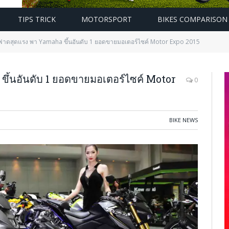
TIPS TRICK
MOTORSPORT
BIKES COMPARISON
าดสุดแรง พา Yamaha ขึ้นอันดับ 1 ยอดขายมอเตอร์ไซค์ Motor Expo 2015
้นอันดับ 1 ยอดขายมอเตอร์ไซค์ Motor
0
BIKE NEWS