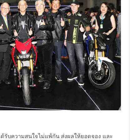
ด้รับความสนใจไม่แพ้กัน ส่งผลให้ยอดจอง และ