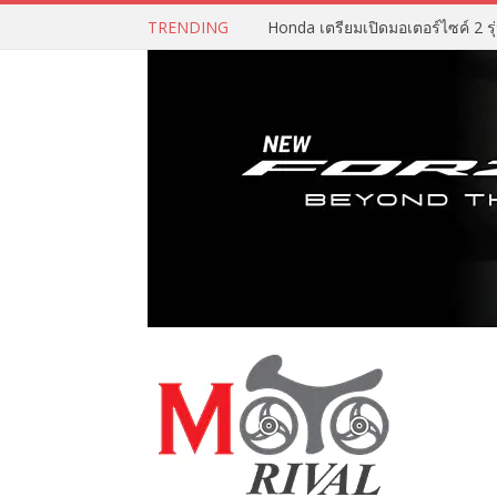
TRENDING
Honda เตรียมเปิดมอเตอร์ไซค์ 2 รุ่น