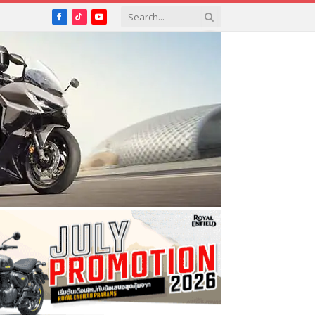
Facebook
TikTok
YouTube