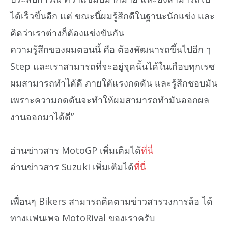
ได้เร็วขึ้นอีก แต่ ขณะนี้ผมรู้สึกดีในฐานะนักแข่ง และ
คิดว่าเราต่างก็ต้องแข่งขันกัน
ความรู้สึกของผมตอนนี้ คือ ต้องพัฒนารถขึ้นไปอีก ๅ
Step และเราสามารถที่จะอยู่จุดนั้นได้ในเกือบทุกเรซ
ผมสามารถทำได้ดี ภายใต้แรงกดดัน และรู้สึกชอบมัน
เพราะความกดดันจะทำให้ผมสามารถทำมันออกผล
งานออกมาได้ดี”
อ่านข่าวสาร MotoGP เพิ่มเติมได้
ที่นี่
อ่านข่าวสาร Suzuki เพิ่มเติมได้
ที่นี่
เพื่อนๆ Bikers สามารถติดตามข่าวสารวงการล้อ ได้
ทางแฟนเพจ MotoRival ของเราครับ