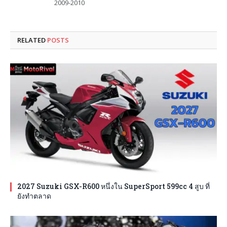
2009-2010
RELATED
POSTS
2027 Suzuki GSX-R600 หนึ่งใน SuperSport 599cc 4 สูบ ที่
ยังทำตลาด