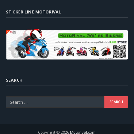
STICKER LINE MOTORIVAL
SEARCH
Copyright © 2026
Motorival.com
.