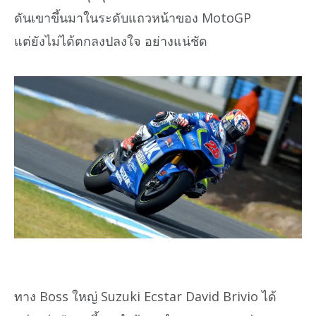
ดันเขาขึ้นมาในระดับแถวหน้าของ MotoGP
แต่ยังไม่ได้ตกลงปลงใจ อย่างแน่ชัด
ทาง Boss ใหญ่ Suzuki Ecstar David Brivio ได้