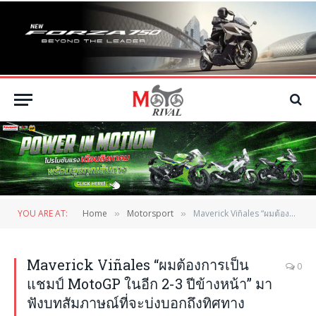
YOU ARE AT:
Home
Motorsport
Maverick Viñales “ผมต้องการเป็นแชมป์ MotoGP ในอีก 2-3 ปีข้างหน้า” มาฟังบทสัมภาษณ์ที่จะบ่งบอกถึงทิศทางอนาคตของเขา
»
»
Maverick Viñales “ผมต้องการเป็น
0
แชมป์ MotoGP ในอีก 2-3 ปีข้างหน้า” มา
ฟังบทสัมภาษณ์ที่จะบ่งบอกถึงทิศทาง