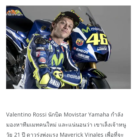
Valentino Rossi นักบิด Movistar Yamaha กำลัง
มองหาทีมเมทคนใหม่ และแน่นอนว่า เขาเล็งเจ้าหนู
วัย 21 ปี ดาวรุ่งพุ่งแรง Maverick Vinales เพื่อที่จะ