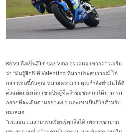
Rossi ถือเป็นฮีโร่ ของ Vinales เสมอ เขากล่าวเสริม
ว่า “มันรู้สึกดี ที่ Valentino ที่มากประสบการณ์ ได้
กล่าวเช่นนี้กับคุณ หมายความว่า คุณกำลังทำมันได้ดี
ตั้งแต่ผมยังเด็ก เขาเป็นผู้ที่คว้าชัยชนะมาได้มาก ผม
อยากที่จะเดินตามอย่างเขา และเขาเป็นฮีโร่สำหรับ
ผมเสมอ
“แน่นอน ผมสามารถเรียนรู้ทุกสิ่งได้ เพราะเขามาก
ประสบการณ์ คว้าแชมป์มากมาย และยังสามารถไป