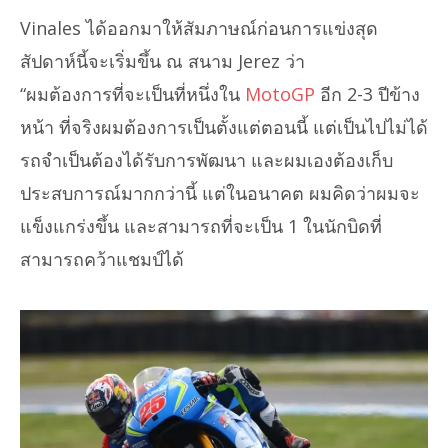
Vinales ได้ออกมาให้สัมภาษณ์ก่อนการแข่งสุด
สัปดาห์นี้จะเริ่มขึ้น ณ สนาม Jerez ว่า
“ผมต้องการที่จะเป็นที่หนึ่งใน
MotoGP
อีก 2-3 ปีข้าง
หน้า ที่จริงผมต้องการเป็นตั้งแต่ตอนนี้ แต่เป็นไปไม่ได้
รถจำเป็นต้องได้รับการพัฒนา และผมเองต้องเก็บ
ประสบการณ์มากกว่านี้ แต่ในอนาคต ผมคิดว่าผมจะ
แข็งแกร่งขึ้น และสามารถที่จะเป็น 1 ในนักบิดที่
สามารถคว้าแชมป์ได้