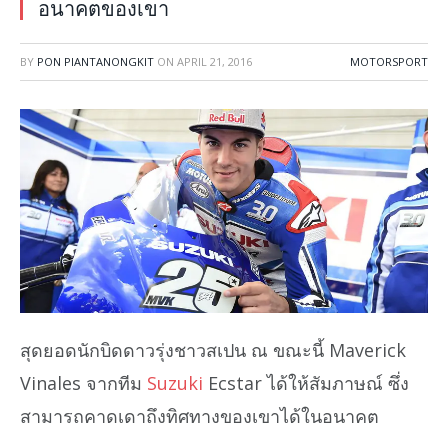
อนาคตของเขา
BY
PON PIANTANONGKIT
ON
APRIL 21, 2016
MOTORSPORT
สุดยอดนักบิดดาวรุ่งชาวสเปน ณ ขณะนี้ Maverick
Vinales จากทีม
Suzuki
Ecstar ได้ให้สัมภาษณ์ ซึ่ง
สามารถคาดเดาถึงทิศทางของเขาได้ในอนาคต