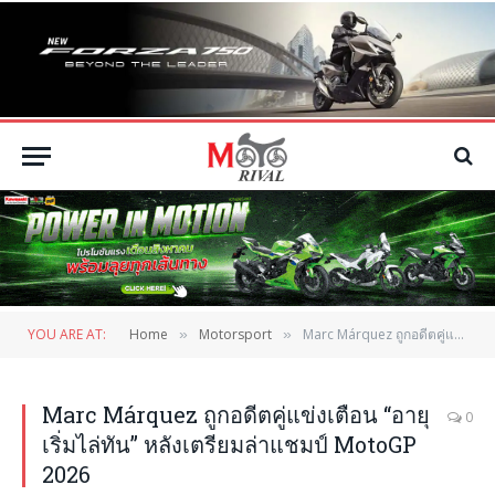
YOU ARE AT:
Home
Motorsport
Marc Márquez ถูกอดีตคู่แข่งเตือน “อายุเริ่มไล่ทัน” หลังเตรียมล่าแชมป์ MotoGP 2026
»
»
Marc Márquez ถูกอดีตคู่แข่งเตือน “อายุ
0
เริ่มไล่ทัน” หลังเตรียมล่าแชมป์ MotoGP
2026