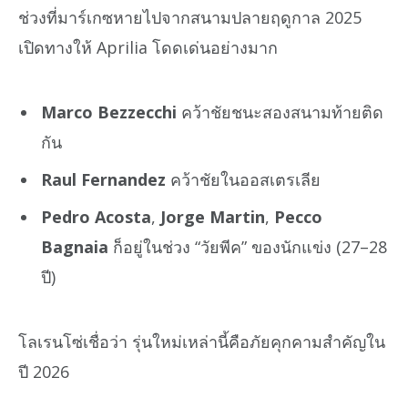
ช่วงที่มาร์เกซหายไปจากสนามปลายฤดูกาล 2025
เปิดทางให้ Aprilia โดดเด่นอย่างมาก
Marco Bezzecchi
คว้าชัยชนะสองสนามท้ายติด
กัน
Raul Fernandez
คว้าชัยในออสเตรเลีย
Pedro Acosta
,
Jorge Martin
,
Pecco
Bagnaia
ก็อยู่ในช่วง “วัยพีค” ของนักแข่ง (27–28
ปี)
โลเรนโซ่เชื่อว่า รุ่นใหม่เหล่านี้คือภัยคุกคามสำคัญใน
ปี 2026