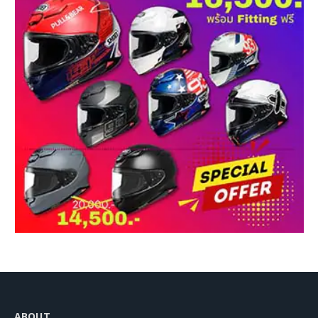
ABOUT