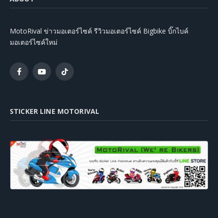
MotoRival ข่าวมอเตอร์ไซค์ รีวิวมอเตอร์ไซค์ Bigbike บิ๊กไบค์
มอเตอร์ไซค์ใหม่
Facebook
YouTube
TikTok
STICKER LINE MOTORIVAL