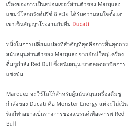
เรื่องของการเป็นสปอนเซอร์ส่วนตัวของ Marquez
แชมป์โลกกรังด์ปรีซ์ 8 สมัย ได้รับความสนใจตั้งแต่
เขาเซ็นสัญญาโรงงานกับทีม
Ducati
หนึ่งในการเปลี่ยนแปลงที่สำคัญที่สุดคือการสิ้นสุดการ
สนับสนุนส่วนตัวของ Marquez จากยักษ์ใหญ่เครื่อง
ดื่มชูกำลัง Red Bull ซึ่งสนับสนุนเขาตลอดอาชีพการ
แข่งขัน
Marquez จะใช้โลโก้สำหรับผู้สนับสนุนเครื่องดื่มชู
กำลังของ Ducati คือ Monster Energy แต่จะไม่เป็น
นักกีฬาอย่างเป็นทางการของแบรนด์เพื่อเคารพ Red
Bull