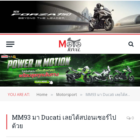
YOU ARE AT:
Home
Motorsport
MM93 มา Ducati เลยได้สปอนเซอร์ไปด้วย
»
»
MM93 มา Ducati เลยได้สปอนเซอร์ไป
0
ด้วย