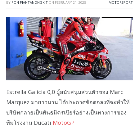
BY
PON PIANTANONGKIT
ON
FEBRUARY 21, 2025
MOTORSPORT
Estrella Galicia 0,0 ผู้สนับสนุนส่วนตัวของ Marc
Marquez มายาวนาน ได้ประกาศข้อตกลงที่จะทำให้
บริษัทกลายเป็นพันธมิตรเบียร์อย่างเป็นทางการของ
ทีมโรงงาน Ducati
MotoGP