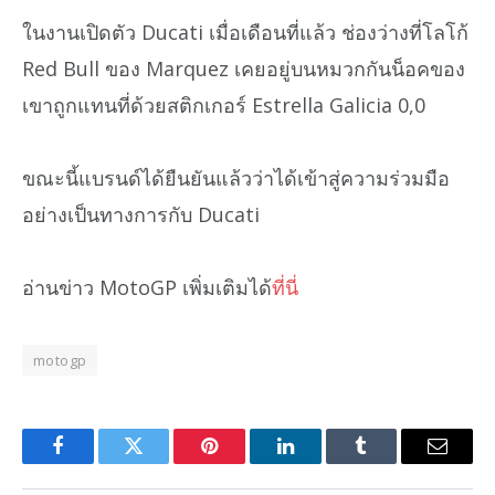
ในงานเปิดตัว Ducati เมื่อเดือนที่แล้ว ช่องว่างที่โลโก้
Red Bull ของ Marquez เคยอยู่บนหมวกกันน็อคของ
เขาถูกแทนที่ด้วยสติกเกอร์ Estrella Galicia 0,0
ขณะนี้แบรนด์ได้ยืนยันแล้วว่าได้เข้าสู่ความร่วมมือ
อย่างเป็นทางการกับ Ducati
อ่านข่าว MotoGP เพิ่มเติมได้
ที่นี่
motogp
Facebook
Twitter
Pinterest
LinkedIn
Tumblr
Email