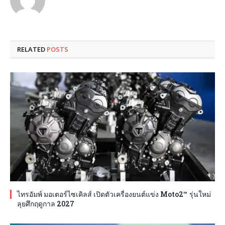
RELATED
POSTS
ไทรอัมพ์ มอเตอร์ไซเคิลส์ เปิดตัวเครื่องยนต์แข่ง Moto2™ รุ่นใหม่
ลุยศึกฤดูกาล 2027