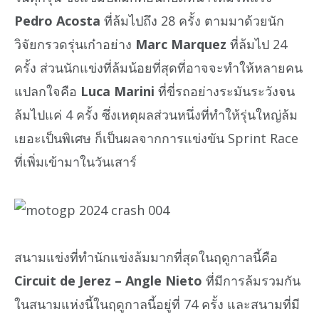
Pedro Acosta
ที่ล้มไปถึง 28 ครั้ง ตามมาด้วยนัก
วิจัยกรวดรุ่นเก๋าอย่าง
Marc Marquez
ที่ล้มไป 24
ครั้ง ส่วนนักแข่งที่ล้มน้อยที่สุดที่อาจจะทำให้หลายคน
แปลกใจคือ
Luca Marini
ที่ขี่รถอย่างระมันระวังจน
ล้มไปแค่ 4 ครั้ง ซึ่งเหตุผลส่วนหนึ่งที่ทำให้รุ่นใหญ่ล้ม
เยอะเป็นพิเศษ ก็เป็นผลจากการแข่งขัน Sprint Race
ที่เพิ่มเข้ามาในวันเสาร์
สนามแข่งที่ทำนักแข่งล้มมากที่สุดในฤดูกาลนี้คือ
Circuit de Jerez – Angle Nieto
ที่มีการล้มรวมกัน
ในสนามแห่งนี้ในฤดูกาลนี้อยู่ที่ 74 ครั้ง และสนามที่มี