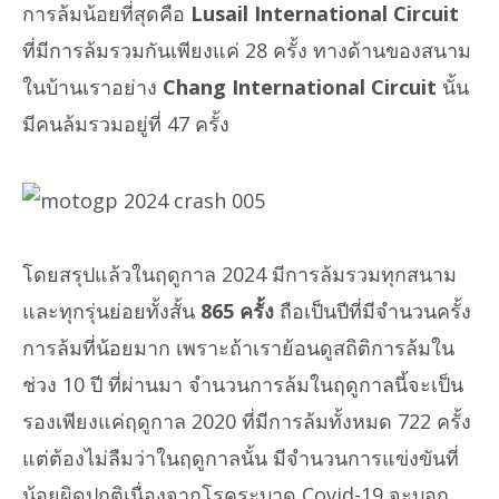
การล้มน้อยที่สุดคือ
Lusail International Circuit
ที่มีการล้มรวมกันเพียงแค่ 28 ครั้ง ทางด้านของสนาม
ในบ้านเราอย่าง
Chang International Circuit
นั้น
มีคนล้มรวมอยู่ที่ 47 ครั้ง
โดยสรุปแล้วในฤดูกาล 2024 มีการล้มรวมทุกสนาม
และทุกรุ่นย่อยทั้งสั้น
865 ครั้ง
ถือเป็นปีที่มีจำนวนครั้ง
การล้มที่น้อยมาก เพราะถ้าเราย้อนดูสถิติการล้มใน
ช่วง 10 ปี ที่ผ่านมา จำนวนการล้มในฤดูกาลนี้จะเป็น
รองเพียงแค่ฤดูกาล 2020 ที่มีการล้มทั้งหมด 722 ครั้ง
แต่ต้องไม่ลืมว่าในฤดูกาลนั้น มีจำนวนการแข่งขันที่
น้อยผิดปกติเนื่องจากโรคระบาด Covid-19 จะบอก