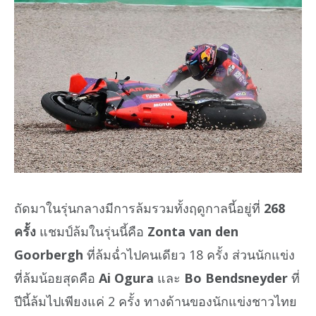
ถัดมาในรุ่นกลางมีการล้มรวมทั้งฤดูกาลนี้อยู่ที่
268
ครั้ง
แชมป์ล้มในรุ่นนี้คือ
Zonta van den
Goorbergh
ที่ล้มฉ่ำไปคนเดียว 18 ครั้ง ส่วนนักแข่ง
ที่ล้มน้อยสุดคือ
Ai Ogura
และ
Bo Bendsneyder
ที่
ปีนี้ล้มไปเพียงแค่ 2 ครั้ง ทางด้านของนักแข่งชาวไทย