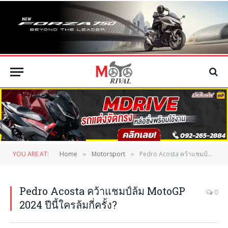
YOU ARE AT:
Home
Motorsport
Pedro Acosta คว้าแชมป์ล้ม MotoGP 2024 ปีนี้ใครล้มกี่ครั้ง?
»
»
Pedro Acosta คว้าแชมป์ล้ม MotoGP
0
2024 ปีนี้ใครล้มกี่ครั้ง?