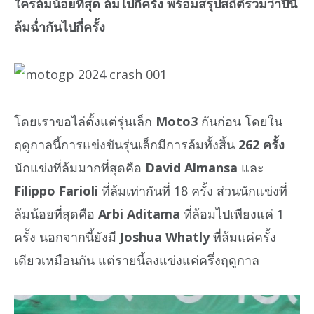
ใครล้มน้อยที่สุด ล้มไปกี่ครั้ง พร้อมสรุปสถิติรวมว่าปีนี้
ล้มฉ่ำกันไปกี่ครั้ง
โดยเราขอไล่ตั้งแต่รุ่นเล็ก
Moto3
กันก่อน โดยใน
ฤดูกาลนี้การแข่งขันรุ่นเล็กมีการล้มทั้งสิ้น
262 ครั้ง
นักแข่งที่ล้มมากที่สุดคือ
David Almansa
และ
Filippo Farioli
ที่ล้มเท่ากันที่ 18 ครั้ง ส่วนนักแข่งที่
ล้มน้อยที่สุดคือ
Arbi Aditama
ที่ล้อมไปเพียงแค่ 1
ครั้ง นอกจากนี้ยังมี
Joshua Whatly
ที่ล้มแค่ครั้ง
เดียวเหมือนกัน แต่รายนี้ลงแข่งแค่ครึ่งฤดูกาล