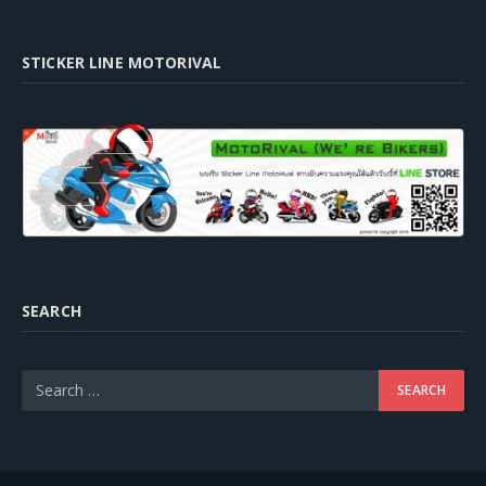
STICKER LINE MOTORIVAL
SEARCH