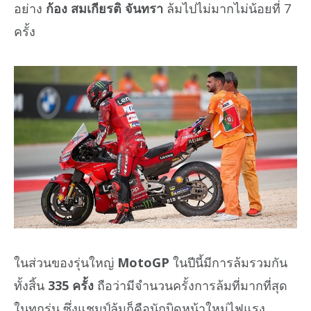
อย่าง
ก้อง สมเกียรติ จันทรา
ล้มไปไม่มากไม่น้อยที่ 7
ครั้ง
ในส่วนของรุ่นใหญ่
MotoGP
ในปีนี้มีการล้มรวมกัน
ทั้งสิ้น
335 ครั้ง
ถือว่ามีจำนวนครั้งการล้มที่มากที่สุด
ในทุกรุ่น ซึ่งแชมป์ล้มก็คือนักบิดหน้าใหม่ไฟแรง