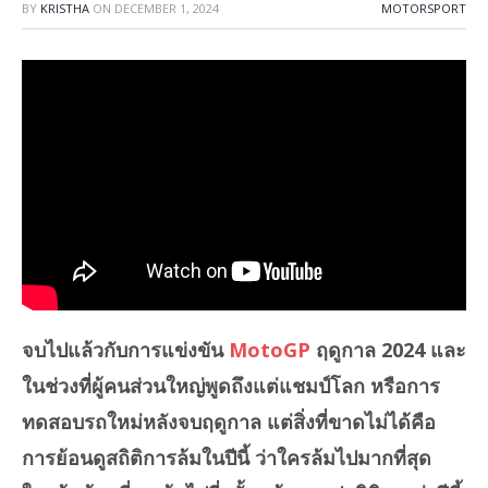
BY
KRISTHA
ON
DECEMBER 1, 2024
MOTORSPORT
จบไปแล้วกับการแข่งขัน
MotoGP
ฤดูกาล 2024 และ
ในช่วงที่ผู้คนส่วนใหญ่พูดถึงแต่แชมป์โลก หรือการ
ทดสอบรถใหม่หลังจบฤดูกาล แต่สิ่งที่ขาดไม่ได้คือ
การย้อนดูสถิติการล้มในปีนี้ ว่าใครล้มไปมากที่สุด