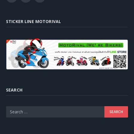
STICKER LINE MOTORIVAL
SEARCH