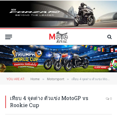
YOU ARE AT:
Home
Motorsport
เทียบ 4 จุดต่าง ตัวแข่ง MotoGP vs Rookie Cup
»
»
เทียบ 4 จุดต่าง ตัวแข่ง MotoGP vs
0
Rookie Cup