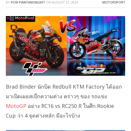
BY
PON PIANTANONGKIT
ON
AUGUST 21, 2024
MOTORSPORT
Brad Binder นักบิด Redbull KTM Factory ได้ออก
มาเปิดเผยสเป็กความต่าง คร่าวๆ ของ รถแข่ง
MotoGP
อย่าง RC16 vs RC250 R ในศึก Rookie
Cup ว่า 4 จุดต่างหลัก มีอะไรบ้าง