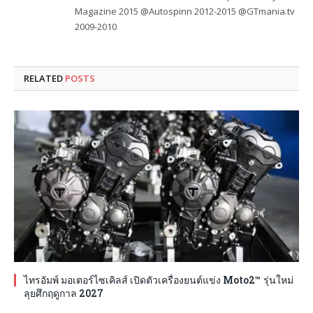
Magazine 2015 @Autospinn 2012-2015 @GTmania.tv
2009-2010
RELATED
POSTS
ไทรอัมพ์ มอเตอร์ไซเคิลส์ เปิดตัวเครื่องยนต์แข่ง Moto2™ รุ่นใหม่
ลุยศึกฤดูกาล 2027