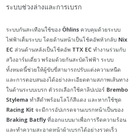
ระบบช่วงล่างและการเบรก
ระบบกันสะเทือนใช้ของ
Öhlins
ควบคุมด้วยระบบ
ไฟฟ้าเต็มระบบ โดยด้านหน้าเป็นโช้คอัพหัวกลับ
Nix
EC
ส่วนด้านหลังเป็นโช้คอัพ
TTX EC
ทำงานร่วมกับ
สวิงอาร์มเดี่ยว พร้อมด้วยกันสะบัดไฟฟ้า ระบบ
ทั้งหมดนี้ช่วยให้ผู้ขับขี่สามารถปรับแต่งความหนืด
และการตอบสนองได้อย่างละเอียดตามสภาพเส้นทาง
ในด้านระบบเบรก ตัวรถเลือกใช้คาลิปเปอร์
Brembo
Stylema
ทำสีดำพร้อมโลโก้สีแดง และหากใช้ชุด
Racing Kit
จะมีการอัปเกรดจานเบรกหน้าเป็นของ
Braking Batfly
ที่ออกแบบมาเพื่อการรีดความร้อน
และทำความสะอาดหน้าผ้าเบรกได้อย่างรวดเร็ว