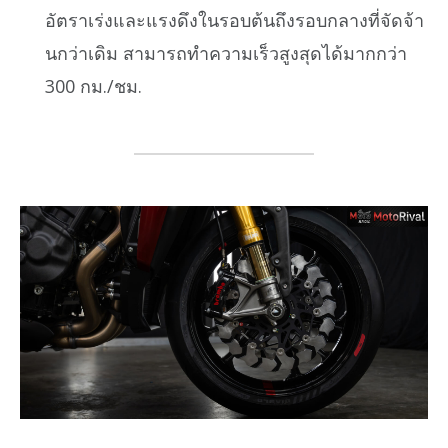
อัตราเร่งและแรงดึงในรอบต้นถึงรอบกลางที่จัดจ้า
นกว่าเดิม สามารถทำความเร็วสูงสุดได้มากกว่า
300 กม./ชม.