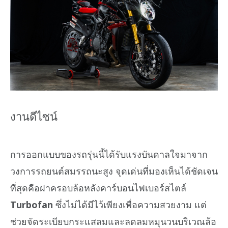
งานดีไซน์
การออกแบบของรถรุ่นนี้ได้รับแรงบันดาลใจมาจาก
วงการรถยนต์สมรรถนะสูง จุดเด่นที่มองเห็นได้ชัดเจน
ที่สุดคือฝาครอบล้อหลังคาร์บอนไฟเบอร์สไตล์
Turbofan
ซึ่งไม่ได้มีไว้เพียงเพื่อความสวยงาม แต่
ช่วยจัดระเบียบกระแสลมและลดลมหมุนวนบริเวณล้อ