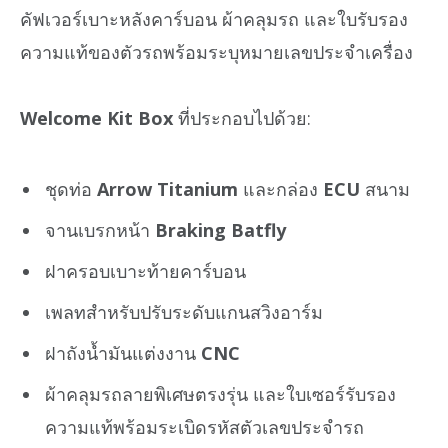
คัฟเวอร์เบาะหลังคาร์บอน ผ้าคลุมรถ และใบรับรอง
ความแท้ของตัวรถพร้อมระบุหมายเลขประจำเครื่อง
Welcome Kit Box
ที่ประกอบไปด้วย:
ชุดท่อ
Arrow Titanium
และกล่อง
ECU
สนาม
จานเบรกหน้า
Braking Batfly
ฝาครอบเบาะท้ายคาร์บอน
เพลทสำหรับปรับระดับแกนสวิงอาร์ม
ฝาถังน้ำมันแต่งงาน
CNC
ผ้าคลุมรถลายพิเศษตรงรุ่น และใบเซอร์รับรอง
ความแท้พร้อมระเบิดรหัสตัวเลขประจำรถ