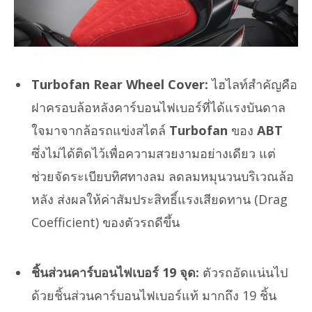
Turbofan Rear Wheel Cover:
ไฮไลท์สำคัญคือ
ฝาครอบล้อหลังคาร์บอนไฟเบอร์ที่ได้แรงบันดาล
ใจมาจากล้อรถแข่งสไตล์
Turbofan
ของ
ABT
ซึ่งไม่ได้ติดไว้เพื่อความสวยงามอย่างเดียว แต่
ช่วยจัดระเบียบทิศทางลม ลดลมหมุนวนบริเวณล้อ
หลัง ส่งผลให้ค่าสัมประสิทธิ์แรงเสียดทาน (Drag
Coefficient) ของตัวรถดีขึ้น
ชิ้นส่วนคาร์บอนไฟเบอร์ 19 จุด:
ตัวรถอัดแน่นไป
ด้วยชิ้นส่วนคาร์บอนไฟเบอร์แท้ มากถึง 19 ชิ้น