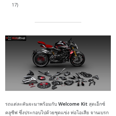
17)
รถแต่ละคันจะมาพร้อมกับ
Welcome Kit
สุดเอ็กซ์
คลูซีฟ ซึ่งประกอบไปด้วยชุดแข่ง ท่อไอเสีย จานเบรก