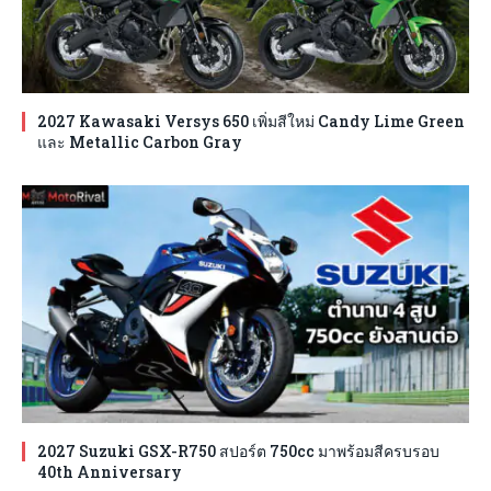
2027 Kawasaki Versys 650 เพิ่มสีใหม่ Candy Lime Green
และ Metallic Carbon Gray
2027 Suzuki GSX-R750 สปอร์ต 750cc มาพร้อมสีครบรอบ
40th Anniversary