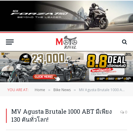
YOU ARE AT:
Home
Bike News
MV Agusta Brutale 1000 ABT มีเพียง 130 คันทั่วโลก!
»
»
MV Agusta Brutale 1000 ABT มีเพียง
0
130 คันทั่วโลก!