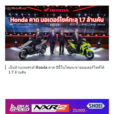
เป็นล้านเลยหรอ! Honda คาด ปีนี้ในไทยจะขายมอเตอร์ไซค์ได้
1.7 ล้านคัน