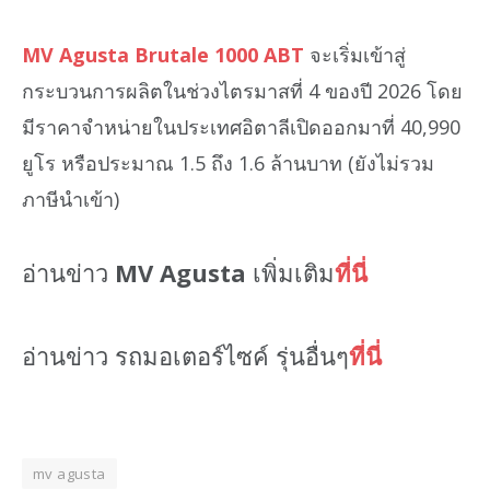
MV Agusta Brutale 1000 ABT
จะเริ่มเข้าสู่
กระบวนการผลิตในช่วงไตรมาสที่ 4 ของปี 2026 โดย
มีราคาจำหน่ายในประเทศอิตาลีเปิดออกมาที่ 40,990
ยูโร หรือประมาณ 1.5 ถึง 1.6 ล้านบาท (ยังไม่รวม
ภาษีนำเข้า)
อ่านข่าว
MV Agusta
เพิ่มเติม
ที่นี่
อ่านข่าว รถมอเตอร์ไซค์ รุ่นอื่นๆ
ที่นี่
mv agusta