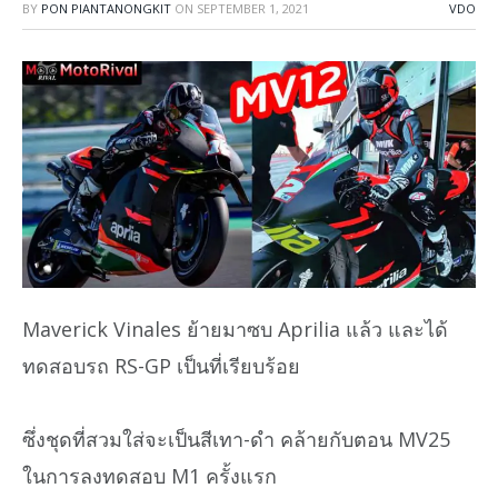
BY
PON PIANTANONGKIT
ON
SEPTEMBER 1, 2021
VDO
Maverick Vinales ย้ายมาซบ Aprilia แล้ว และได้
ทดสอบรถ RS-GP เป็นที่เรียบร้อย
ซึ่งชุดที่สวมใส่จะเป็นสีเทา-ดำ คล้ายกับตอน MV25
ในการลงทดสอบ M1 ครั้งแรก