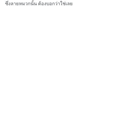
ซึ่งลายหมวกนั้น ต้องบอกว่าใช่เลย