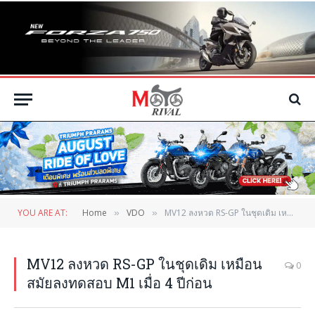
YOU ARE AT:
Home
VDO
MV12 ลงหวด RS-GP ในชุดเดิม เหมือนสมัยลงทดสอบ M1 เมื่อ 4 ปีก่อน
»
»
MV12 ลงหวด RS-GP ในชุดเดิม เหมือน
0
สมัยลงทดสอบ M1 เมื่อ 4 ปีก่อน