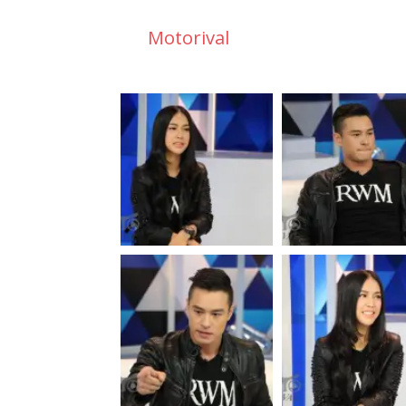
Motorival