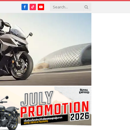
Facebook
TikTok
YouTube