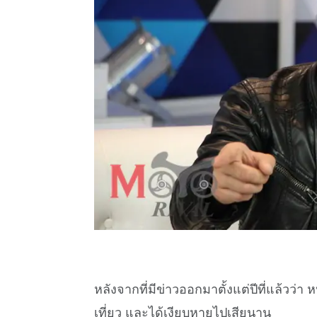
หลังจากที่มีข่าวออกมาตั้งแต่ปีที่แล้วว่า 
เที่ยว และได้เงียบหายไปเสียนาน