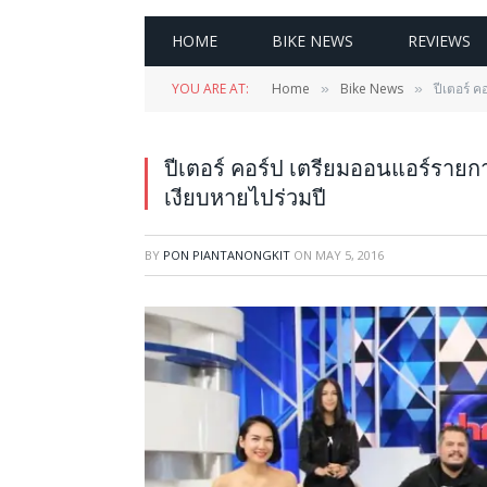
HOME
BIKE NEWS
REVIEWS
YOU ARE AT:
Home
Bike News
ปีเตอร์ ค
»
»
ปีเตอร์ คอร์ป เตรียมออนแอร์รายการ
เงียบหายไปร่วมปี
BY
PON PIANTANONGKIT
ON
MAY 5, 2016