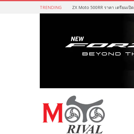
TRENDING