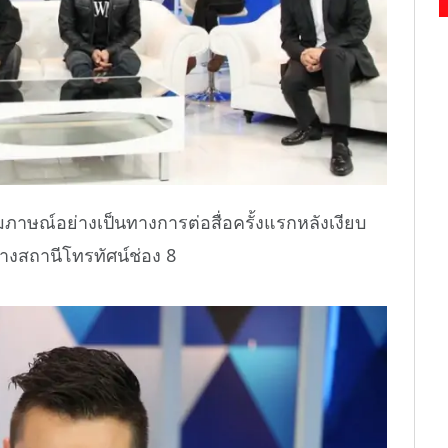
ัมภาษณ์อย่างเป็นทางการต่อสื่อครั้งแรกหลังเงียบ
างสถานีโทรทัศน์ช่อง 8