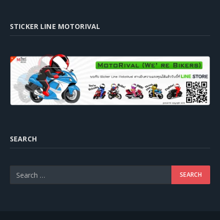
STICKER LINE MOTORIVAL
SEARCH