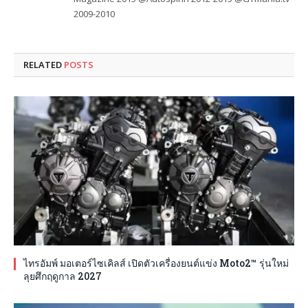
2009-2010
RELATED
POSTS
ไทรอัมพ์ มอเตอร์ไซเคิลส์ เปิดตัวเครื่องยนต์แข่ง Moto2™ รุ่นใหม่
ลุยศึกฤดูกาล 2027