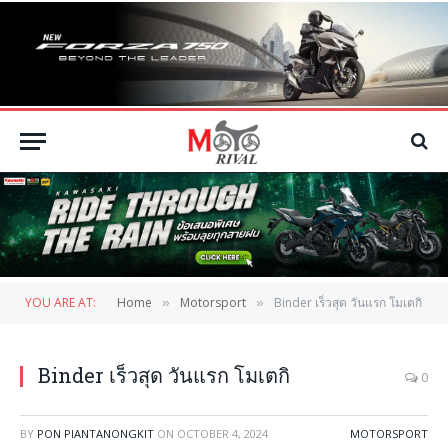
YOU ARE AT:
Home
Motorsport
Binder เร็วสุด วันแรก โมเตกิ
»
»
Binder เร็วสุด วันแรก โมเตกิ
0
BY
PON PIANTANONGKIT
ON
OCTOBER 4, 2024
MOTORSPORT