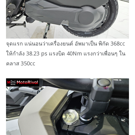
จุดแรก แน่นอนว่าเครื่องยนต์ อัพมาเป็น พิกัด 368cc
ให้กำลัง 38.23 ps แรงบิด 40Nm แรงกว่าเพื่อนๆ ใน
คลาส 350cc