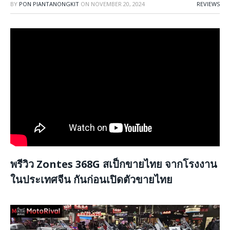
BY
PON PIANTANONGKIT
ON
NOVEMBER 20, 2024
REVIEWS
พรีวิว Zontes 368G สเป็กขายไทย จากโรงงาน
ในประเทศจีน กันก่อนเปิดตัวขายไทย