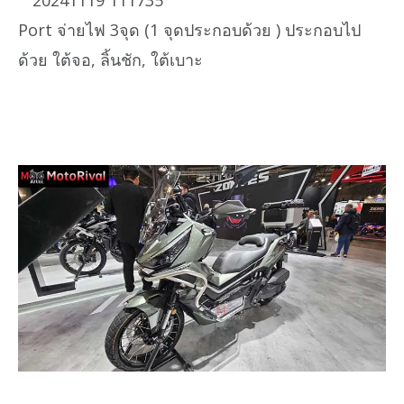
Port จ่ายไฟ 3จุด (1 จุดประกอบด้วย ) ประกอบไป
ด้วย ใต้จอ, ลิ้นชัก, ใต้เบาะ