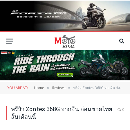
YOU ARE AT:
Home
Reviews
พรีวิว Zontes 368G จากจีน ก่อนขายไทย สิ้นเดือนนี้
»
»
พรีวิว Zontes 368G จากจีน ก่อนขายไทย
0
สิ้นเดือนนี้