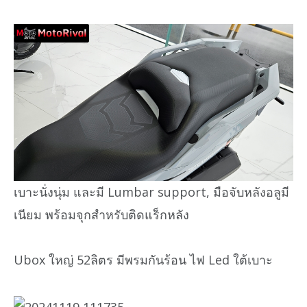
เบาะนั่งนุ่ม และมี Lumbar support, มือจับหลังอลูมี
เนียม พร้อมจุกสำหรับติดแร็กหลัง
Ubox ใหญ่ 52ลิตร มีพรมกันร้อน ไฟ Led ใต้เบาะ