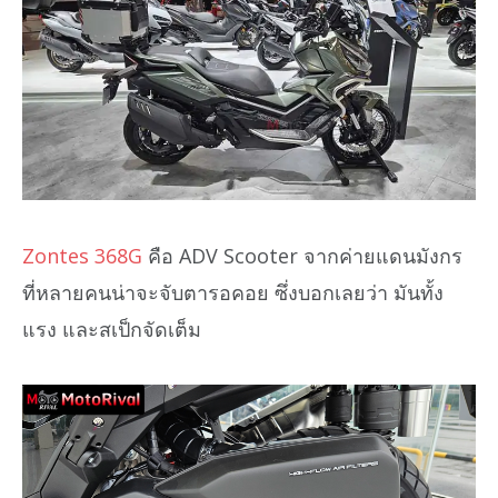
Zontes 368G
คือ ADV Scooter จากค่ายแดนมังกร
ที่หลายคนน่าจะจับตารอคอย ซึ่งบอกเลยว่า มันทั้ง
แรง และสเป็กจัดเต็ม