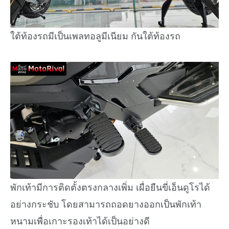
ใต้ท้องรถมีเป็นเพลทอลูมีเนียม กันใต้ท้องรถ
พักเท้ามีการติดตั้งตรงกลางเพิ่ม เผื่อยืนขี่เอ็นดูโรได้
อย่างกระชับ โดยสามารถถอดยางออกเป็นพักเท้า
หนามเพื่อเกาะรองเท้าได้เป็นอย่างดี