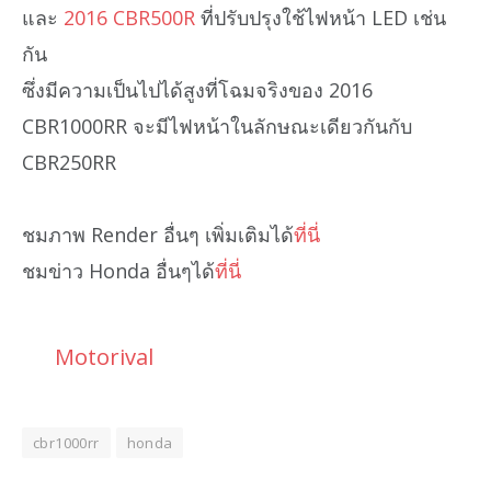
และ
2016 CBR500R
ที่ปรับปรุงใช้ไฟหน้า LED เช่น
กัน
ซึ่งมีความเป็นไปได้สูงที่โฉมจริงของ 2016
CBR1000RR จะมีไฟหน้าในลักษณะเดียวกันกับ
CBR250RR
ชมภาพ Render อื่นๆ เพิ่มเติมได้
ที่นี่
ชมข่าว Honda อื่นๆได้
ที่นี่
Motorival
cbr1000rr
honda