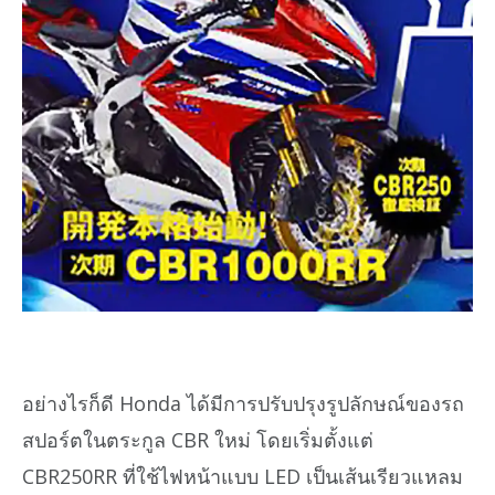
อย่างไรก็ดี Honda ได้มีการปรับปรุงรูปลักษณ์ของรถ
สปอร์ตในตระกูล CBR ใหม่ โดยเริ่มตั้งแต่
CBR250RR ที่ใช้ไฟหน้าแบบ LED เป็นเส้นเรียวแหลม