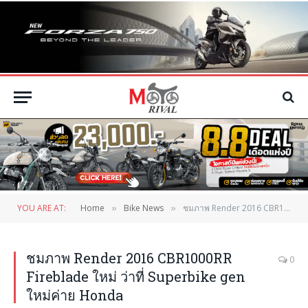
YOU ARE AT:
Home
Bike News
ชมภาพ Render 2016 CBR1000RR Fireblade ใหม่ ว่าที่ Superbike gen ใหม่ค่าย Honda
»
»
ชมภาพ Render 2016 CBR1000RR
0
Fireblade ใหม่ ว่าที่ Superbike gen
ใหม่ค่าย Honda