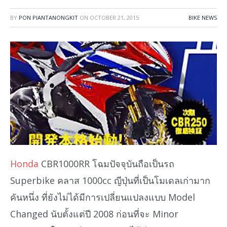
BY
PON PIANTANONGKIT
ON
OCTOBER 21, 2015
BIKE NEWS
Honda
CBR1000RR โฉมปัจจุบันถือเป็นรถ
Superbike คลาส 1000cc ญีปุ่นที่เป็นโมเดลเก่ามาก
คันหนึ่ง ที่ยังไม่ได้มีการเปลี่ยนแปลงแบบ Model
Changed นับตั้งแต่ปี 2008 ก่อนที่จะ Minor