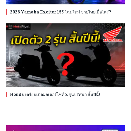
2026 Yamaha Exciter 155 โฉมใหม่ ขายไทยเมื่อไหร่?
Honda เตรียมเปิดมอเตอร์ไซค์ 2 รุ่นปริศนา สิ้นปีนี้!