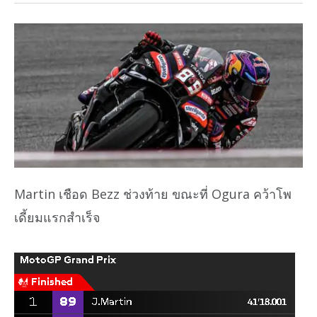
Martin เชือด Bezz ช่วงท้าย ขณะที่ Ogura คว้าโพ
เดี้ยมแรกสำเร็จ