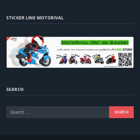
STICKER LINE MOTORIVAL
SEARCH