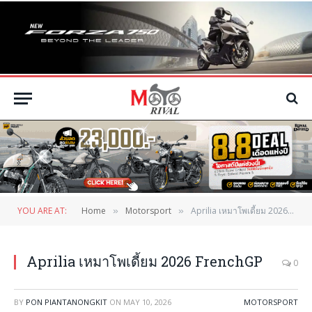
YOU ARE AT:
Home
Motorsport
Aprilia เหมาโพเดี้ยม 2026 FrenchGP
»
»
Aprilia เหมาโพเดี้ยม 2026 FrenchGP
0
BY
PON PIANTANONGKIT
ON
MAY 10, 2026
MOTORSPORT