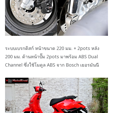
ระบบเบรกดิสก์ หน้าขนาด 220 มม. + 2pots หลัง
200 มม. ด้านหน้าปั๊ม 2pots มาพร้อม ABS Dual
Channel ซึ่งใช้โมดูล ABS จาก Bosch เยอรมันนี