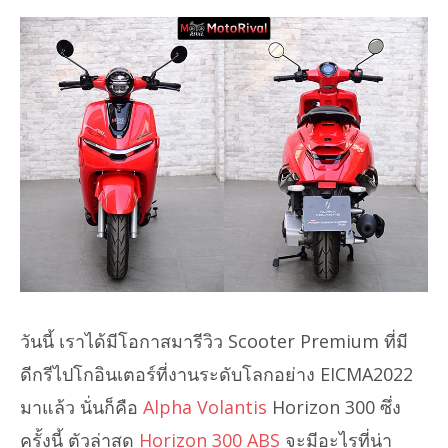
วันนี้ เราได้มีโอกาสมารีวิว Scooter Premium ที่มี
ดีกรีไปโกอินเตอร์ที่งานระดับโลกอย่าง EICMA2022
มาแล้ว นั่นก็คือ
Alpha Volantis
Horizon 300 ซึ่ง
ครั้งนี้ ตัวล่าสุด
Horizon 300 ABS
จะมีอะไรที่น่า