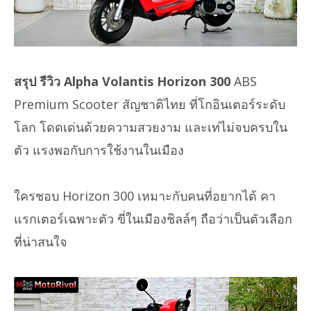
สรุป รีวิว Alpha Volantis Horizon 300
ABS
Premium Scooter สัญชาติไทย ที่โกอินเตอร์ระดับ
โลก โดดเด่นด้วยความสวยงาม และเท่ไม่จบครบใน
ตัว แรงพอกับการใช้งานในเมือง
ใครชอบ Horizon 300 เหมาะกับคนที่อยากได้ คา
แรกเตอร์เฉพาะตัว ขี่ในเมืองชิลล์ๆ ถือว่าเป็นตัวเลือก
ที่น่าสนใจ