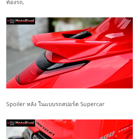
ท้องรถ,
Spoiler หลัง ในแบบรถสปอร์ต Supercar