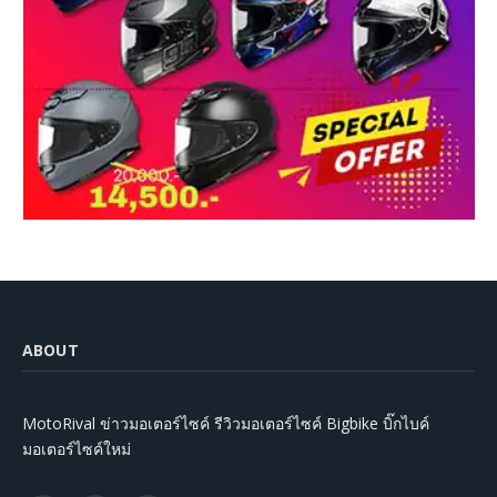
ABOUT
MotoRival ข่าวมอเตอร์ไซค์ รีวิวมอเตอร์ไซค์ Bigbike บิ๊กไบค์
มอเตอร์ไซค์ใหม่