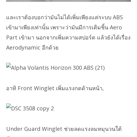
และเราต้องบอกว่ามันไม่ได้เพิ่มเพียงแค่ระบบ ABS
เข้ามาเพียงเท่านั้น เพราะว่ามันมีการเติมชิ้น Aero
Part เข้ามา นอกจากเพิ่มความสปอร์ต แล้วยังได้เรื่อง
Aerodynamic อีกด้วย
อาทิ Front Winglet เพิ่มแรงกดด้านหน้า,
Under Guard Winglet ช่วยลดแรงลมหมุนวนใต้