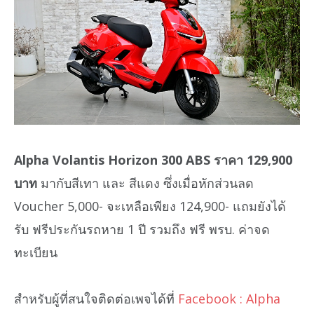
Alpha Volantis Horizon 300 ABS ราคา 129,900
บาท
มากับสีเทา และ สีแดง ซึ่งเมื่อหักส่วนลด
Voucher 5,000- จะเหลือเพียง 124,900- แถมยังได้
รับ ฟรีประกันรถหาย 1 ปี รวมถึง ฟรี พรบ. ค่าจด
ทะเบียน
สำหรับผู้ที่สนใจติดต่อเพจได้ที่
Facebook : Alpha