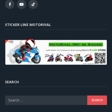
Facebook
YouTube
TikTok
STICKER LINE MOTORIVAL
SEARCH