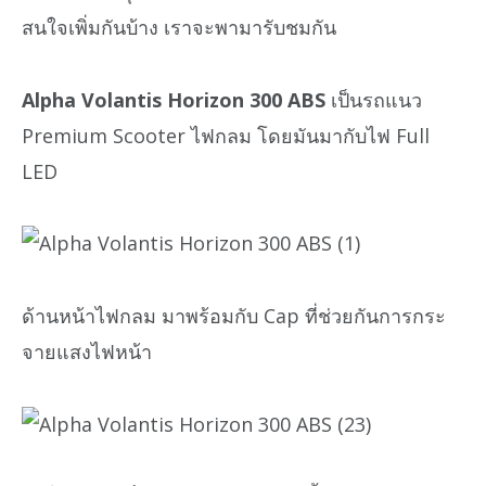
สนใจเพิ่มกันบ้าง เราจะพามารับชมกัน
Alpha Volantis Horizon 300 ABS
เป็นรถแนว
Premium Scooter ไฟกลม โดยมันมากับไฟ Full
LED
ด้านหน้าไฟกลม มาพร้อมกับ Cap ที่ช่วยกันการกระ
จายแสงไฟหน้า