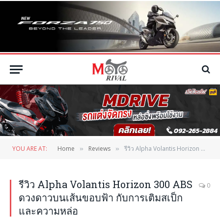
YOU ARE AT:
Home
Reviews
รีวิว Alpha Volantis Horizon 300 ABS ดวงดาวบนเส้นขอบฟ้า กับการเติมสเป็ก และความหล่อ
»
»
รีวิว Alpha Volantis Horizon 300 ABS
0
ดวงดาวบนเส้นขอบฟ้า กับการเติมสเป็ก
และความหล่อ