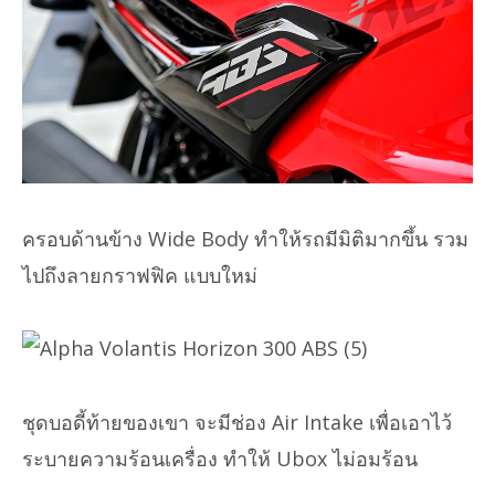
ครอบด้านข้าง Wide Body ทำให้รถมีมิติมากขึ้น รวม
ไปถึงลายกราฟฟิค แบบใหม่
ชุดบอดี้ท้ายของเขา จะมีช่อง Air Intake เพื่อเอาไว้
ระบายความร้อนเครื่อง ทำให้ Ubox ไม่อมร้อน