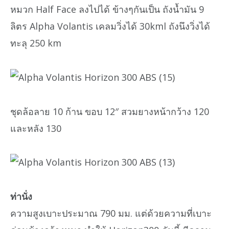
หมวก Half Face ลงไปได้ ข้างๆกันเป็น ถังน้ำมัน 9
ลิตร Alpha Volantis เคลมวิ่งได้ 30kml ถังนึงวิ่งได้
ทะลุ 250 km
ชุดล้อลาย 10 ก้าน ขอบ 12″ สวมยางหน้ากว้าง 120
และหลัง 130
ท่านั่ง
ความสูงเบาะประมาณ 790 มม. แต่ด้วยความที่เบาะ