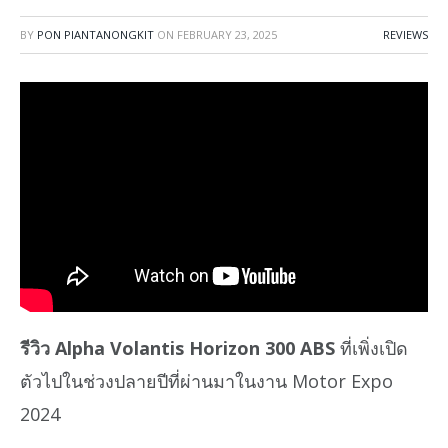
BY
PON PIANTANONGKIT
ON
FEBRUARY 23, 2025
REVIEWS
รีวิว Alpha Volantis Horizon 300 ABS
ที่เพิ่งเปิด
ตัวไปในช่วงปลายปีที่ผ่านมาในงาน Motor Expo
2024