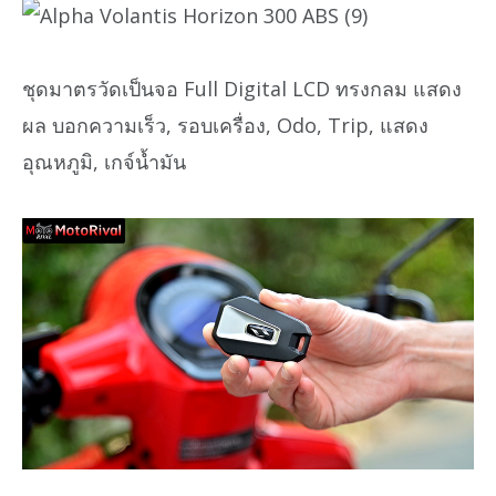
ชุดมาตรวัดเป็นจอ Full Digital LCD ทรงกลม แสดง
ผล บอกความเร็ว, รอบเครื่อง, Odo, Trip, แสดง
อุณหภูมิ, เกจ์น้ำมัน