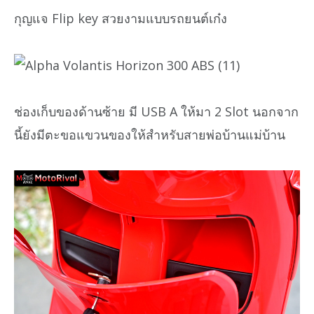
กุญแจ Flip key สวยงามแบบรถยนต์เก๋ง
ช่องเก็บของด้านซ้าย มี USB A ให้มา 2 Slot นอกจาก
นี้ยังมีตะขอแขวนของให้สำหรับสายพ่อบ้านแม่บ้าน