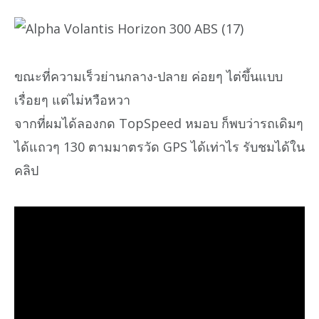
ขณะที่ความเร็วย่านกลาง-ปลาย ค่อยๆ ไต่ขึ้นแบบ
เรื่อยๆ แต่ไม่หวือหวา
จากที่ผมได้ลองกด TopSpeed หมอบ ก็พบว่ารถเดิมๆ
ได้แถวๆ 130 ตามมาตรวัด GPS ได้เท่าไร รับชมได้ใน
คลิป