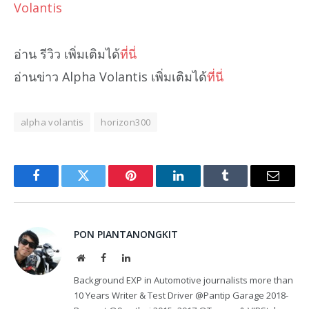
Volantis
อ่าน รีวิว เพิ่มเติมได้
ที่นี่
อ่านข่าว Alpha Volantis เพิ่มเติมได้
ที่นี่
alpha volantis
horizon300
Facebook
Twitter
Pinterest
LinkedIn
Tumblr
Email
PON PIANTANONGKIT
Website
Facebook
LinkedIn
Background EXP in Automotive journalists more than
10 Years Writer & Test Driver @Pantip Garage 2018-