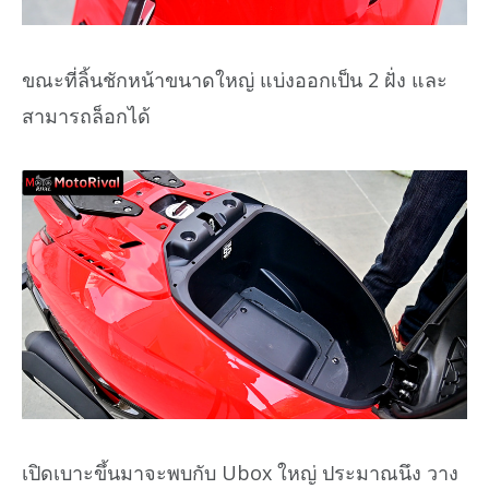
ขณะที่ลิ้นชักหน้าขนาดใหญ่ แบ่งออกเป็น 2 ฝั่ง และ
สามารถล็อกได้
เปิดเบาะขึ้นมาจะพบกับ Ubox ใหญ่ ประมาณนึง วาง