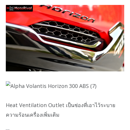
Heat Ventilation Outlet เป็นช่องที่เอาไว้ระบาย
ความร้อนเครื่องเพิ่มเติม