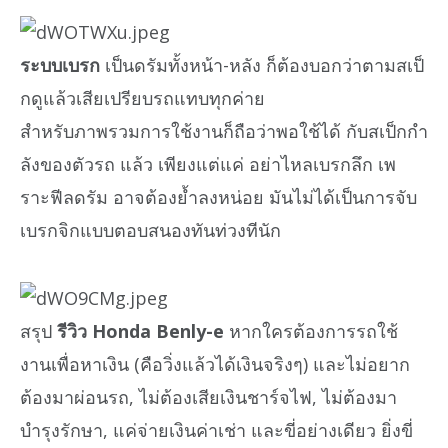
ระบบเบรก
เป็นดรัมทั้งหน้า-หลัง ก็ต้องบอกว่าตามสเป็
กดูแล้วเสียเปรียบรถแทบทุกค่าย
สำหรับภาพรวมการใช้งานก็ถือว่าพอใช้ได้ กับสเป็กกำ
ลังของตัวรถ แล้ว เพียงแต่แค่ อย่าไหลเบรกลึก เพ
ราะฟีลดรัม อาจต้องย้ำลงหน่อย มันไม่ได้เป็นการจับ
เบรกจิกแบบตอบสนองทันท่วงทีนัก
สรุป
รีวิว Honda Benly-e
หากใครต้องการรถใช้
งานเพื่อหาเงิน (คือวิ่งแล้วได้เงินจริงๆ) และไม่อยาก
ต้องมาผ่อนรถ, ไม่ต้องเสียเงินชาร์จไฟ, ไม่ต้องมา
บำรุงรักษา, แค่จ่ายเงินค่าเช่า และขี่อย่างเดียว ยิ่งขี่