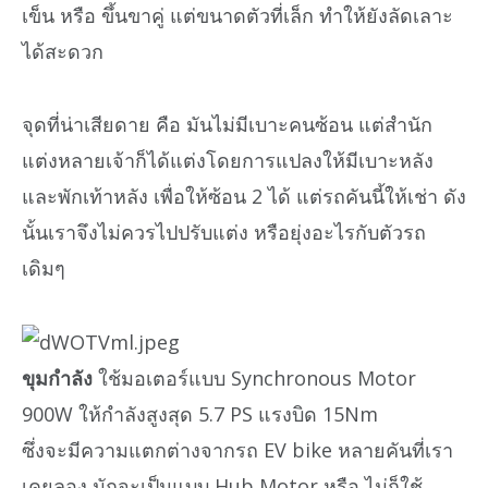
เข็น หรือ ขึ้นขาคู่ แต่ขนาดตัวที่เล็ก ทำให้ยังลัดเลาะ
ได้สะดวก
จุดที่น่าเสียดาย คือ มันไม่มีเบาะคนซ้อน แต่สำนัก
แต่งหลายเจ้าก็ได้แต่งโดยการแปลงให้มีเบาะหลัง
และพักเท้าหลัง เพื่อให้ซ้อน 2 ได้ แต่รถคันนี้ให้เช่า ดัง
นั้นเราจึงไม่ควรไปปรับแต่ง หรือยุ่งอะไรกับตัวรถ
เดิมๆ
ขุมกำลัง
ใช้มอเตอร์แบบ Synchronous Motor
900W ให้กำลังสูงสุด 5.7 PS แรงบิด 15Nm
ซึ่งจะมีความแตกต่างจากรถ EV bike หลายคันที่เรา
เคยลอง มักจะเป็นแบบ Hub Motor หรือ ไม่ก็ใช้