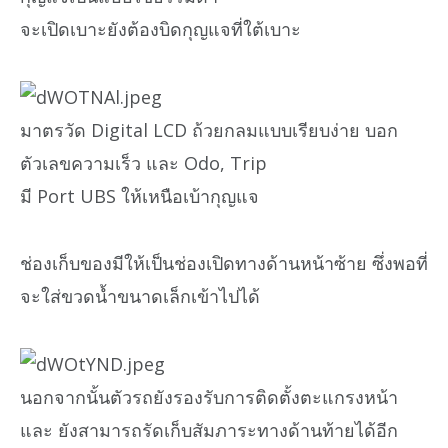
จะเปิดเบาะยังต้องบิดกุญแจที่ใต้เบาะ
มาตรวัด Digital LCD ถ้วยกลมแบบเรียบง่าย บอก
ตัวเลขความเร็ว และ Odo, Trip
มี Port UBS ให้เหนือเบ้ากุญแจ
ช่องเก็บของมีให้เป็นช่องเปิดทางด้านหน้าซ้าย ซึ่งพอที่
จะใส่ขวดน้ำขนาดเล็กเข้าไปได้
นอกจากนั้นตัวรถยังรองรับการติดตั้งตะแกรงหน้า
และ ยังสามารถรัดเก็บสัมภาระทางด้านท้ายได้อีก