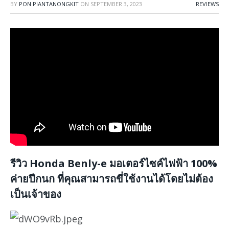
BY
PON PIANTANONGKIT
ON
SEPTEMBER 3, 2023
REVIEWS
รีวิว Honda Benly-e มอเตอร์ไซค์ไฟฟ้า 100%
ค่ายปีกนก ที่คุณสามารถขี่ใช้งานได้โดยไม่ต้อง
เป็นเจ้าของ