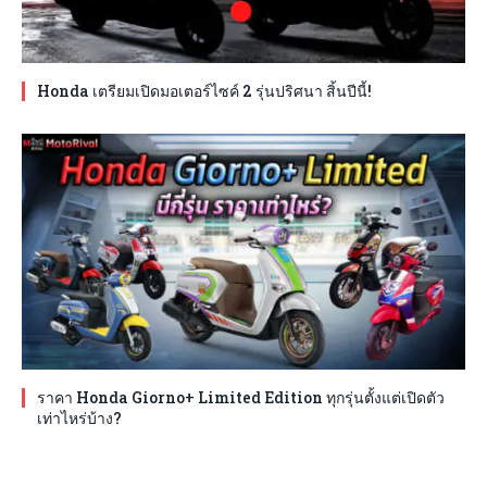
Honda เตรียมเปิดมอเตอร์ไซค์ 2 รุ่นปริศนา สิ้นปีนี้!
ราคา Honda Giorno+ Limited Edition ทุกรุ่นตั้งแต่เปิดตัว
เท่าไหร่บ้าง?