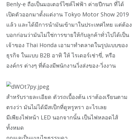
Benly-e ถือเป็นมอเตอร์ไซค์ไฟฟ้า ค่ายปีกนก ที่ได้
เปิดตัวออกมาตั้งแต่งาน Tokyo Motor Show 2019
แล้ว และได้มีการนำมันเข้ามาในประเทศไทย แต่ต้อง
บอกก่อนว่ามันไม่ใช่การขายให้กับลูกค้าทั่วไปได้เป็น
เจ้าของ Thai Honda เอามาทำตลาดในรูปแบบของ
ธุรกิจ ในแบบ B2B อาทิ ให้ ไรเดอร์เช่าขี่, หรือ
องค์กร ต่างๆ ที่ต้องมีพนักงานวิ่งส่งของ-วิ่งงาน
สำหรับรายละเอียด ตัวรถเบื้องต้น เราต้องเรียนตาม
ตรงว่า มันไม่ได้มีสเป็กที่ดูหรูหรา อะไรเลย
มีเพียงไฟหน้า LED นอกจากนั้น เป็นไฟหลอดไส้
ทั้งหมด
กุญแจเป็นแบบไขธรรมดา