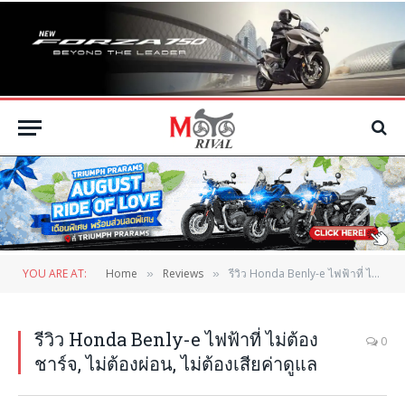
YOU ARE AT:
Home
Reviews
รีวิว Honda Benly-e ไฟฟ้าที่ ไม่ต้องชาร์จ, ไม่ต้องผ่อน, ไม่ต้องเสียค่าดูแล
»
»
รีวิว Honda Benly-e ไฟฟ้าที่ ไม่ต้อง
0
ชาร์จ, ไม่ต้องผ่อน, ไม่ต้องเสียค่าดูแล