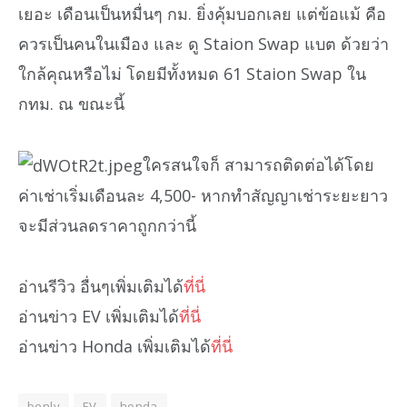
เยอะ เดือนเป็นหมื่นๆ กม. ยิ่งคุ้มบอกเลย แต่ข้อแม้ คือ
ควรเป็นคนในเมือง และ ดู Staion Swap แบต ด้วยว่า
ใกล้คุณหรือไม่ โดยมีทั้งหมด 61 Staion Swap ใน
กทม. ณ ขณะนี้
ใครสนใจก็ สามารถติดต่อได้โดย
ค่าเช่าเริ่มเดือนละ 4,500- หากทำสัญญาเช่าระยะยาว
จะมีส่วนลดราคาถูกกว่านี้
อ่านรีวิว อื่นๆเพิ่มเติมได้
ที่นี่
อ่านข่าว EV เพิ่มเติมได้
ที่นี่
อ่านข่าว Honda เพิ่มเติมได้
ที่นี่
benly
EV
honda