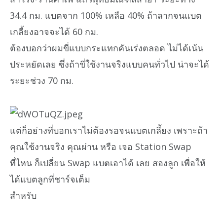
34.4 กม. แบตจาก 100% เหลือ 40% ถ้าลากจนแบต
เกลี้ยงอาจจะได้ 60 กม.
ต้องบอกว่าผมขี่แบบกระแทกคันเร่งตลอด ไม่ได้เน้น
ประหยัดเลย ซึ่งถ้าขี่ใช้งานจริงแบบคนทั่วไป น่าจะได้
ระยะช่วง 70 กม.
แต่ก็อย่างที่บอกเราไม่ต้องรอจนแบตเกลี้ยง เพราะถ้า
คุณใช้งานจริง คุณผ่าน หรือ เจอ Station Swap
ที่ไหน ก็เปลี่ยน Swap แบตเอาได้ เลย สองลูก เพื่อให้
ได้แบตลูกที่ชาร์จเต็ม
สำหรับ