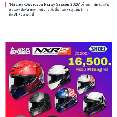
‘Harley-Davidson Rainy Season 2026’ เช็กสภาพพร้อมรับ
ส่วนลดพิเศษ สะดวกสบาย ทั้งที่บ้านและศูนย์บริการ
ถึง 31 สิงหาคมนี้