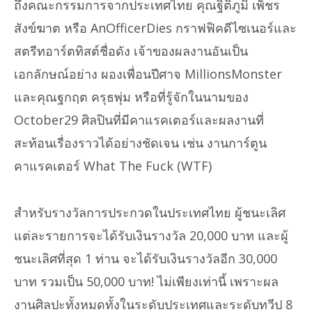
ถึงคณะกรรมการจากประเทศไทย คุณฐิติภูมิ เพ็ชร
สังข์ฆาต หรือ AnOfficerDies กราฟฟิคดีไซเนอร์และ
สตรีทอาร์ตทิสต์ชื่อดัง เจ้าของผลงานอันเป็น
เอกลักษณ์อย่าง ผองเพื่อนปีศาจ MillionsMonster
และคุณฐกฤต ครุธพุ่ม หรือที่รู้จักในนามของ
October29 ศิลปินที่มีคาแรคเตอร์และผลงานที่
สะท้อนเรื่องราวได้อย่างชัดเจน เช่น งานการ์ตูน
คาแรคเตอร์ What The Fuck (WTF)
สำหรับรางวัลการประกวดในประเทศไทย ผู้ชนะเลิศ
แต่ละรายการจะได้รับเงินรางวัล 20,000 บาท และผู้
ชนะเลิศที่สุด 1 ท่าน จะได้รับเงินรางวัลอีก 30,000
บาท รวมเป็น 50,000 บาท! ไม่เพียงเท่านี้ เพราะผล
งานศิลปะทั้งหมดทั้งในระดับประเทศและระดับทวีป 8