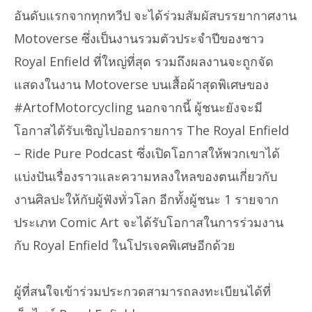
อันดับแรกจากทุกทวีป จะได้ร่วมสัมผัสบรรยากาศงาน
Motoverse ซึ่งเป็นงานรวมตัวประจำปีของชาว
Royal Enfield ที่ใหญ่ที่สุด รวมถึงผลงานจะถูกจัด
แสดงในงาน Motoverse บนเสื้อผ้าสุดพิเศษของ
#ArtofMotorcycling นอกจากนี้ ผู้ชนะยังจะมี
โอกาสได้รับเชิญไปออกรายการ The Royal Enfield
– Ride Pure Podcast ซึ่งเปิดโอกาสให้พวกเขาได้
แบ่งปันเรื่องราวและความหลงใหลของตนเกี่ยวกับ
งานศิลปะให้กับผู้ฟังทั่วโลก อีกทั้งผู้ชนะ 1 รายจาก
ประเภท Comic Art จะได้รับโอกาสในการร่วมงาน
กับ Royal Enfield ในโปรเจคพิเศษอีกด้วย
ผู้ที่สนใจเข้าร่วมประกวดสามารถลงทะเบียนได้ที่