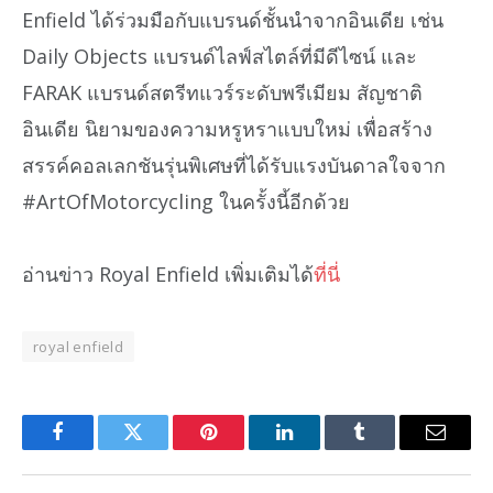
Enfield ได้ร่วมมือกับแบรนด์ชั้นนำจากอินเดีย เช่น
Daily Objects แบรนด์ไลฟ์สไตล์ที่มีดีไซน์ และ
FARAK แบรนด์สตรีทแวร์ระดับพรีเมียม สัญชาติ
อินเดีย นิยามของความหรูหราแบบใหม่ เพื่อสร้าง
สรรค์คอลเลกชันรุ่นพิเศษที่ได้รับแรงบันดาลใจจาก
#ArtOfMotorcycling ในครั้งนี้อีกด้วย
อ่านข่าว Royal Enfield เพิ่มเติมได้
ที่นี่
royal enfield
Facebook
Twitter
Pinterest
LinkedIn
Tumblr
Email