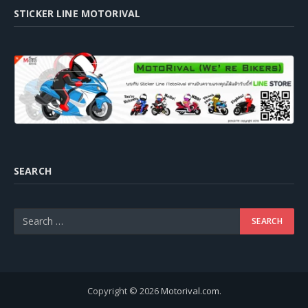
STICKER LINE MOTORIVAL
SEARCH
Copyright © 2026
Motorival.com
.