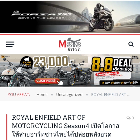
YOU ARE AT:
Home
Uncategorized
ROYAL ENFIELD ART OF MOTORCYCLING Season4 เปิดโอกาสให้สายอาร์ทชาวไทยได้ปล่อยพลังอวดสายตาชาวโลก!
»
»
ROYAL ENFIELD ART OF
0
MOTORCYCLING Season4 เปิดโอกาส
ให้สายอาร์ทชาวไทยได้ปล่อยพลังอวด