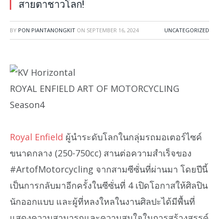
สายตาชาวโลก!
BY
PON PIANTANONGKIT
ON
SEPTEMBER 16, 2024
UNCATEGORIZED
ROYAL ENFIELD ART OF MOTORCYCLING
Season4
Royal Enfield
ผู้นำระดับโลกในกลุ่มรถมอเตอร์ไซค์
ขนาดกลาง (250-750cc) สานต่อความสำเร็จของ
#ArtofMotorcycling จากสามซีซั่นที่ผ่านมา โดยปีนี้
เป็นการกลับมาอีกครั้งในซีซั่นที่ 4 เปิดโอกาสให้ศิลปิน
นักออกแบบ และผู้ที่หลงใหลในงานศิลปะได้มีพื้นที่
แสดงความสามารถและความสนใจในการสร้างสรรค์