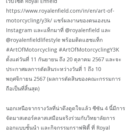
เว็บไซต์ Royal Enfield
https://www.royalenfield.com/in/en/art-of-
motorcycling/y3k/ แชร์ผลงานของตนเองบน
Instagram และแท็กมาที่ @royalenfield และ
@royalenfieldlifestyle พร้อมติดแฮชแท็ก
#ArtOfMotorcycling #ArtOfMotorcyclingY3K
ตั้งแต่วันที่ 11 กันยายน ถึง 20 ตุลาคม 2567 และจะ
ประกาศผลการตัดสินระหว่างวันที่ 1 ถึง 10
พฤศจิกายน 2567 (ผลการตัดสินของคณะกรรมการ
ถือเป็นที่สิ้นสุด)
นอกเหนือจากรางวัลที่น่าดึงดูดใจแล้ว ซีซัน 4 นี้มีการ
จัดมาสเตอร์คลาสเสมือนจริงร่วมกับวิทยาลัยการ
ออกแบบชั้นนำ และกิจกรรมกราฟฟิตี้ ที่ Royal