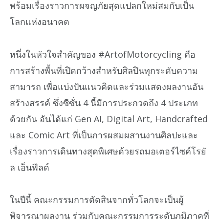
พร้อมเรื่องราวการผจญภัยสุดแปลกใหม่สมกับเป็น
โลกแห่งอนาคต
หนึ่งในหัวใจสำคัญของ #ArtofMotorcycling คือ
การสร้างพื้นที่เปิดกว้างสำหรับศิลปินทุกระดับความ
สามารถ เพื่อแบ่งปันแนวคิดและร่วมแสดงผลงานอัน
สร้างสรรค์ ซึ่งซีซั่น 4 นี้มีการประกวดถึง 4 ประเภท
ด้วยกัน อันได้แก่ Gen AI, Digital Art, Handcrafted
และ Comic Art ที่เป็นการผสมผสานงานศิลปะและ
เรื่องราวการเดินทางสุดพิเศษด้วยรถมอเตอร์ไซค์โรยั
ล เอ็นฟีลด์
ในปีนี้ คณะกรรมการตัดสินจากทั่วโลกจะเป็นผู้
พิจารณาผลงาน ร่วมกับคณะกรรมการระดับภูมิภาคที่