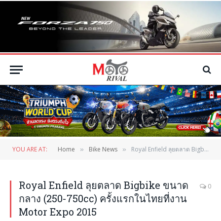
YOU ARE AT:
Home
Bike News
Royal Enfield ลุยตลาด Bigbike ขนาดกลาง (250-750cc) ครั้งแรกในไทยที่งาน Motor Expo 2015
»
»
Royal Enfield ลุยตลาด Bigbike ขนาด
0
กลาง (250-750cc) ครั้งแรกในไทยที่งาน
Motor Expo 2015