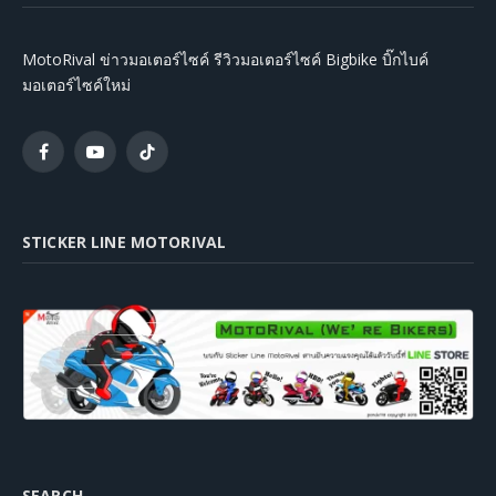
MotoRival ข่าวมอเตอร์ไซค์ รีวิวมอเตอร์ไซค์ Bigbike บิ๊กไบค์
มอเตอร์ไซค์ใหม่
Facebook
YouTube
TikTok
STICKER LINE MOTORIVAL
SEARCH