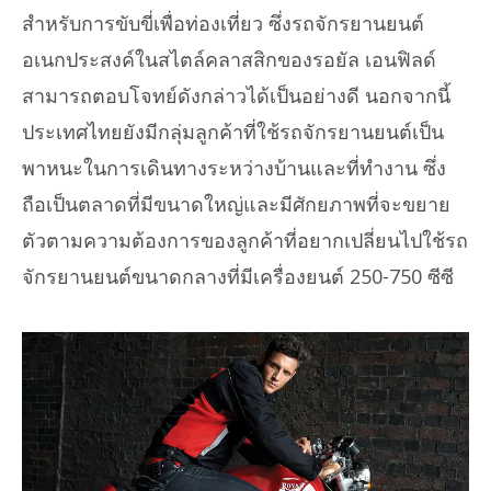
สำหรับการขับขี่เพื่อท่องเที่ยว ซึ่งรถจักรยานยนต์
อเนกประสงค์ในสไตล์คลาสสิกของรอยัล เอนฟิลด์
สามารถตอบโจทย์ดังกล่าวได้เป็นอย่างดี นอกจากนี้
ประเทศไทยยังมีกลุ่มลูกค้าที่ใช้รถจักรยานยนต์เป็น
พาหนะในการเดินทางระหว่างบ้านและที่ทำงาน ซึ่ง
ถือเป็นตลาดที่มีขนาดใหญ่และมีศักยภาพที่จะขยาย
ตัวตามความต้องการของลูกค้าที่อยากเปลี่ยนไปใช้รถ
จักรยานยนต์ขนาดกลางที่มีเครื่องยนต์ 250-750 ซีซี