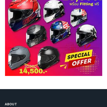
ABOUT