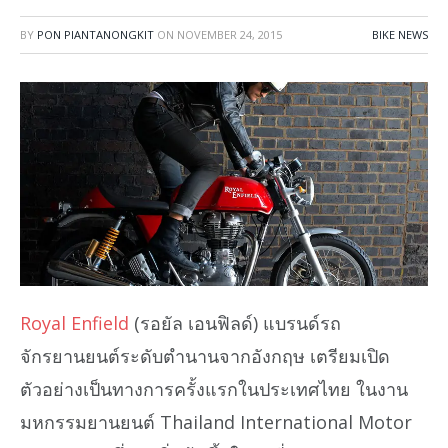
BY
PON PIANTANONGKIT
ON
NOVEMBER 24, 2015
BIKE NEWS
Royal Enfield
(รอยัล เอนฟิลด์) แบรนด์รถ
จักรยานยนต์ระดับตำนานจากอังกฤษ เตรียมเปิด
ตัวอย่างเป็นทางการครั้งแรกในประเทศไทย ในงาน
มหกรรมยานยนต์ Thailand International Motor