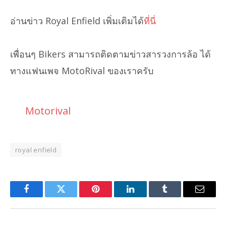
อ่านข่าว Royal Enfield เพิ่มเติมได้
ที่นี่
เพื่อนๆ Bikers สามารถติดตามข่าวสารวงการล้อ ได้
ทางแฟนเพจ MotoRival ของเราครับ
Motorival
royal enfield
Facebook
Twitter
Pinterest
LinkedIn
Tumblr
Email