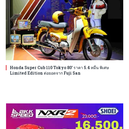
Honda Super Cub 110 Tokyo 80′ ราคา 5.4 หมื่น พิเศษ
Limited Edition ต่อยอดจาก Fuji San