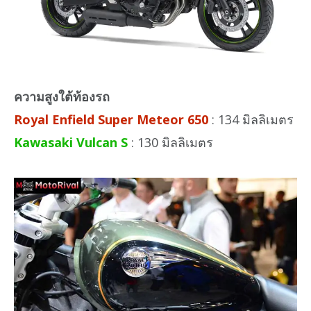
ความสูงใต้ท้องรถ
Royal Enfield Super Meteor 650
: 134 มิลลิเมตร
Kawasaki Vulcan S
: 130 มิลลิเมตร