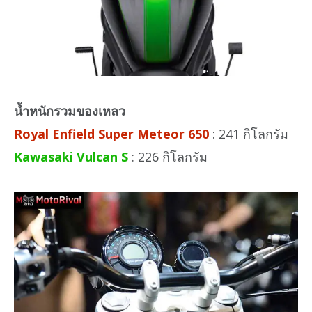
น้ำหนักรวมของเหลว
Royal Enfield Super Meteor 650
: 241 กิโลกรัม
Kawasaki Vulcan S
: 226 กิโลกรัม