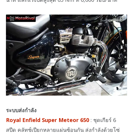
ระบบส่งกำลัง
Royal Enfield Super Meteor 650
: ชุดเกียร์ 6
สปีด คลัทช์เปียกหลายแผ่นซ้อนกัน ส่งกำลังด้วยโซ่