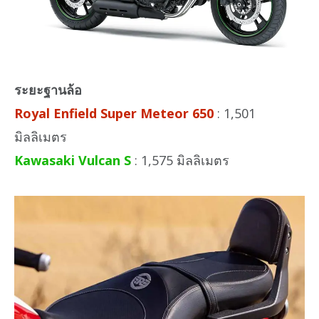
ระยะฐานล้อ
Royal Enfield Super Meteor 650
: 1,501
มิลลิเมตร
Kawasaki Vulcan S
: 1,575 มิลลิเมตร