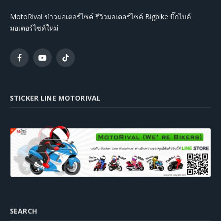
MotoRival ข่าวมอเตอร์ไซค์ รีวิวมอเตอร์ไซค์ Bigbike บิ๊กไบค์
มอเตอร์ไซค์ใหม่
Facebook
YouTube
TikTok
STICKER LINE MOTORIVAL
SEARCH