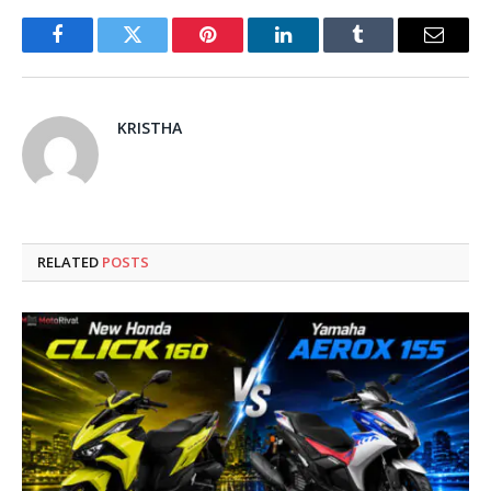
Facebook
Twitter
Pinterest
LinkedIn
Tumblr
Email
KRISTHA
RELATED
POSTS