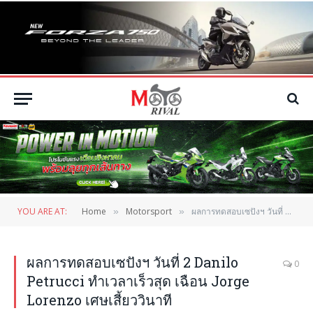
YOU ARE AT:
Home
Motorsport
ผลการทดสอบเซปังฯ วันที่ 2 Danilo Petrucci ทำเวลาเร็วสุด เฉือน Jorge Lorenzo เศษเสี้ยววินาที
»
»
ผลการทดสอบเซปังฯ วันที่ 2 Danilo
0
Petrucci ทำเวลาเร็วสุด เฉือน Jorge
Lorenzo เศษเสี้ยววินาที