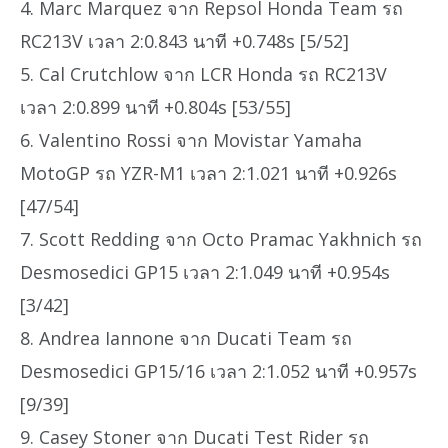
4. Marc Marquez จาก Repsol Honda Team รถ
RC213V เวลา 2:0.843 นาที +0.748s [5/52]
5. Cal Crutchlow จาก LCR Honda รถ RC213V
เวลา 2:0.899 นาที +0.804s [53/55]
6. Valentino Rossi จาก Movistar Yamaha
MotoGP รถ YZR-M1 เวลา 2:1.021 นาที +0.926s
[47/54]
7. Scott Redding จาก Octo Pramac Yakhnich รถ
Desmosedici GP15 เวลา 2:1.049 นาที +0.954s
[3/42]
8. Andrea Iannone จาก Ducati Team รถ
Desmosedici GP15/16 เวลา 2:1.052 นาที +0.957s
[9/39]
9. Casey Stoner จาก Ducati Test Rider รถ