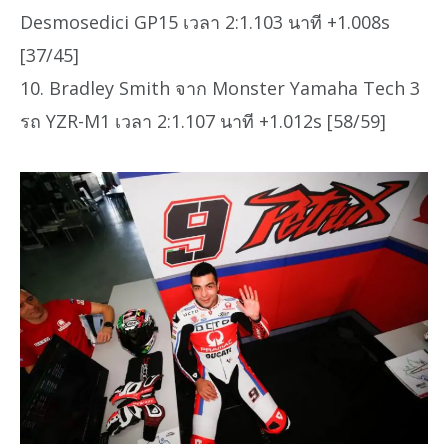
Desmosedici GP15 เวลา 2:1.103 นาที +1.008s
[37/45]
10. Bradley Smith จาก Monster Yamaha Tech 3
รถ YZR-M1 เวลา 2:1.107 นาที +1.012s [58/59]