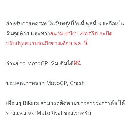
สำหรับการทดสอบในวันพรุ่งนี้วันที่ พุธที่ 3 จะถือเป็น
วันสุดท้าย และทาง
สนามเซปังฯ เซอร์กิต จะปิด
ปรับปรุงสนามจนถึงช่วงเดือน พค. นี้
อ่านข่าว MotoGP เพิ่มเติมได้
ที่นี่
ขอบคุณภาพจาก MotoGP, Crash
เพื่อนๆ Bikers สามารถติดตามข่าวสารวงการล้อ ได้
ทางแฟนเพจ MotoRival ของเราครับ