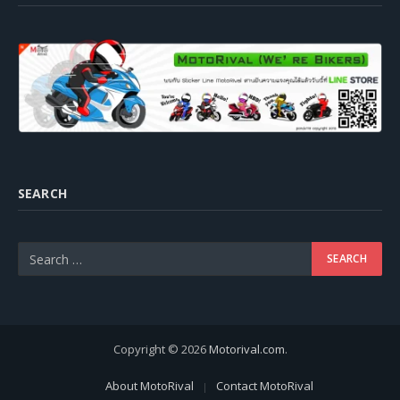
SEARCH
Copyright © 2026
Motorival.com
.
About MotoRival
Contact MotoRival