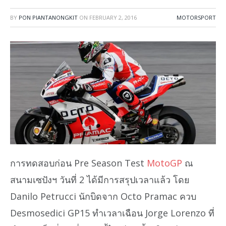
BY
PON PIANTANONGKIT
ON
FEBRUARY 2, 2016
MOTORSPORT
การทดสอบก่อน Pre Season Test
MotoGP
ณ
สนามเซปังฯ วันที่ 2 ได้มีการสรุปเวลาแล้ว โดย
Danilo Petrucci นักบิดจาก Octo Pramac ควบ
Desmosedici GP15 ทำเวลาเฉือน Jorge Lorenzo ที่