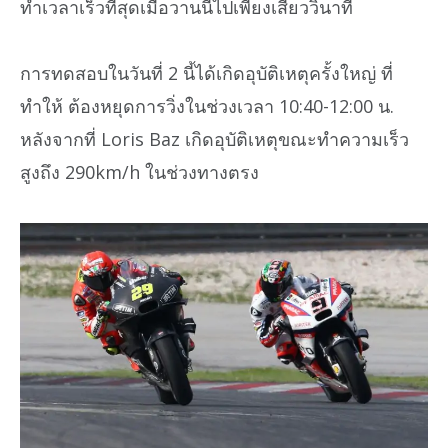
ทำเวลาเร็วที่สุดเมื่อวานนี้ไปเพียงเสี้ยววินาที
การทดสอบในวันที่ 2 นี้ได้เกิดอุบัติเหตุครั้งใหญ่ ที่
ทำให้ ต้องหยุดการวิ่งในช่วงเวลา 10:40-12:00 น.
หลังจากที่ Loris Baz เกิดอุบัติเหตุขณะทำความเร็ว
สูงถึง 290km/h ในช่วงทางตรง