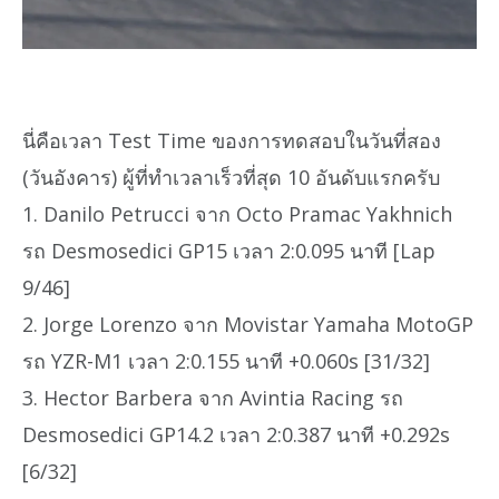
นี่คือเวลา Test Time ของการทดสอบในวันที่สอง
(วันอังคาร) ผู้ที่ทำเวลาเร็วที่สุด 10 อันดับแรกครับ
1. Danilo Petrucci จาก Octo Pramac Yakhnich
รถ Desmosedici GP15 เวลา 2:0.095 นาที [Lap
9/46]
2. Jorge Lorenzo จาก Movistar Yamaha MotoGP
รถ YZR-M1 เวลา 2:0.155 นาที +0.060s [31/32]
3. Hector Barbera จาก Avintia Racing รถ
Desmosedici GP14.2 เวลา 2:0.387 นาที +0.292s
[6/32]