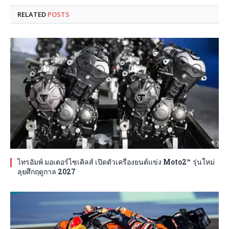
RELATED
POSTS
ไทรอัมพ์ มอเตอร์ไซเคิลส์ เปิดตัวเครื่องยนต์แข่ง Moto2™ รุ่นใหม่
ลุยศึกฤดูกาล 2027