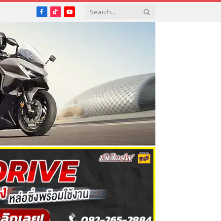
Facebook
TikTok
YouTube