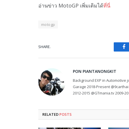
อ่านข่าว MotoGP เพิ่มเติมได้
ที่นี่
motogp
SHARE.
Fa
PON PIANTANONGKIT
Background EXP in Automotive jo
Garage 2018-Present @9carthai
2012-2015 @GTmania.tv 2009-20
RELATED
POSTS