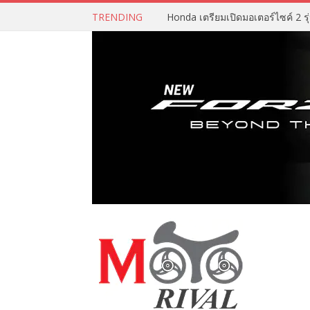
TRENDING
Honda เตรียมเปิดมอเตอร์ไซค์ 2 รุ่น