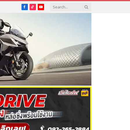
Facebook
TikTok
YouTube