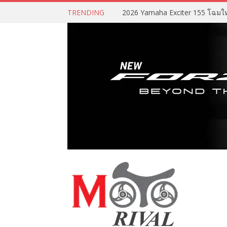
TRENDING
2026 Yamaha Exciter 155 โฉมใหม