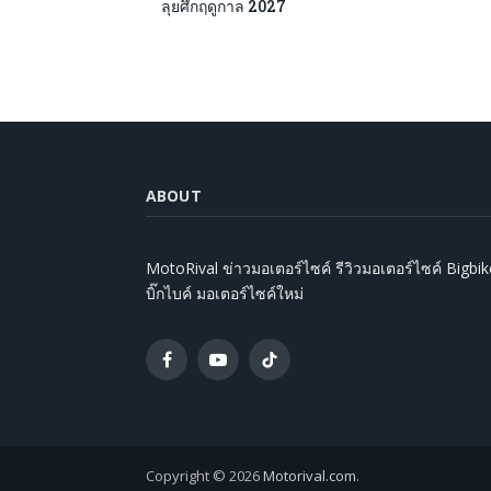
ลุยศึกฤดูกาล 2027
ABOUT
MotoRival ข่าวมอเตอร์ไซค์ รีวิวมอเตอร์ไซค์ Bigbik
บิ๊กไบค์ มอเตอร์ไซค์ใหม่
Facebook
YouTube
TikTok
Copyright © 2026
Motorival.com
.