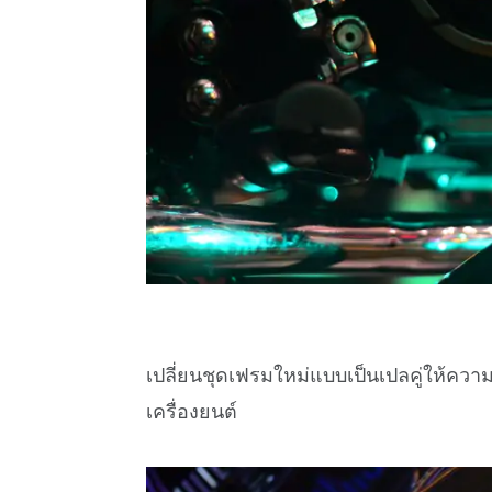
เปลี่ยนชุดเฟรมใหม่แบบเป็นเปลคู่ให้คว
เครื่องยนต์