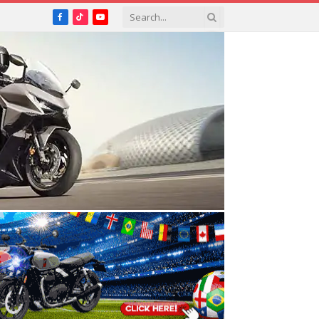
Facebook
TikTok
YouTube