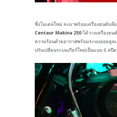
ซึ่งโมเดลใหม่ จะมาพร้อมเครื่องยนต์บล๊
Centaur Makina 250
ได้วางเครื่องยนต์
ความร้อนด้วยอากาศพร้อมระบบออยคูลเลอร
ปรับเปลี่ยนระบบเกียร์ใหม่เป็นแบบ 6 สปีด ท