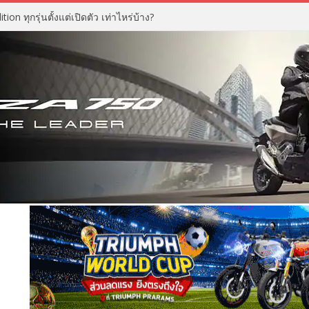
n ทุกรุ่นตั้งแต่เปิดตัว เท่าไหร่บ้าง?