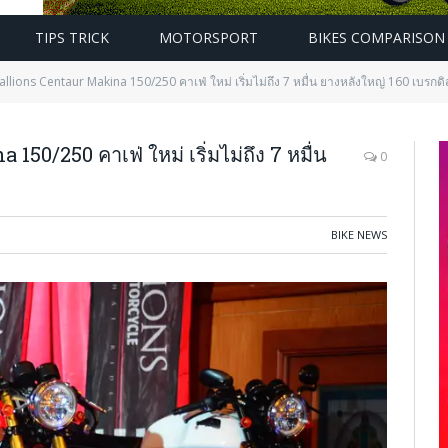
TIPS TRICK
MOTORSPORT
BIKES COMPARISON
tallions Centaur Makina 150/250 คาเฟ่ ใหม่ เริ่มไม่ถึง 7 หมื่น ยางหลังใหญ่ 160 เบรกดิสก
150/250 คาเฟ่ ใหม่ เริ่มไม่ถึง 7 หมื่น
0
BIKE NEWS